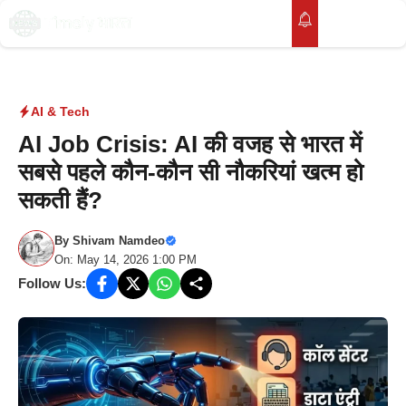
Skip
to
M
content
AI & Tech
AI Job Crisis: AI की वजह से भारत में
सबसे पहले कौन-कौन सी नौकरियां खत्म हो
सकती हैं?
By
Shivam Namdeo
On: May 14, 2026 1:00 PM
Follow Us: