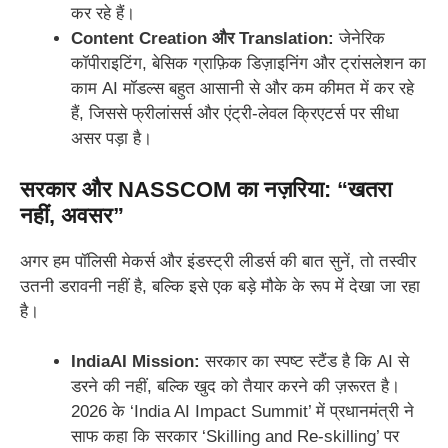
कर रहे हैं।
Content Creation और Translation:
जेनेरिक
कॉपीराइटिंग, बेसिक ग्राफ़िक डिज़ाइनिंग और ट्रांसलेशन का
काम AI मॉडल्स बहुत आसानी से और कम कीमत में कर रहे
हैं, जिससे फ्रीलांसर्स और एंट्री-लेवल क्रिएटर्स पर सीधा
असर पड़ा है।
सरकार और NASSCOM का नज़रिया: “खतरा
नहीं, अवसर”
अगर हम पॉलिसी मेकर्स और इंडस्ट्री लीडर्स की बात सुनें, तो तस्वीर
उतनी डरावनी नहीं है, बल्कि इसे एक बड़े मौके के रूप में देखा जा रहा
है।
IndiaAI Mission:
सरकार का स्पष्ट स्टैंड है कि AI से
डरने की नहीं, बल्कि खुद को तैयार करने की ज़रूरत है।
2026 के ‘India AI Impact Summit’ में प्रधानमंत्री ने
साफ कहा कि सरकार ‘Skilling and Re-skilling’ पर