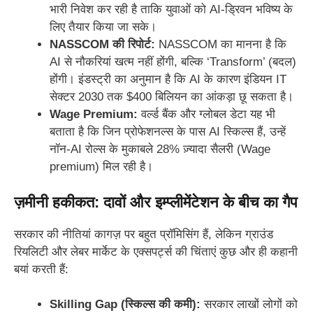
भारी निवेश कर रही है ताकि युवाओं को AI-ड्रिवन भविष्य के
लिए तैयार किया जा सके।
NASSCOM की रिपोर्ट:
NASSCOM का मानना है कि
AI से नौकरियां खत्म नहीं होंगी, बल्कि ‘Transform’ (बदल)
होंगी। इंडस्ट्री का अनुमान है कि AI के कारण इंडियन IT
सेक्टर 2030 तक $400 बिलियन का आंकड़ा छू सकता है।
Wage Premium:
वर्ल्ड बैंक और ग्लोबल डेटा यह भी
बताता है कि जिन प्रोफेशनल्स के पास AI स्किल्स हैं, उन्हें
नॉन-AI रोल्स के मुकाबले 28% ज़्यादा सैलरी (Wage
premium) मिल रही है।
ज़मीनी हकीकत: दावों और इम्प्लीमेंटेशन के बीच का गैप
सरकार की नीतियां कागज़ पर बहुत प्रॉमिसिंग हैं, लेकिन ग्राउंड
रियलिटी और लेबर मार्केट के एक्सपर्ट्स की चिंताएं कुछ और ही कहानी
बयां करती हैं:
Skilling Gap (स्किल्स की कमी):
सरकार लाखों लोगों को