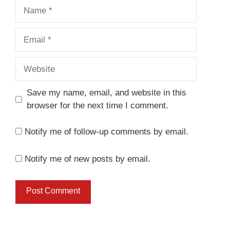
Name
Email
Website
Save my name, email, and website in this
browser for the next time I comment.
Notify me of follow-up comments by email.
Notify me of new posts by email.