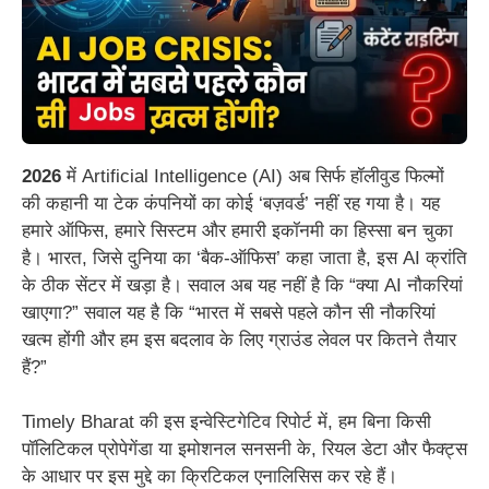
2026
में Artificial Intelligence (AI) अब सिर्फ हॉलीवुड फिल्मों
की कहानी या टेक कंपनियों का कोई ‘बज़वर्ड’ नहीं रह गया है। यह
हमारे ऑफिस, हमारे सिस्टम और हमारी इकॉनमी का हिस्सा बन चुका
है। भारत, जिसे दुनिया का ‘बैक-ऑफिस’ कहा जाता है, इस AI क्रांति
के ठीक सेंटर में खड़ा है। सवाल अब यह नहीं है कि “क्या AI नौकरियां
खाएगा?” सवाल यह है कि “भारत में सबसे पहले कौन सी नौकरियां
खत्म होंगी और हम इस बदलाव के लिए ग्राउंड लेवल पर कितने तैयार
हैं?”
Timely Bharat की इस इन्वेस्टिगेटिव रिपोर्ट में, हम बिना किसी
पॉलिटिकल प्रोपेगेंडा या इमोशनल सनसनी के, रियल डेटा और फैक्ट्स
के आधार पर इस मुद्दे का क्रिटिकल एनालिसिस कर रहे हैं।