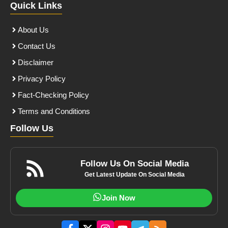
Quick Links
About Us
Contact Us
Disclaimer
Privacy Policy
Fact-Checking Policy
Terms and Conditions
Follow Us
Follow Us On Social Media
Get Latest Update On Social Media
Join Now