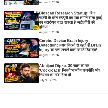
August 7, 2026
Bioscan Research Startup: बिना
सर्जरी के ब्रेन इन्ज़्यूरी का पता लगाने वाला मुंबई
का स्टार्टअप बदल सकता है न्यूरोलॉजी की
दुनिया!!
August 3, 2026
Cerebo Device Brain Injury
Detection: लक्षण दिखने से पहले ही Brain
Injury का पता लगाने वाला स्मार्ट डिवाइस!
August 1, 2026
Abhijeet Dipke: 30 साल का वह
‘Cockroach’ जिसने भारतीय राजनीति और
सिस्टम की नींव हिला दी
July 30, 2026