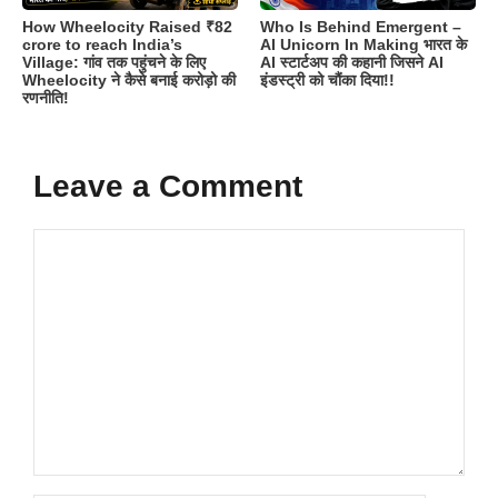
How Wheelocity Raised ₹82
Who Is Behind Emergent –
crore to reach India’s
AI Unicorn In Making भारत के
Village: गांव तक पहुंचने के लिए
AI स्टार्टअप की कहानी जिसने AI
Wheelocity ने कैसे बनाई करोड़ो की
इंडस्ट्री को चौंका दिया!!
रणनीति!
Leave a Comment
Comment