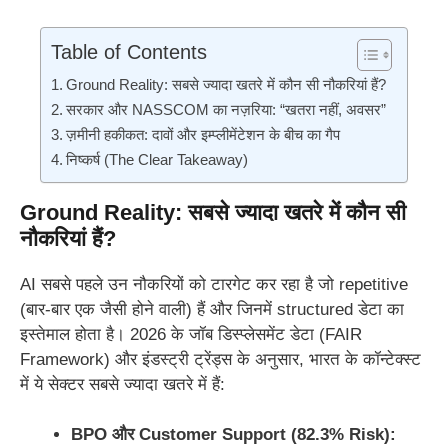
Table of Contents
Ground Reality: सबसे ज्यादा खतरे में कौन सी नौकरियां हैं?
सरकार और NASSCOM का नज़रिया: “खतरा नहीं, अवसर”
ज़मीनी हकीकत: दावों और इम्प्लीमेंटेशन के बीच का गैप
निष्कर्ष (The Clear Takeaway)
Ground Reality: सबसे ज्यादा खतरे में कौन सी
नौकरियां हैं?
AI सबसे पहले उन नौकरियों को टारगेट कर रहा है जो repetitive
(बार-बार एक जैसी होने वाली) हैं और जिनमें structured डेटा का
इस्तेमाल होता है। 2026 के जॉब डिस्प्लेसमेंट डेटा (FAIR
Framework) और इंडस्ट्री ट्रेंड्स के अनुसार, भारत के कॉन्टेक्स्ट
में ये सेक्टर सबसे ज्यादा खतरे में हैं:
BPO और Customer Support (82.3% Risk):