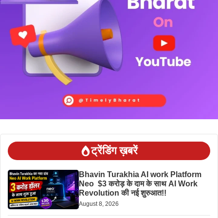
ट्रेंडिंग ख़बरें
Bhavin Turakhia AI work Platform
Neo $3 करोड़ के दाम के साथ AI Work
Revolution की नई शुरुआत!!
August 8, 2026