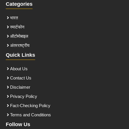
Categories
भारत
स्मार्टफोन
ऑटोमोबाइल
अंतरराष्ट्रीय
Quick Links
About Us
Contact Us
Disclaimer
Privacy Policy
Fact-Checking Policy
Terms and Conditions
Follow Us