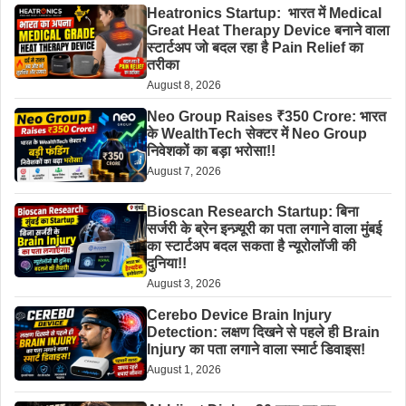
Heatronics Startup: भारत में Medical
Great Heat Therapy Device बनाने वाला
स्टार्टअप जो बदल रहा है Pain Relief का
तरीका
August 8, 2026
Neo Group Raises ₹350 Crore: भारत
के WealthTech सेक्टर में Neo Group
निवेशकों का बड़ा भरोसा!!
August 7, 2026
Bioscan Research Startup: बिना
सर्जरी के ब्रेन इन्ज़्यूरी का पता लगाने वाला मुंबई
का स्टार्टअप बदल सकता है न्यूरोलॉजी की
दुनिया!!
August 3, 2026
Cerebo Device Brain Injury
Detection: लक्षण दिखने से पहले ही Brain
Injury का पता लगाने वाला स्मार्ट डिवाइस!
August 1, 2026