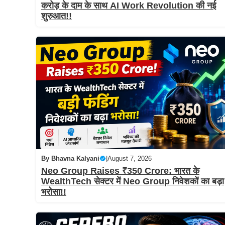
करोड़ के दाम के साथ AI Work Revolution की नई
शुरुआत!!
By
Bhavna Kalyani
|
August 7, 2026
Neo Group Raises ₹350 Crore: भारत के
WealthTech सेक्टर में Neo Group निवेशकों का बड़ा
भरोसा!!