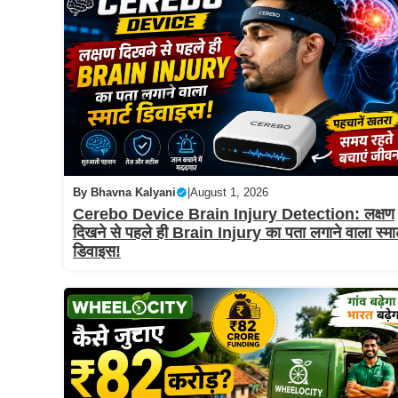
By
Bhavna Kalyani
|
August 1, 2026
Cerebo Device Brain Injury Detection: लक्षण
दिखने से पहले ही Brain Injury का पता लगाने वाला स्मार
डिवाइस!