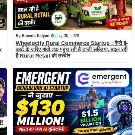
By
Bhavna Kalyani
|
July 30, 2026
Wheelocity Rural Commerce Startup : कैसे ई-
y
कार्ट के जरिए गांवों तक पहुंच रही है ताजी सब्जियां, बदल रही
है Rural Retail की तस्वीर