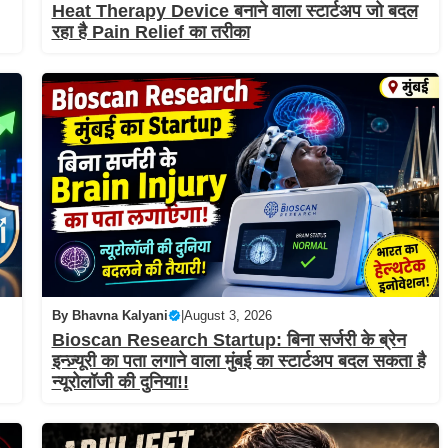
Heat Therapy Device बनाने वाला स्टार्टअप जो बदल
रहा है Pain Relief का तरीका
By
Bhavna Kalyani
|
August 3, 2026
Bioscan Research Startup: बिना सर्जरी के ब्रेन
इन्ज़्यूरी का पता लगाने वाला मुंबई का स्टार्टअप बदल सकता है
न्यूरोलॉजी की दुनिया!!