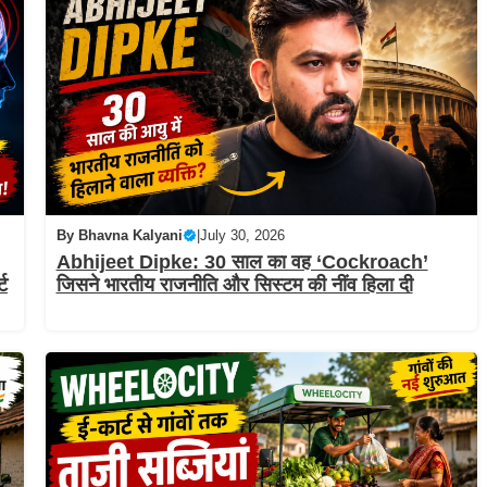
By
Bhavna Kalyani
|
July 30, 2026
Abhijeet Dipke: 30 साल का वह ‘Cockroach’
्ट
जिसने भारतीय राजनीति और सिस्टम की नींव हिला दी