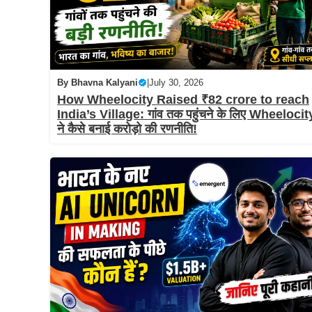
By
Bhavna Kalyani
|
July 30, 2026
How Wheelocity Raised ₹82 crore to reach
India’s Village: गांव तक पहुंचने के लिए Wheelocit
ने कैसे बनाई करोड़ो की रणनीति!