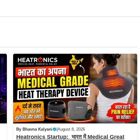
AI & Tech
Startups
भारत
अंतर्राष्ट्रीय
ऑ
By
Bhavna Kalyani
|
August 8, 2026
Heatronics Startup: भारत में Medical Great