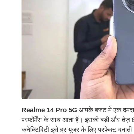
Realme 14 Pro 5G
आपके बजट में एक दमदार
परफॉर्मेंस के साथ आता है। इसकी बड़ी और तेज़
कनेक्टिविटी इसे हर यूजर के लिए परफेक्ट बनाती