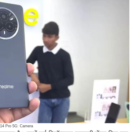
14 Pro 5G: Camera