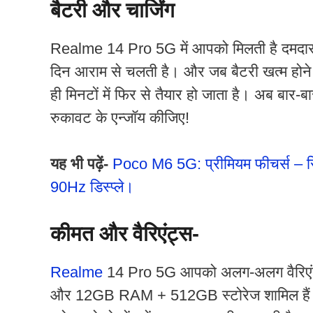
बैटरी और चार्जिंग
Realme 14 Pro 5G में आपको मिलती है दमदार 
दिन आराम से चलती है। और जब बैटरी खत्म होने
ही मिनटों में फिर से तैयार हो जाता है। अब बार-ब
रुकावट के एन्जॉय कीजिए!
यह भी पढ़ें-
Poco M6 5G: प्रीमियम फीचर्स – सिर
90Hz डिस्प्ले।
कीमत और वैरिएंट्स-
Realme
14 Pro 5G आपको अलग-अलग वैरिएंट्
और 12GB RAM + 512GB स्टोरेज शामिल हैं।