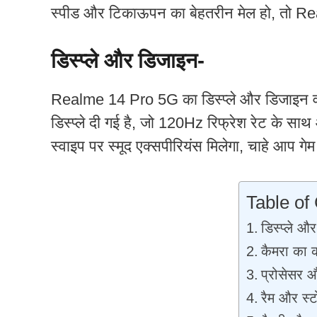
स्पीड और टिकाऊपन का बेहतरीन मेल हो, तो 
डिस्प्ले और डिजाइन-
Realme 14 Pro 5G का डिस्प्ले और डिजाइन व
डिस्प्ले दी गई है, जो 120Hz रिफ्रेश रेट के 
स्वाइप पर स्मूद एक्सपीरियंस मिलेगा, चाहे आप गेम 
Table of
डिस्प्ले औ
कैमरा का 
प्रोसेसर औ
रैम और स्ट