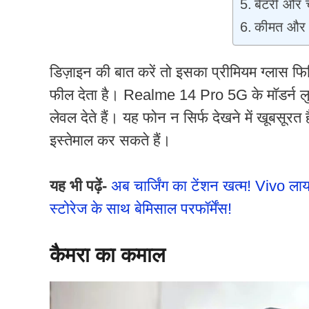
बैटरी और चा
कीमत और व
डिज़ाइन की बात करें तो इसका प्रीमियम ग्लास फि
फील देता है। Realme 14 Pro 5G के मॉडर्न 
लेवल देते हैं। यह फोन न सिर्फ देखने में खूबसूर
इस्तेमाल कर सकते हैं।
यह भी पढ़ें-
अब चार्जिंग का टेंशन खत्म! Vivo
स्टोरेज के साथ बेमिसाल परफॉर्मेंस!
कैमरा
का
कमाल