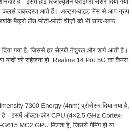
 है। इसमें हाई-रिज़ॉल्यूशन प्राइमरी सेंसर दिया गया
र कलर्स जबरदस्त आते हैं। अल्ट्रा-वाइड लेंस से आप ग्रुप
 जबकि मैक्रो लेंस छोटी-छोटी चीज़ों को भी साफ-साफ
रा दिया गया है, जिससे हर सेल्फी नैचुरल और शार्प आती है।
 या यादों को सहेजना हो, Realme 14 Pro 5G का कैमरा
mensity 7300 Energy (4nm) प्रोसेसर दिया गया है,
शन है। इसमें ऑक्टा-कोर CPU (4×2.5 GHz Cortex-
615 MC2 GPU मिलता है, जिससे गेमिंग हो या