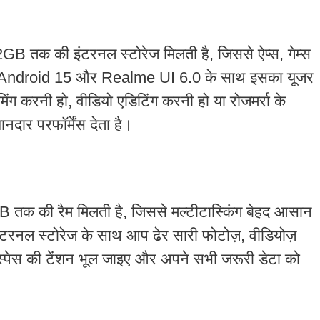
क की इंटरनल स्टोरेज मिलती है, जिससे ऐप्स, गेम्स
स्ट Android 15 और Realme UI 6.0 के साथ इसका यूजर
मिंग करनी हो, वीडियो एडिटिंग करनी हो या रोजमर्रा के
ार परफॉर्मेंस देता है।
 की रैम मिलती है, जिससे मल्टीटास्किंग बेहद आसान
रनल स्टोरेज के साथ आप ढेर सारी फोटोज़, वीडियोज़
स्पेस की टेंशन भूल जाइए और अपने सभी जरूरी डेटा को