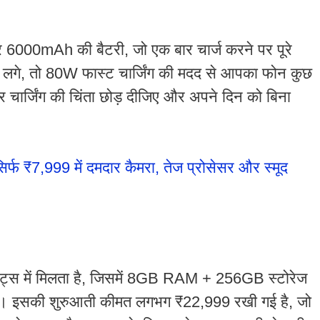
6000mAh की बैटरी, जो एक बार चार्ज करने पर पूरे
 लगे, तो 80W फास्ट चार्जिंग की मदद से आपका फोन कुछ
ार चार्जिंग की चिंता छोड़ दीजिए और अपने दिन को बिना
्फ ₹7,999 में दमदार कैमरा, तेज प्रोसेसर और स्मूद
स में मिलता है, जिसमें 8GB RAM + 256GB स्टोरेज
 इसकी शुरुआती कीमत लगभग ₹22,999 रखी गई है, जो