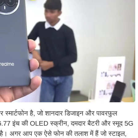
 स्मार्टफोन है, जो शानदार डिजाइन और पावरफुल
 6.77 इंच की OLED स्क्रीन, दमदार बैटरी और स्मूद 5G
 है। अगर आप एक ऐसे फोन की तलाश में हैं जो स्टाइल,