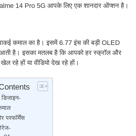
Realme 14 Pro 5G आपके लिए एक शानदार ऑप्शन है।
ाकई कमाल का है। इसमें 6.77 इंच की बड़ी OLED
साथ आती है। इसका मतलब है कि आपको हर स्क्रॉल और
खेल रहे हों या वीडियो देख रहे हों।
 Contents
र डिजाइन-
कमाल
र परफॉर्मेंस
ोरेज-