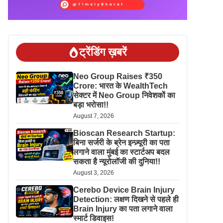
ट्रेंडिंग ख़बरें
Neo Group Raises ₹350
Crore: भारत के WealthTech
सेक्टर में Neo Group निवेशकों का
बड़ा भरोसा!!
August 7, 2026
Bioscan Research Startup:
बिना सर्जरी के ब्रेन इन्ज़्यूरी का पता
लगाने वाला मुंबई का स्टार्टअप बदल
सकता है न्यूरोलॉजी की दुनिया!!
August 3, 2026
Cerebo Device Brain Injury
Detection: लक्षण दिखने से पहले ही
Brain Injury का पता लगाने वाला
स्मार्ट डिवाइस!