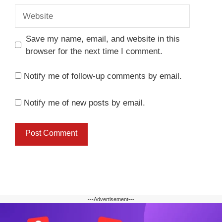
Website
Save my name, email, and website in this
browser for the next time I comment.
Notify me of follow-up comments by email.
Notify me of new posts by email.
---Advertisement---