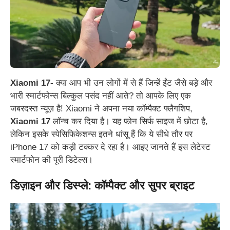
Xiaomi 17-
क्या आप भी उन लोगों में से हैं जिन्हें ईंट जैसे बड़े और
भारी स्मार्टफोन्स बिल्कुल पसंद नहीं आते? तो आपके लिए एक
जबरदस्त न्यूज़ है! Xiaomi ने अपना नया कॉम्पैक्ट फ्लैगशिप,
Xiaomi 17
लॉन्च कर दिया है। यह फोन सिर्फ साइज में छोटा है,
लेकिन इसके स्पेसिफिकेशन्स इतने धांसू हैं कि ये सीधे तौर पर
iPhone 17 को कड़ी टक्कर दे रहा है। आइए जानते हैं इस लेटेस्ट
स्मार्टफोन की पूरी डिटेल्स।
डिज़ाइन और डिस्प्ले: कॉम्पैक्ट और सुपर ब्राइट