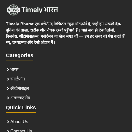
Timely Bharat एक भरोसेमंद डिजिटल न्यूज़ प्लेटफ़ॉर्म है, जहाँ हम आपको देश-
दुनिया की ताज़ा, सटीक और रोचक ख़बरें पहुँचाते हैं। चाहे बात हो टेक्नोलॉजी,
बिज़नेस, ऑटोमोबाइल्स, मनोरंजन या खेल जगत की — हम हर खबर को पेश करते हैं
नए, तथ्यात्मक और देसी अंदाज़ में।
Categories
भारत
स्मार्टफोन
ऑटोमोबाइल
अंतरराष्ट्रीय
Quick Links
About Us
Contact Us