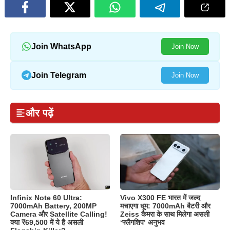
Join WhatsApp
Join Now
Join Telegram
Join Now
और पढ़ें
Infinix Note 60 Ultra:
Vivo X300 FE भारत में जल्द
7000mAh Battery, 200MP
मचाएगा धूम: 7000mAh बैटरी और
Camera और Satellite Calling!
Zeiss कैमरा के साथ मिलेगा असली
क्या ₹69,500 में ये है असली
‘फ्लैगशिप’ अनुभव