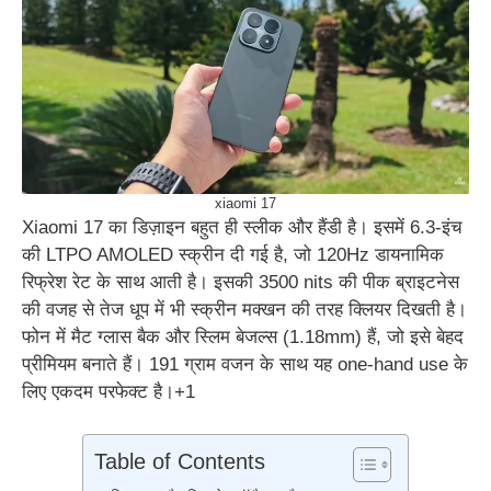
xiaomi 17
Xiaomi 17 का डिज़ाइन बहुत ही स्लीक और हैंडी है। इसमें 6.3-इंच
की LTPO AMOLED स्क्रीन दी गई है, जो 120Hz डायनामिक
रिफ्रेश रेट के साथ आती है।
इसकी 3500 nits की पीक ब्राइटनेस
की वजह से तेज धूप में भी स्क्रीन मक्खन की तरह क्लियर दिखती है।
फोन में मैट ग्लास बैक और स्लिम बेजल्स (1.18mm) हैं, जो इसे बेहद
प्रीमियम बनाते हैं।
191 ग्राम वजन के साथ यह one-hand use के
लिए एकदम परफेक्ट है।+1
Table of Contents