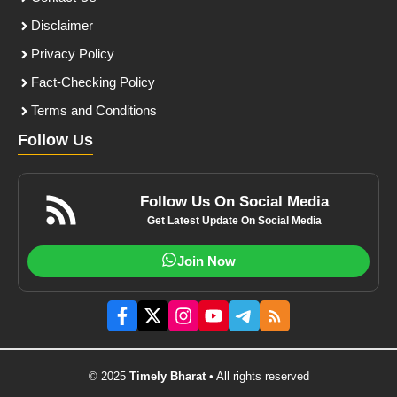
Disclaimer
Privacy Policy
Fact-Checking Policy
Terms and Conditions
Follow Us
Follow Us On Social Media
Get Latest Update On Social Media
Join Now
© 2025
Timely Bharat
• All rights reserved