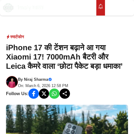
Skip
to
M
content
स्मार्टफोन
iPhone 17 की टेंशन बढ़ाने आ गया
Xiaomi 17! 7000mAh बैटरी और
Leica कैमरे वाला ‘छोटा पैकेट बड़ा धमाका’
By
Niraj Sharma
On: March 6, 2026 12:58 PM
Follow Us: