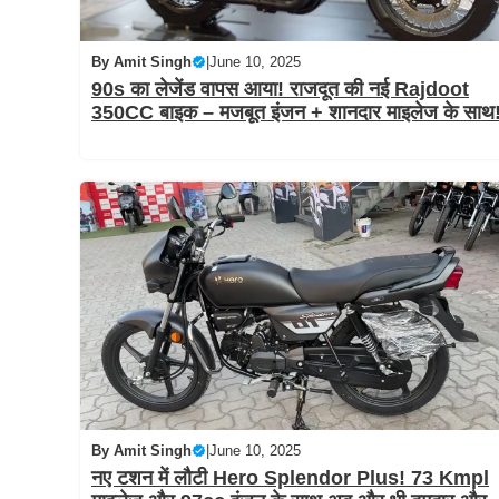
By
Amit Singh
|
June 10, 2025
90s का लेजेंड वापस आया! राजदूत की नई Rajdoot
350CC बाइक – मजबूत इंजन + शानदार माइलेज के साथ
By
Amit Singh
|
June 10, 2025
नए टशन में लौटी Hero Splendor Plus! 73 Kmpl