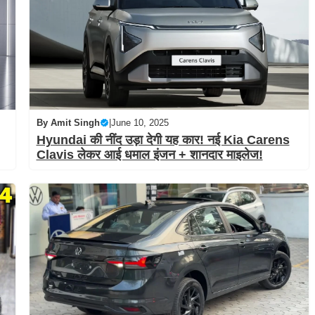
By
Amit Singh
|
June 10, 2025
Hyundai की नींद उड़ा देगी यह कार! नई Kia Carens
Clavis लेकर आई धमाल इंजन + शानदार माइलेज!