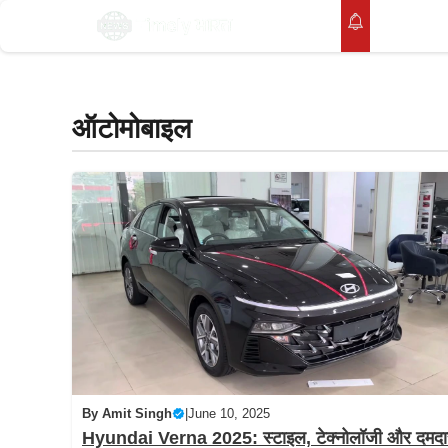
Skip
होम
to
content
ऑटोमोबाइल
By
Amit Singh
|
June 10, 2025
Hyundai Verna 2025: स्टाइल, टेक्नोलॉजी और दमदा