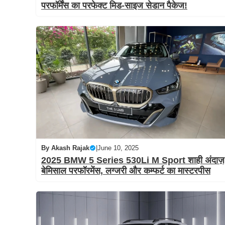
परफॉर्मेंस का परफेक्ट मिड-साइज सेडान पैकेज!
By
Akash Rajak
|
June 10, 2025
2025 BMW 5 Series 530Li M Sport शाही अंदाज़
बेमिसाल परफॉरमेंस, लग्जरी और कम्फर्ट का मास्टरपीस