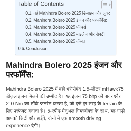
Table of Contents
नई Mahindra Bolero 2025 डिज़ाइन और लुक:
Mahindra Bolero 2025 इंजन और परफॉर्मेंस:
Mahindra Bolero 2025 फीचर्स
Mahindra Bolero 2025 माइलेज और सेफ्टी
Mahindra Bolero 2025 कीमत
Conclusion
Mahindra Bolero 2025
इंजन और
परफॉर्मेंस:
Mahindra Bolero 2025 में वही भरोसेमंद 1.5-लीटर mHawk75
डीज़ल इंजन मिलने की उम्मीद है। यह इंजन 75 bhp की पावर और
210 Nm का टॉर्क जनरेट करता है, जो इसे हर तरह के terrain के
लिए परफेक्ट बनाता है। 5-स्पीड मैनुअल गियरबॉक्स के साथ, यह गाड़ी
आपको सिटी और हाईवे, दोनों में एक smooth driving
experience देगी।