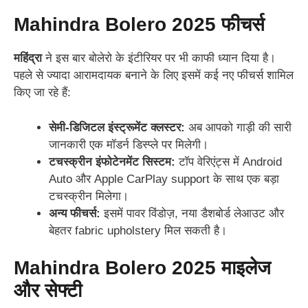
Mahindra Bolero 2025
फीचर्स
महिंद्रा
ने इस बार बोलेरो के इंटीरियर पर भी काफी ध्यान दिया है।
पहले से ज्यादा आरामदायक बनाने के लिए इसमें कई नए फीचर्स शामिल
किए जा रहे हैं:
सेमी-डिजिटल इंस्ट्रूमेंट क्लस्टर:
अब आपको गाड़ी की सारी
जानकारी एक मॉडर्न डिस्प्ले पर मिलेगी।
टचस्क्रीन इंफोटेनमेंट सिस्टम:
टॉप वेरिएंट्स में Android
Auto और Apple CarPlay support के साथ एक बड़ा
टचस्क्रीन मिलेगा।
अन्य फीचर्स:
इसमें पावर विंडोज़, नया डैशबोर्ड लेआउट और
बेहतर fabric upholstery मिल सकती है।
Mahindra Bolero 2025
माइलेज
और सेफ्टी