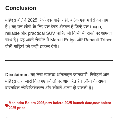
Conclusion
महिंद्रा बोलेरो 2025 सिर्फ एक गाड़ी नहीं, बल्कि एक भरोसे का नाम
है। यह उन लोगों के लिए एक बेस्ट ऑप्शन है जिन्हें एक tough,
reliable और practical SUV चाहिए जो किसी भी रास्ते पर आपका
साथ दे। यह अपने सेगमेंट में Maruti Ertiga और Renault Triber
जैसी गाड़ियों को कड़ी टक्कर देगी।
Disclaimer:
यह लेख उपलब्ध ऑनलाइन जानकारी, रिपोर्ट्स और
महिंद्रा द्वारा जारी किए गए संकेतों पर आधारित है। लॉन्च के समय
वास्तविक स्पेसिफिकेशन्स और कीमतें अलग हो सकती हैं।
Mahindra Bolero 2025
,
new bolero 2025 launch date
,
new bolero
2025 price