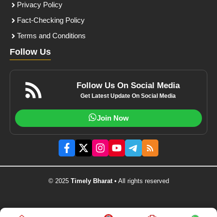
Privacy Policy
Fact-Checking Policy
Terms and Conditions
Follow Us
Follow Us On Social Media
Get Latest Update On Social Media
Join Now
© 2025
Timely Bharat
• All rights reserved