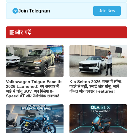
Join Telegram
Join Now
और पढ़ें
Volkswagen Taigun Facelift
Kia Seltos 2026 भारत में लॉन्च:
2026 Launched: नए अवतार में
पहले से बड़ी, स्मार्ट और धांसू, जानें
आई ये धांसू SUV, अब मिलेगा 8-
कीमत और दमदार Features!
Speed AT और पैनोरमिक सनरूफ!