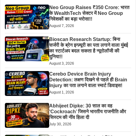
Neo Group Raises ₹350 Crore: भारत
के WealthTech सेक्टर में Neo Group
निवेशकों का बड़ा भरोसा!!
August 7, 2026
Bioscan Research Startup: बिना
सर्जरी के ब्रेन इन्ज़्यूरी का पता लगाने वाला मुंबई
का स्टार्टअप बदल सकता है न्यूरोलॉजी की
दुनिया!!
August 3, 2026
Cerebo Device Brain Injury
Detection: लक्षण दिखने से पहले ही Brain
Injury का पता लगाने वाला स्मार्ट डिवाइस!
August 1, 2026
Abhijeet Dipke: 30 साल का वह
‘Cockroach’ जिसने भारतीय राजनीति और
सिस्टम की नींव हिला दी
July 30, 2026