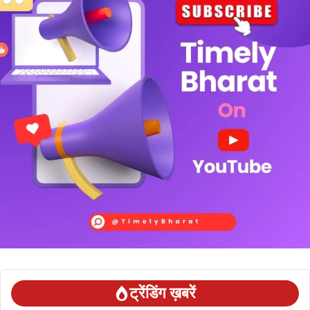
ट्रेंडिंग ख़बरें