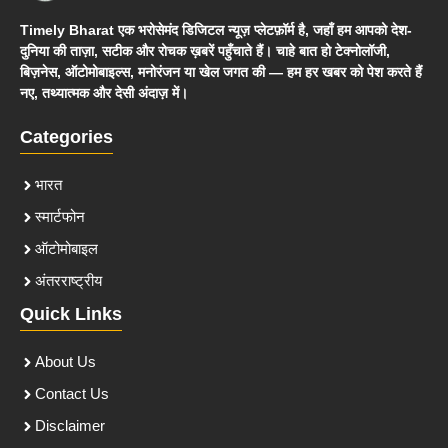
Timely Bharat एक भरोसेमंद डिजिटल न्यूज़ प्लेटफ़ॉर्म है, जहाँ हम आपको देश-
दुनिया की ताज़ा, सटीक और रोचक ख़बरें पहुँचाते हैं। चाहे बात हो टेक्नोलॉजी,
बिज़नेस, ऑटोमोबाइल्स, मनोरंजन या खेल जगत की — हम हर खबर को पेश करते हैं
नए, तथ्यात्मक और देसी अंदाज़ में।
Categories
भारत
स्मार्टफोन
ऑटोमोबाइल
अंतरराष्ट्रीय
Quick Links
About Us
Contact Us
Disclaimer