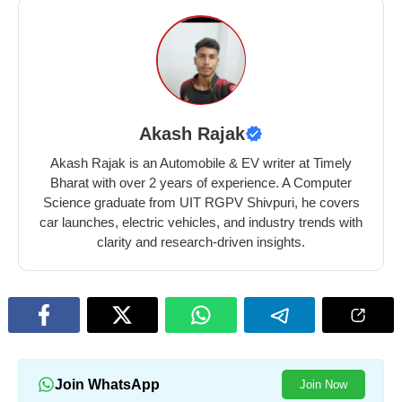
Akash Rajak
Akash Rajak is an Automobile & EV writer at Timely
Bharat with over 2 years of experience. A Computer
Science graduate from UIT RGPV Shivpuri, he covers
car launches, electric vehicles, and industry trends with
clarity and research-driven insights.
Join WhatsApp
Join Now