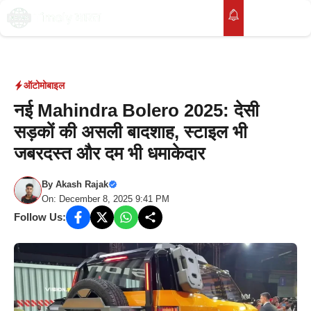
Skip
to
M
content
ऑटोमोबाइल
नई Mahindra Bolero 2025: देसी
सड़कों की असली बादशाह, स्टाइल भी
जबरदस्त और दम भी धमाकेदार
By
Akash Rajak
On: December 8, 2025 9:41 PM
Follow Us: