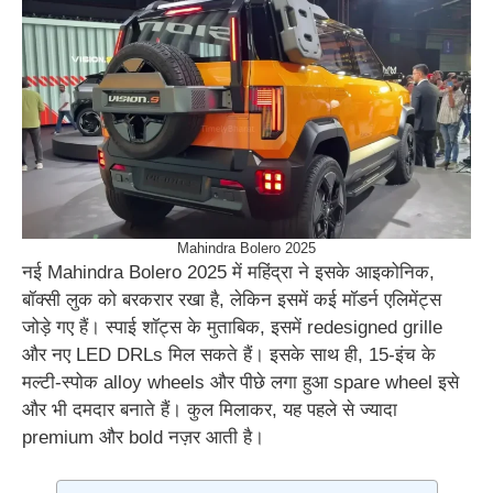
Mahindra Bolero 2025
नई Mahindra Bolero 2025 में महिंद्रा ने इसके आइकोनिक,
बॉक्सी लुक को बरकरार रखा है, लेकिन इसमें कई मॉडर्न एलिमेंट्स
जोड़े गए हैं। स्पाई शॉट्स के मुताबिक, इसमें redesigned grille
और नए LED DRLs मिल सकते हैं। इसके साथ ही, 15-इंच के
मल्टी-स्पोक alloy wheels और पीछे लगा हुआ spare wheel इसे
और भी दमदार बनाते हैं। कुल मिलाकर, यह पहले से ज्यादा
premium और bold नज़र आती है।