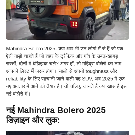
Mahindra Bolero 2025- क्या आप भी उन लोगों में से हैं जो एक
ऐसी गाड़ी चाहते हैं जो शहर के ट्रैफिक और गाँव के उबड़-खाबड़
रास्तों, दोनों में बेझिझक चले? अगर हाँ, तो महिंद्रा बोलेरो का नाम
आपकी लिस्ट
में
ज़रूर होगा। सालों से अपनी toughness और
reliability के लिए पहचानी जाने वाली यह SUV, अब 2025 में एक
नए अवतार में आने को तैयार है। तो चलिए, जानते हैं क्या खास है इस
नई बोलेरो में।
नई Mahindra Bolero 2025
डिज़ाइन और लुक: