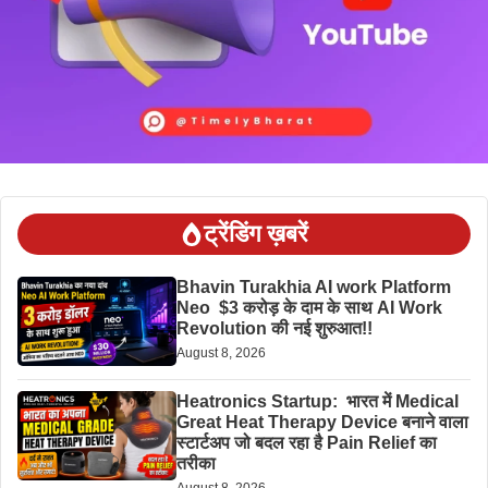
ट्रेंडिंग ख़बरें
Bhavin Turakhia AI work Platform
Neo $3 करोड़ के दाम के साथ AI Work
Revolution की नई शुरुआत!!
August 8, 2026
Heatronics Startup: भारत में Medical
Great Heat Therapy Device बनाने वाला
स्टार्टअप जो बदल रहा है Pain Relief का
तरीका
August 8, 2026