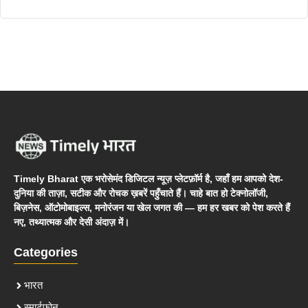
Timely Bharat एक भरोसेमंद डिजिटल न्यूज़ प्लेटफ़ॉर्म है, जहाँ हम आपको देश-
दुनिया की ताज़ा, सटीक और रोचक ख़बरें पहुँचाते हैं। चाहे बात हो टेक्नोलॉजी,
बिज़नेस, ऑटोमोबाइल्स, मनोरंजन या खेल जगत की — हम हर खबर को पेश करते हैं
नए, तथ्यात्मक और देसी अंदाज़ में।
Categories
भारत
स्मार्टफोन