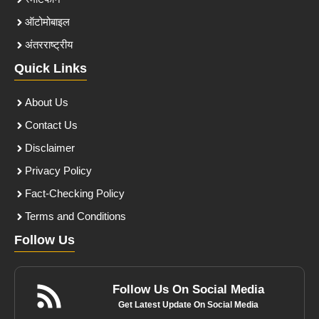
ऑटोमोबाइल
अंतरराष्ट्रीय
Quick Links
About Us
Contact Us
Disclaimer
Privacy Policy
Fact-Checking Policy
Terms and Conditions
Follow Us
Follow Us On Social Media
Get Latest Update On Social Media