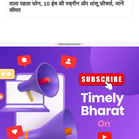
वाला पहला फोन, 10 इंच की स्क्रीन और धांसू फीचर्स, जानें
कीमत
---Advertisement---