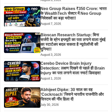
Neo Group Raises ₹350 Crore: भारत
के WealthTech सेक्टर में Neo Group
निवेशकों का बड़ा भरोसा!!
August 7, 2026
Bioscan Research Startup: बिना
सर्जरी के ब्रेन इन्ज़्यूरी का पता लगाने वाला मुंबई
का स्टार्टअप बदल सकता है न्यूरोलॉजी की
दुनिया!!
August 3, 2026
Cerebo Device Brain Injury
Detection: लक्षण दिखने से पहले ही Brain
Injury का पता लगाने वाला स्मार्ट डिवाइस!
August 1, 2026
Abhijeet Dipke: 30 साल का वह
‘Cockroach’ जिसने भारतीय राजनीति और
सिस्टम की नींव हिला दी
July 30, 2026