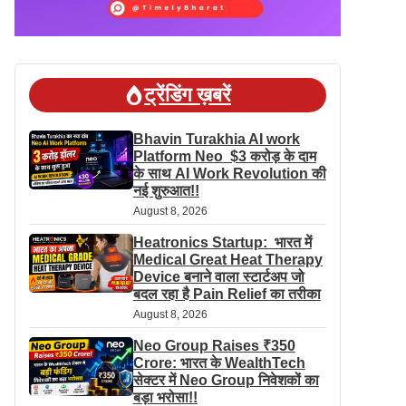
ट्रेंडिंग ख़बरें
Bhavin Turakhia AI work
Platform Neo $3 करोड़ के दाम
के साथ AI Work Revolution की
नई शुरुआत!!
August 8, 2026
Heatronics Startup: भारत में
Medical Great Heat Therapy
Device बनाने वाला स्टार्टअप जो
बदल रहा है Pain Relief का तरीका
August 8, 2026
Neo Group Raises ₹350
Crore: भारत के WealthTech
सेक्टर में Neo Group निवेशकों का
बड़ा भरोसा!!