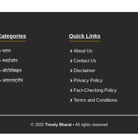
Categories
Quick Links
भारत
About Us
स्मार्टफोन
Contact Us
ऑटोमोबाइल
Disclaimer
अंतरराष्ट्रीय
Privacy Policy
Fact-Checking Policy
Terms and Conditions
© 2025
Timely Bharat
• All rights reserved