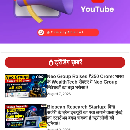
ट्रेंडिंग ख़बरें
Neo Group Raises ₹350 Crore: भारत
के WealthTech सेक्टर में Neo Group
निवेशकों का बड़ा भरोसा!!
August 7, 2026
Bioscan Research Startup: बिना
सर्जरी के ब्रेन इन्ज़्यूरी का पता लगाने वाला मुंबई
का स्टार्टअप बदल सकता है न्यूरोलॉजी की
दुनिया!!
August 3, 2026