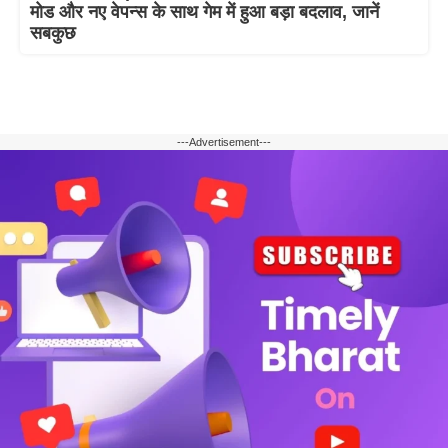
मोड और नए वेपन्स के साथ गेम में हुआ बड़ा बदलाव, जानें
सबकुछ
---Advertisement---