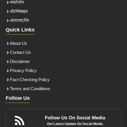
स्मार्टफोन
ऑटोमोबाइल
अंतरराष्ट्रीय
Quick Links
About Us
Contact Us
Disclaimer
Privacy Policy
Fact-Checking Policy
Terms and Conditions
Follow Us
Follow Us On Social Media
Get Latest Update On Social Media