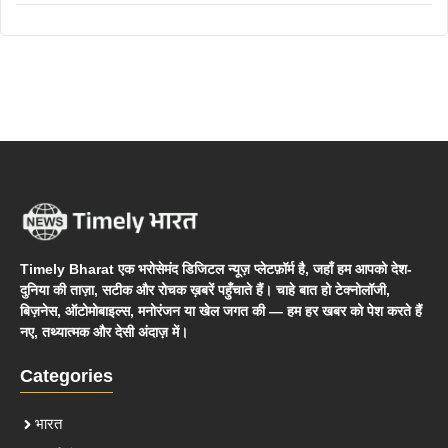
Timely Bharat एक भरोसेमंद डिजिटल न्यूज़ प्लेटफ़ॉर्म है, जहाँ हम आपको देश-
दुनिया की ताज़ा, सटीक और रोचक ख़बरें पहुँचाते हैं। चाहे बात हो टेक्नोलॉजी,
बिज़नेस, ऑटोमोबाइल्स, मनोरंजन या खेल जगत की — हम हर खबर को पेश करते हैं
नए, तथ्यात्मक और देसी अंदाज़ में।
Categories
भारत