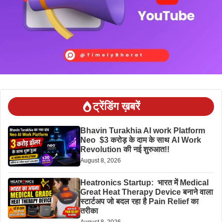
ट्रेंडिंग ख़बरें
Bhavin Turakhia AI work Platform
Neo $3 करोड़ के दाम के साथ AI Work
Revolution की नई शुरुआत!!
August 8, 2026
Heatronics Startup: भारत में Medical
Great Heat Therapy Device बनाने वाला
स्टार्टअप जो बदल रहा है Pain Relief का
तरीका
August 8, 2026