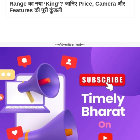
Range का नया ‘King’? जानिए Price, Camera और
Features की पूरी कुंडली
---Advertisement---