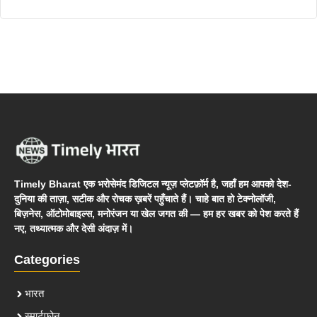
Timely Bharat एक भरोसेमंद डिजिटल न्यूज़ प्लेटफ़ॉर्म है, जहाँ हम आपको देश-
दुनिया की ताज़ा, सटीक और रोचक ख़बरें पहुँचाते हैं। चाहे बात हो टेक्नोलॉजी,
बिज़नेस, ऑटोमोबाइल्स, मनोरंजन या खेल जगत की — हम हर खबर को पेश करते हैं
नए, तथ्यात्मक और देसी अंदाज़ में।
Categories
भारत
स्मार्टफोन