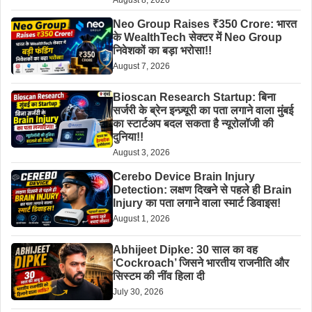
Neo Group Raises ₹350 Crore: भारत
के WealthTech सेक्टर में Neo Group
निवेशकों का बड़ा भरोसा!!
August 7, 2026
Bioscan Research Startup: बिना
सर्जरी के ब्रेन इन्ज़्यूरी का पता लगाने वाला मुंबई
का स्टार्टअप बदल सकता है न्यूरोलॉजी की
दुनिया!!
August 3, 2026
Cerebo Device Brain Injury
Detection: लक्षण दिखने से पहले ही Brain
Injury का पता लगाने वाला स्मार्ट डिवाइस!
August 1, 2026
Abhijeet Dipke: 30 साल का वह
‘Cockroach’ जिसने भारतीय राजनीति और
सिस्टम की नींव हिला दी
July 30, 2026