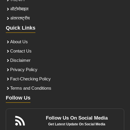
ऑटोमोबाइल
अंतरराष्ट्रीय
Quick Links
About Us
Contact Us
Disclaimer
Privacy Policy
Fact-Checking Policy
Terms and Conditions
Follow Us
Follow Us On Social Media
Get Latest Update On Social Media