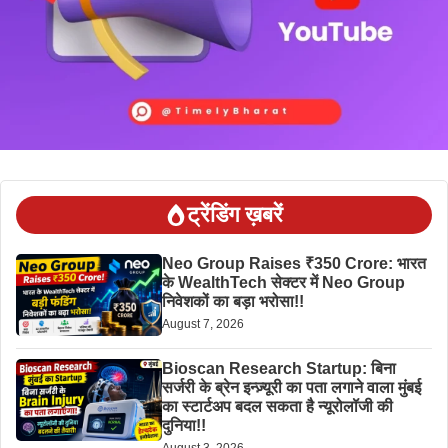
ट्रेंडिंग ख़बरें
Neo Group Raises ₹350 Crore: भारत
के WealthTech सेक्टर में Neo Group
निवेशकों का बड़ा भरोसा!!
August 7, 2026
Bioscan Research Startup: बिना
सर्जरी के ब्रेन इन्ज़्यूरी का पता लगाने वाला मुंबई
का स्टार्टअप बदल सकता है न्यूरोलॉजी की
दुनिया!!
August 3, 2026