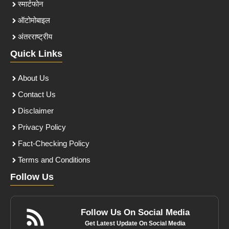
स्मार्टफोन
ऑटोमोबाइल
अंतरराष्ट्रीय
Quick Links
About Us
Contact Us
Disclaimer
Privacy Policy
Fact-Checking Policy
Terms and Conditions
Follow Us
Follow Us On Social Media
Get Latest Update On Social Media