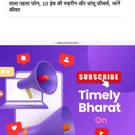
वाला पहला फोन, 10 इंच की स्क्रीन और धांसू फीचर्स, जानें
कीमत
---Advertisement---