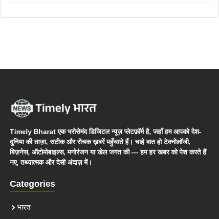
Timely Bharat एक भरोसेमंद डिजिटल न्यूज़ प्लेटफ़ॉर्म है, जहाँ हम आपको देश-
दुनिया की ताज़ा, सटीक और रोचक ख़बरें पहुँचाते हैं। चाहे बात हो टेक्नोलॉजी,
बिज़नेस, ऑटोमोबाइल्स, मनोरंजन या खेल जगत की — हम हर खबर को पेश करते हैं
नए, तथ्यात्मक और देसी अंदाज़ में।
Categories
भारत