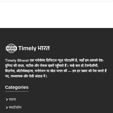
Timely Bharat एक भरोसेमंद डिजिटल न्यूज़ प्लेटफ़ॉर्म है, जहाँ हम आपको देश-
दुनिया की ताज़ा, सटीक और रोचक ख़बरें पहुँचाते हैं। चाहे बात हो टेक्नोलॉजी,
बिज़नेस, ऑटोमोबाइल्स, मनोरंजन या खेल जगत की — हम हर खबर को पेश करते हैं
नए, तथ्यात्मक और देसी अंदाज़ में।
Categories
भारत
स्मार्टफोन