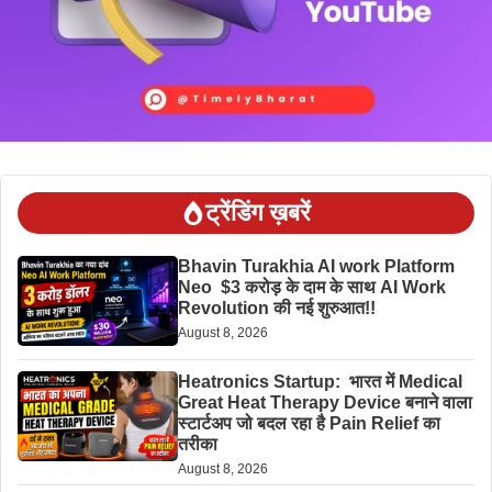
ट्रेंडिंग ख़बरें
Bhavin Turakhia AI work Platform
Neo $3 करोड़ के दाम के साथ AI Work
Revolution की नई शुरुआत!!
August 8, 2026
Heatronics Startup: भारत में Medical
Great Heat Therapy Device बनाने वाला
स्टार्टअप जो बदल रहा है Pain Relief का
तरीका
August 8, 2026