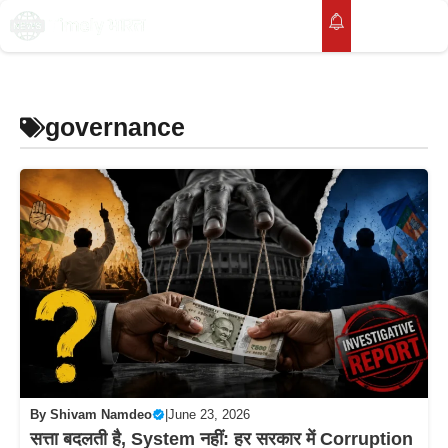
Skip
to
M
content
governance
By
Shivam Namdeo
|
June 23, 2026
सत्ता बदलती है, System नहीं: हर सरकार में Corruption