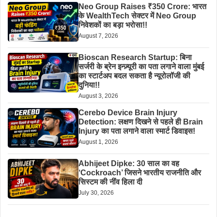
Neo Group Raises ₹350 Crore: भारत
के WealthTech सेक्टर में Neo Group
निवेशकों का बड़ा भरोसा!!
August 7, 2026
Bioscan Research Startup: बिना
सर्जरी के ब्रेन इन्ज़्यूरी का पता लगाने वाला मुंबई
का स्टार्टअप बदल सकता है न्यूरोलॉजी की
दुनिया!!
August 3, 2026
Cerebo Device Brain Injury
Detection: लक्षण दिखने से पहले ही Brain
Injury का पता लगाने वाला स्मार्ट डिवाइस!
August 1, 2026
Abhijeet Dipke: 30 साल का वह
‘Cockroach’ जिसने भारतीय राजनीति और
सिस्टम की नींव हिला दी
July 30, 2026