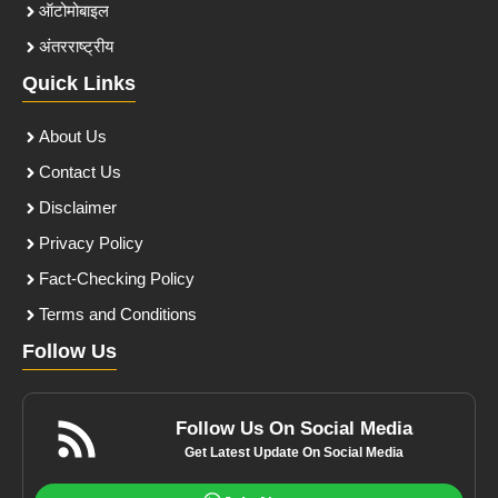
ऑटोमोबाइल
अंतरराष्ट्रीय
Quick Links
About Us
Contact Us
Disclaimer
Privacy Policy
Fact-Checking Policy
Terms and Conditions
Follow Us
Follow Us On Social Media
Get Latest Update On Social Media