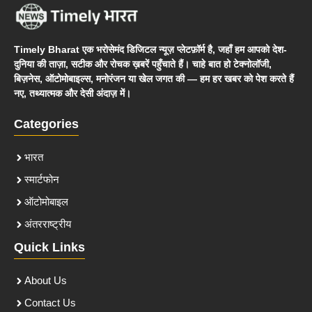
Timely Bharat एक भरोसेमंद डिजिटल न्यूज़ प्लेटफ़ॉर्म है, जहाँ हम आपको देश-
दुनिया की ताज़ा, सटीक और रोचक ख़बरें पहुँचाते हैं। चाहे बात हो टेक्नोलॉजी,
बिज़नेस, ऑटोमोबाइल्स, मनोरंजन या खेल जगत की — हम हर खबर को पेश करते हैं
नए, तथ्यात्मक और देसी अंदाज़ में।
Categories
भारत
स्मार्टफोन
ऑटोमोबाइल
अंतरराष्ट्रीय
Quick Links
About Us
Contact Us