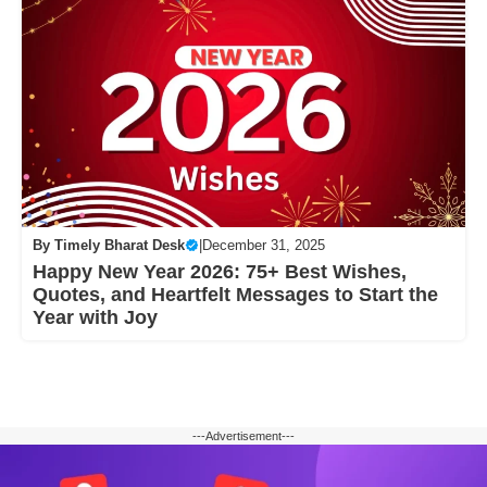
By
Timely Bharat Desk
|
December 31, 2025
Happy New Year 2026: 75+ Best Wishes,
Quotes, and Heartfelt Messages to Start the
Year with Joy
---Advertisement---