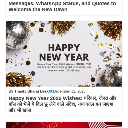
Messages, WhatsApp Status, and Quotes to
Welcome the New Dawn
By
Timely Bharat Desk
|
December 31, 2025
Happy New Year 2026 Wishes: परिवार, दोस्त और
बॉस को भेजें ये दिल छू लेने वाले संदेश, नया साल बन जाएगा
और भी खास