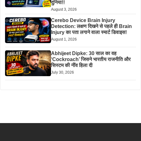
दुनिया!!
August 3, 2026
Cerebo Device Brain Injury
Detection: लक्षण दिखने से पहले ही Brain
Injury का पता लगाने वाला स्मार्ट डिवाइस!
August 1, 2026
Abhijeet Dipke: 30 साल का वह
‘Cockroach’ जिसने भारतीय राजनीति और
सिस्टम की नींव हिला दी
July 30, 2026