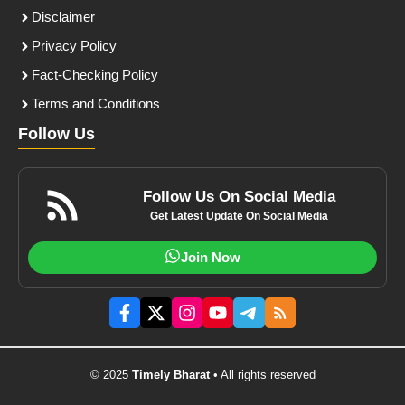
Disclaimer
Privacy Policy
Fact-Checking Policy
Terms and Conditions
Follow Us
Follow Us On Social Media
Get Latest Update On Social Media
Join Now
© 2025
Timely Bharat
• All rights reserved