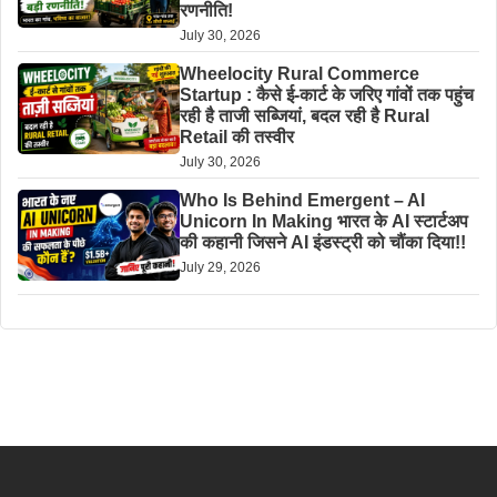
रणनीति!
July 30, 2026
Wheelocity Rural Commerce
Startup : कैसे ई-कार्ट के जरिए गांवों तक पहुंच
रही है ताजी सब्जियां, बदल रही है Rural
Retail की तस्वीर
July 30, 2026
Who Is Behind Emergent – AI
Unicorn In Making भारत के AI स्टार्टअप
की कहानी जिसने AI इंडस्ट्री को चौंका दिया!!
July 29, 2026