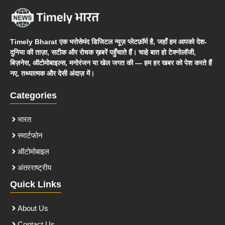
Timely Bharat एक भरोसेमंद डिजिटल न्यूज़ प्लेटफ़ॉर्म है, जहाँ हम आपको देश-
दुनिया की ताज़ा, सटीक और रोचक ख़बरें पहुँचाते हैं। चाहे बात हो टेक्नोलॉजी,
बिज़नेस, ऑटोमोबाइल्स, मनोरंजन या खेल जगत की — हम हर खबर को पेश करते हैं
नए, तथ्यात्मक और देसी अंदाज़ में।
Categories
भारत
स्मार्टफोन
ऑटोमोबाइल
अंतरराष्ट्रीय
Quick Links
About Us
Contact Us