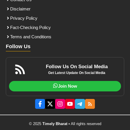
Disclaimer
Privacy Policy
Fact-Checking Policy
Terms and Conditions
Follow Us
Follow Us On Social Media
Get Latest Update On Social Media
Join Now
© 2025
Timely Bharat
• All rights reserved