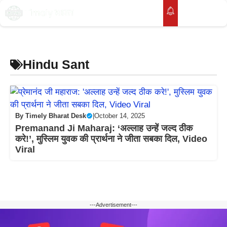
Skip
to
M
content
Hindu Sant
By
Timely Bharat Desk
|
October 14, 2025
Premanand Ji Maharaj: ‘अल्लाह उन्हें जल्द ठीक
करे!’, मुस्लिम युवक की प्रार्थना ने जीता सबका दिल, Video
Viral
---Advertisement---