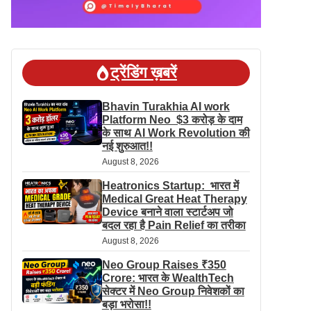
ट्रेंडिंग ख़बरें
Bhavin Turakhia AI work
Platform Neo $3 करोड़ के दाम
के साथ AI Work Revolution की
नई शुरुआत!!
August 8, 2026
Heatronics Startup: भारत में
Medical Great Heat Therapy
Device बनाने वाला स्टार्टअप जो
बदल रहा है Pain Relief का तरीका
August 8, 2026
Neo Group Raises ₹350
Crore: भारत के WealthTech
सेक्टर में Neo Group निवेशकों का
बड़ा भरोसा!!