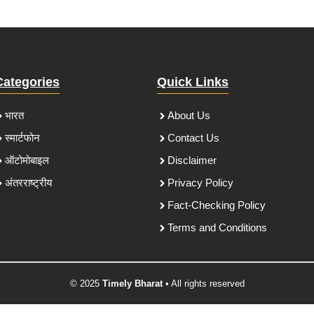
Categories
Quick Links
भारत
About Us
स्मार्टफोन
Contact Us
ऑटोमोबाइल
Disclaimer
अंतरराष्ट्रीय
Privacy Policy
Fact-Checking Policy
Terms and Conditions
© 2025
Timely Bharat
• All rights reserved