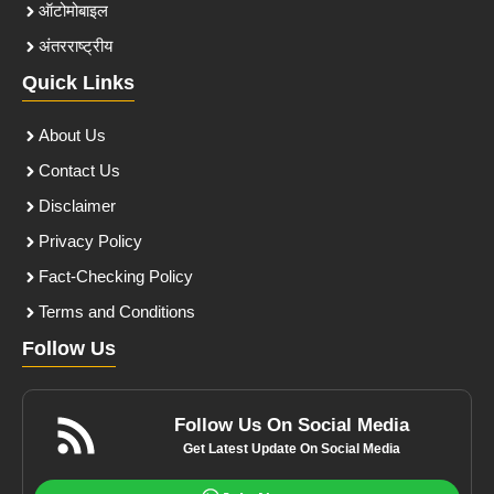
ऑटोमोबाइल
अंतरराष्ट्रीय
Quick Links
About Us
Contact Us
Disclaimer
Privacy Policy
Fact-Checking Policy
Terms and Conditions
Follow Us
Follow Us On Social Media
Get Latest Update On Social Media