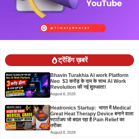
ट्रेंडिंग ख़बरें
Bhavin Turakhia AI work Platform
Neo $3 करोड़ के दाम के साथ AI Work
Revolution की नई शुरुआत!!
August 8, 2026
Heatronics Startup: भारत में Medical
Great Heat Therapy Device बनाने वाला
स्टार्टअप जो बदल रहा है Pain Relief का
तरीका
August 8, 2026