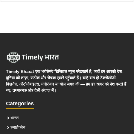
Timely Bharat एक भरोसेमंद डिजिटल न्यूज़ प्लेटफ़ॉर्म है, जहाँ हम आपको देश-
दुनिया की ताज़ा, सटीक और रोचक ख़बरें पहुँचाते हैं। चाहे बात हो टेक्नोलॉजी,
बिज़नेस, ऑटोमोबाइल्स, मनोरंजन या खेल जगत की — हम हर खबर को पेश करते हैं
नए, तथ्यात्मक और देसी अंदाज़ में।
Categories
भारत
स्मार्टफोन