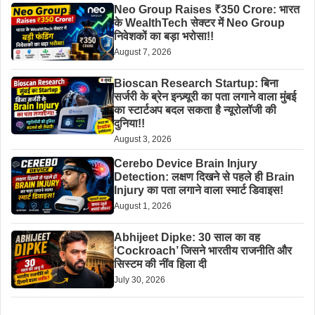
Neo Group Raises ₹350 Crore: भारत
के WealthTech सेक्टर में Neo Group
निवेशकों का बड़ा भरोसा!!
August 7, 2026
Bioscan Research Startup: बिना
सर्जरी के ब्रेन इन्ज़्यूरी का पता लगाने वाला मुंबई
का स्टार्टअप बदल सकता है न्यूरोलॉजी की
दुनिया!!
August 3, 2026
Cerebo Device Brain Injury
Detection: लक्षण दिखने से पहले ही Brain
Injury का पता लगाने वाला स्मार्ट डिवाइस!
August 1, 2026
Abhijeet Dipke: 30 साल का वह
‘Cockroach’ जिसने भारतीय राजनीति और
सिस्टम की नींव हिला दी
July 30, 2026