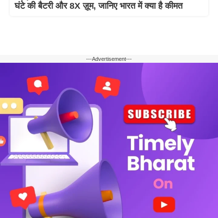
घंटे की बैटरी और 8X ज़ूम, जानिए भारत में क्या है कीमत
---Advertisement---