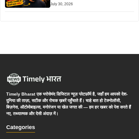
July 30, 2026
Timely Bharat एक भरोसेमंद डिजिटल न्यूज़ प्लेटफ़ॉर्म है, जहाँ हम आपको देश-
दुनिया की ताज़ा, सटीक और रोचक ख़बरें पहुँचाते हैं। चाहे बात हो टेक्नोलॉजी,
बिज़नेस, ऑटोमोबाइल्स, मनोरंजन या खेल जगत की — हम हर खबर को पेश करते हैं
नए, तथ्यात्मक और देसी अंदाज़ में।
Categories