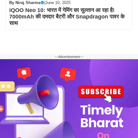
By
Niraj Sharma
|
June 10, 2025
iQOO Neo 10: भारत में गेमिंग का सुल्तान आ रहा है!
7000mAh की दमदार बैटरी और Snapdragon पावर के
साथ
---Advertisement---