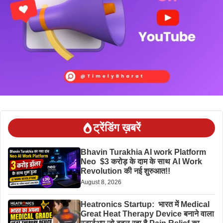
ट्रेंडिंग ख़बरें
Bhavin Turakhia AI work Platform
Neo $3 करोड़ के दाम के साथ AI Work
Revolution की नई शुरुआत!!
August 8, 2026
Heatronics Startup: भारत में Medical
Great Heat Therapy Device बनाने वाला