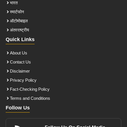
भारत
स्मार्टफोन
ऑटोमोबाइल
अंतरराष्ट्रीय
Quick Links
About Us
Contact Us
Disclaimer
Privacy Policy
Fact-Checking Policy
Terms and Conditions
Follow Us