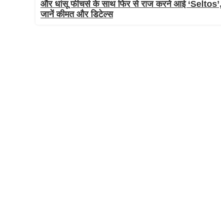
और धांसू फीचर्स के साथ फिर से राज करने आई ‘Seltos’
जानें कीमत और डिटेल्स