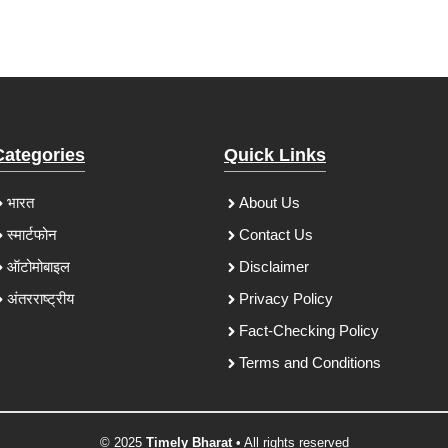
Categories
Quick Links
भारत
About Us
स्मार्टफोन
Contact Us
ऑटोमोबाइल
Disclaimer
अंतरराष्ट्रीय
Privacy Policy
Fact-Checking Policy
Terms and Conditions
© 2025
Timely Bharat
• All rights reserved