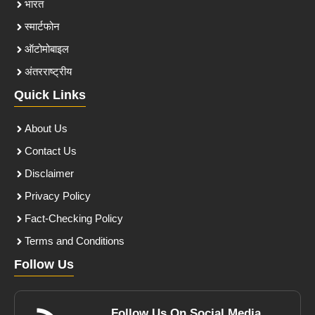
भारत
स्मार्टफोन
ऑटोमोबाइल
अंतरराष्ट्रीय
Quick Links
About Us
Contact Us
Disclaimer
Privacy Policy
Fact-Checking Policy
Terms and Conditions
Follow Us
Follow Us On Social Media