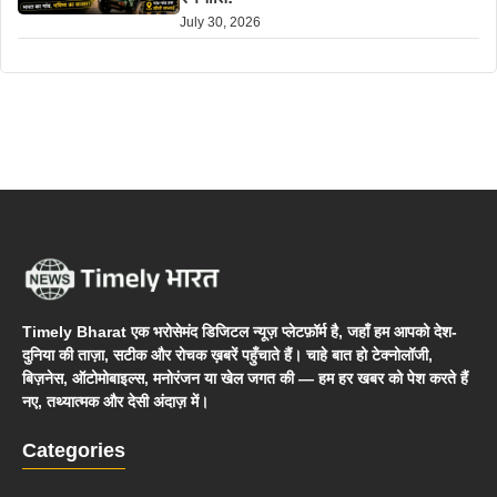
July 30, 2026
Timely Bharat एक भरोसेमंद डिजिटल न्यूज़ प्लेटफ़ॉर्म है, जहाँ हम आपको देश-
दुनिया की ताज़ा, सटीक और रोचक ख़बरें पहुँचाते हैं। चाहे बात हो टेक्नोलॉजी,
बिज़नेस, ऑटोमोबाइल्स, मनोरंजन या खेल जगत की — हम हर खबर को पेश करते हैं
नए, तथ्यात्मक और देसी अंदाज़ में।
Categories