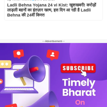
Ladli Behna Yojana 24 vi Kist: खुशखबरी! करोड़ों
लाड़ली बहनों का इंतज़ार खत्म, इस दिन आ रही है Ladli
Behna की 24वीं किस्त
---Advertisement---