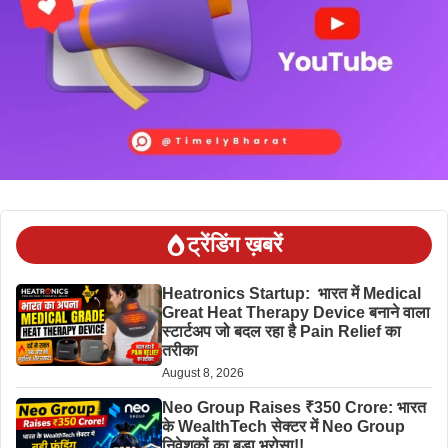
ट्रेंडिंग ख़बरें
Heatronics Startup: भारत में Medical
Great Heat Therapy Device बनाने वाला
स्टार्टअप जो बदल रहा है Pain Relief का
तरीका
August 8, 2026
Neo Group Raises ₹350 Crore: भारत
के WealthTech सेक्टर में Neo Group
निवेशकों का बड़ा भरोसा!!