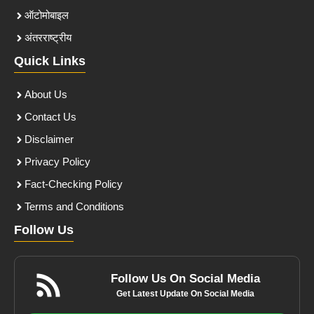
ऑटोमोबाइल
अंतरराष्ट्रीय
Quick Links
About Us
Contact Us
Disclaimer
Privacy Policy
Fact-Checking Policy
Terms and Conditions
Follow Us
Follow Us On Social Media
Get Latest Update On Social Media