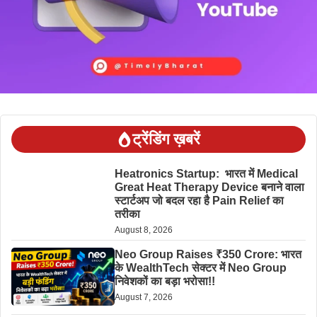
ट्रेंडिंग ख़बरें
Heatronics Startup: भारत में Medical
Great Heat Therapy Device बनाने वाला
स्टार्टअप जो बदल रहा है Pain Relief का
तरीका
August 8, 2026
Neo Group Raises ₹350 Crore: भारत
के WealthTech सेक्टर में Neo Group
निवेशकों का बड़ा भरोसा!!
August 7, 2026