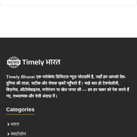
Timely Bharat एक भरोसेमंद डिजिटल न्यूज़ प्लेटफ़ॉर्म है, जहाँ हम आपको देश-
दुनिया की ताज़ा, सटीक और रोचक ख़बरें पहुँचाते हैं। चाहे बात हो टेक्नोलॉजी,
बिज़नेस, ऑटोमोबाइल्स, मनोरंजन या खेल जगत की — हम हर खबर को पेश करते हैं
नए, तथ्यात्मक और देसी अंदाज़ में।
Categories
भारत
स्मार्टफोन