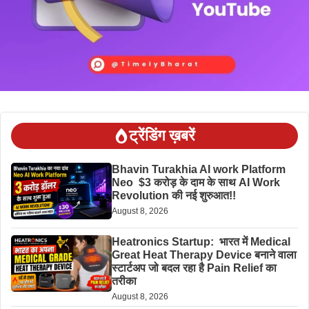
ट्रेंडिंग ख़बरें
Bhavin Turakhia AI work Platform
Neo $3 करोड़ के दाम के साथ AI Work
Revolution की नई शुरुआत!!
August 8, 2026
Heatronics Startup: भारत में Medical
Great Heat Therapy Device बनाने वाला
स्टार्टअप जो बदल रहा है Pain Relief का
तरीका
August 8, 2026