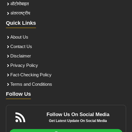
ऑटोमोबाइल
अंतरराष्ट्रीय
Quick Links
About Us
Contact Us
Disclaimer
Privacy Policy
Fact-Checking Policy
Terms and Conditions
Follow Us
Follow Us On Social Media
Get Latest Update On Social Media