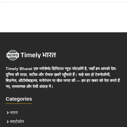
Timely Bharat एक भरोसेमंद डिजिटल न्यूज़ प्लेटफ़ॉर्म है, जहाँ हम आपको देश-
दुनिया की ताज़ा, सटीक और रोचक ख़बरें पहुँचाते हैं। चाहे बात हो टेक्नोलॉजी,
बिज़नेस, ऑटोमोबाइल्स, मनोरंजन या खेल जगत की — हम हर खबर को पेश करते हैं
नए, तथ्यात्मक और देसी अंदाज़ में।
Categories
भारत
स्मार्टफोन