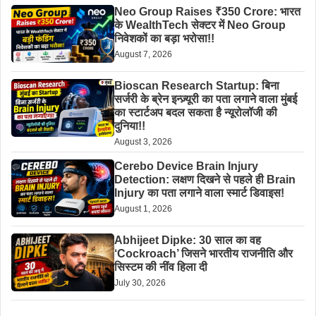
Neo Group Raises ₹350 Crore: भारत
के WealthTech सेक्टर में Neo Group
निवेशकों का बड़ा भरोसा!!
August 7, 2026
Bioscan Research Startup: बिना
सर्जरी के ब्रेन इन्ज़्यूरी का पता लगाने वाला मुंबई
का स्टार्टअप बदल सकता है न्यूरोलॉजी की
दुनिया!!
August 3, 2026
Cerebo Device Brain Injury
Detection: लक्षण दिखने से पहले ही Brain
Injury का पता लगाने वाला स्मार्ट डिवाइस!
August 1, 2026
Abhijeet Dipke: 30 साल का वह
‘Cockroach’ जिसने भारतीय राजनीति और
सिस्टम की नींव हिला दी
July 30, 2026