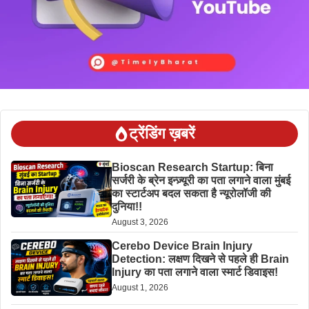
ट्रेंडिंग ख़बरें
Bioscan Research Startup: बिना
सर्जरी के ब्रेन इन्ज़्यूरी का पता लगाने वाला मुंबई
का स्टार्टअप बदल सकता है न्यूरोलॉजी की
दुनिया!!
August 3, 2026
Cerebo Device Brain Injury
Detection: लक्षण दिखने से पहले ही Brain
Injury का पता लगाने वाला स्मार्ट डिवाइस!
August 1, 2026