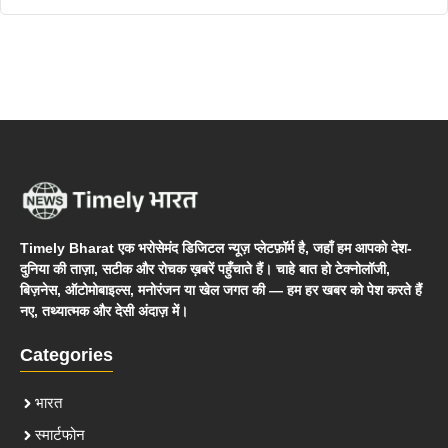
Timely Bharat एक भरोसेमंद डिजिटल न्यूज़ प्लेटफ़ॉर्म है, जहाँ हम आपको देश-
दुनिया की ताज़ा, सटीक और रोचक ख़बरें पहुँचाते हैं। चाहे बात हो टेक्नोलॉजी,
बिज़नेस, ऑटोमोबाइल्स, मनोरंजन या खेल जगत की — हम हर खबर को पेश करते हैं
नए, तथ्यात्मक और देसी अंदाज़ में।
Categories
भारत
स्मार्टफोन