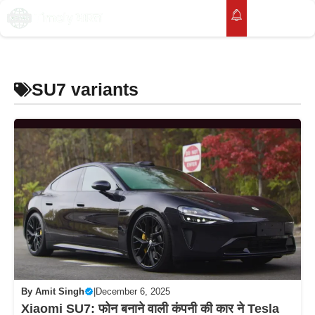
Skip
to
M
content
SU7 variants
By
Amit Singh
|
December 6, 2025
Xiaomi SU7: फोन बनाने वाली कंपनी की कार ने Tesla