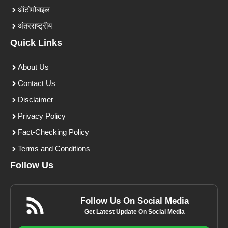
ऑटोमोबाइल
अंतरराष्ट्रीय
Quick Links
About Us
Contact Us
Disclaimer
Privacy Policy
Fact-Checking Policy
Terms and Conditions
Follow Us
Follow Us On Social Media
Get Latest Update On Social Media