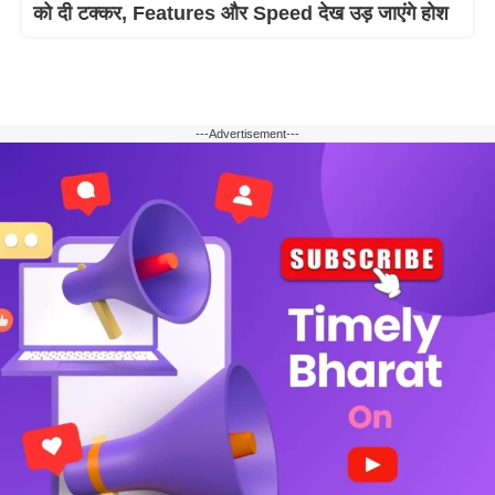
को दी टक्कर, Features और Speed देख उड़ जाएंगे होश
---Advertisement---