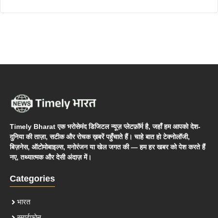
Timely Bharat एक भरोसेमंद डिजिटल न्यूज़ प्लेटफ़ॉर्म है, जहाँ हम आपको देश-
दुनिया की ताज़ा, सटीक और रोचक ख़बरें पहुँचाते हैं। चाहे बात हो टेक्नोलॉजी,
बिज़नेस, ऑटोमोबाइल्स, मनोरंजन या खेल जगत की — हम हर खबर को पेश करते हैं
नए, तथ्यात्मक और देसी अंदाज़ में।
Categories
भारत
स्मार्टफोन