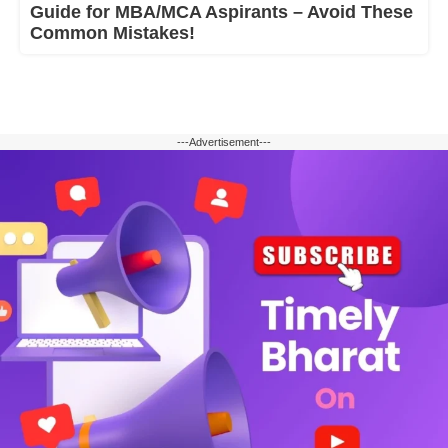
Guide for MBA/MCA Aspirants – Avoid These
Common Mistakes!
---Advertisement---