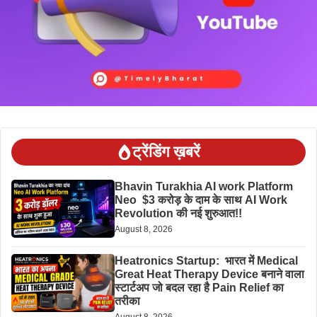
ट्रेंडिंग ख़बरें
Bhavin Turakhia AI work Platform
Neo $3 करोड़ के दाम के साथ AI Work
Revolution की नई शुरुआत!!
August 8, 2026
Heatronics Startup: भारत में Medical
Great Heat Therapy Device बनाने वाला
स्टार्टअप जो बदल रहा है Pain Relief का
तरीका
August 8, 2026