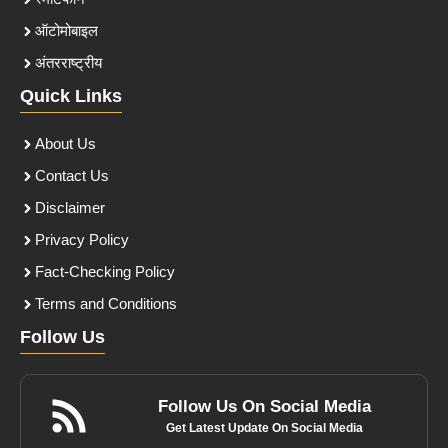
ऑटोमोबाइल
अंतरराष्ट्रीय
Quick Links
About Us
Contact Us
Disclaimer
Privacy Policy
Fact-Checking Policy
Terms and Conditions
Follow Us
Follow Us On Social Media
Get Latest Update On Social Media