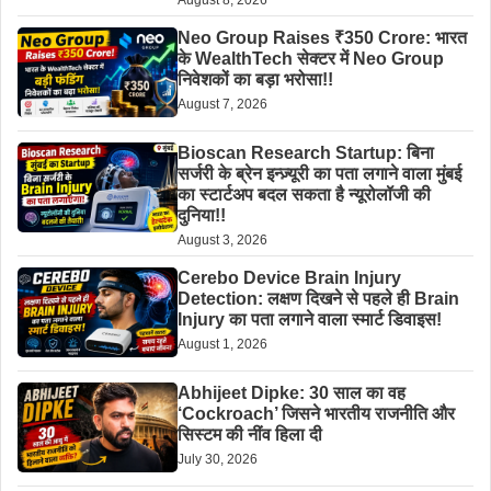
Neo Group Raises ₹350 Crore: भारत
के WealthTech सेक्टर में Neo Group
निवेशकों का बड़ा भरोसा!!
August 7, 2026
Bioscan Research Startup: बिना
सर्जरी के ब्रेन इन्ज़्यूरी का पता लगाने वाला मुंबई
का स्टार्टअप बदल सकता है न्यूरोलॉजी की
दुनिया!!
August 3, 2026
Cerebo Device Brain Injury
Detection: लक्षण दिखने से पहले ही Brain
Injury का पता लगाने वाला स्मार्ट डिवाइस!
August 1, 2026
Abhijeet Dipke: 30 साल का वह
‘Cockroach’ जिसने भारतीय राजनीति और
सिस्टम की नींव हिला दी
July 30, 2026