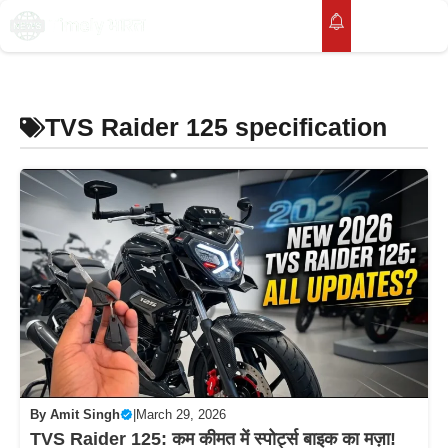
Skip
to
M
content
TVS Raider 125 specification
By
Amit Singh
|
March 29, 2026
TVS Raider 125: कम कीमत में स्पोर्ट्स बाइक का मज़ा!