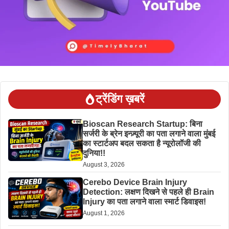
ट्रेंडिंग ख़बरें
Bioscan Research Startup: बिना
सर्जरी के ब्रेन इन्ज़्यूरी का पता लगाने वाला मुंबई
का स्टार्टअप बदल सकता है न्यूरोलॉजी की
दुनिया!!
August 3, 2026
Cerebo Device Brain Injury
Detection: लक्षण दिखने से पहले ही Brain
Injury का पता लगाने वाला स्मार्ट डिवाइस!
August 1, 2026