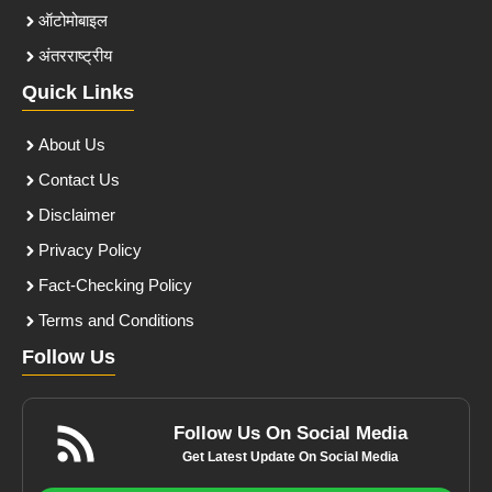
ऑटोमोबाइल
अंतरराष्ट्रीय
Quick Links
About Us
Contact Us
Disclaimer
Privacy Policy
Fact-Checking Policy
Terms and Conditions
Follow Us
Follow Us On Social Media
Get Latest Update On Social Media