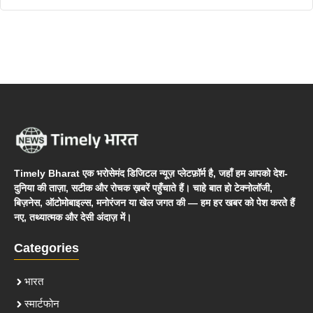
Timely Bharat एक भरोसेमंद डिजिटल न्यूज़ प्लेटफ़ॉर्म है, जहाँ हम आपको देश-
दुनिया की ताज़ा, सटीक और रोचक ख़बरें पहुँचाते हैं। चाहे बात हो टेक्नोलॉजी,
बिज़नेस, ऑटोमोबाइल्स, मनोरंजन या खेल जगत की — हम हर खबर को पेश करते हैं
नए, तथ्यात्मक और देसी अंदाज़ में।
Categories
भारत
स्मार्टफोन