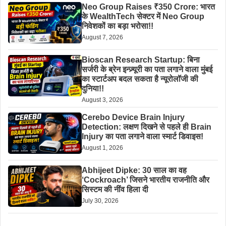
Neo Group Raises ₹350 Crore: भारत
के WealthTech सेक्टर में Neo Group
निवेशकों का बड़ा भरोसा!!
August 7, 2026
Bioscan Research Startup: बिना
सर्जरी के ब्रेन इन्ज़्यूरी का पता लगाने वाला मुंबई
का स्टार्टअप बदल सकता है न्यूरोलॉजी की
दुनिया!!
August 3, 2026
Cerebo Device Brain Injury
Detection: लक्षण दिखने से पहले ही Brain
Injury का पता लगाने वाला स्मार्ट डिवाइस!
August 1, 2026
Abhijeet Dipke: 30 साल का वह
‘Cockroach’ जिसने भारतीय राजनीति और
सिस्टम की नींव हिला दी
July 30, 2026