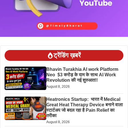
ट्रेंडिंग ख़बरें
Bhavin Turakhia AI work Platform
Neo $3 करोड़ के दाम के साथ AI Work
Revolution की नई शुरुआत!!
August 8, 2026
Heatronics Startup: भारत में Medical
Great Heat Therapy Device बनाने वाला
स्टार्टअप जो बदल रहा है Pain Relief का
तरीका
August 8, 2026