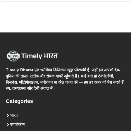
Timely Bharat एक भरोसेमंद डिजिटल न्यूज़ प्लेटफ़ॉर्म है, जहाँ हम आपको देश-
दुनिया की ताज़ा, सटीक और रोचक ख़बरें पहुँचाते हैं। चाहे बात हो टेक्नोलॉजी,
बिज़नेस, ऑटोमोबाइल्स, मनोरंजन या खेल जगत की — हम हर खबर को पेश करते हैं
नए, तथ्यात्मक और देसी अंदाज़ में।
Categories
भारत
स्मार्टफोन