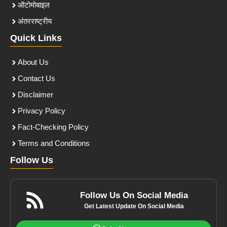
ऑटोमोबाइल
अंतरराष्ट्रीय
Quick Links
About Us
Contact Us
Disclaimer
Privacy Policy
Fact-Checking Policy
Terms and Conditions
Follow Us
Follow Us On Social Media
Get Latest Update On Social Media