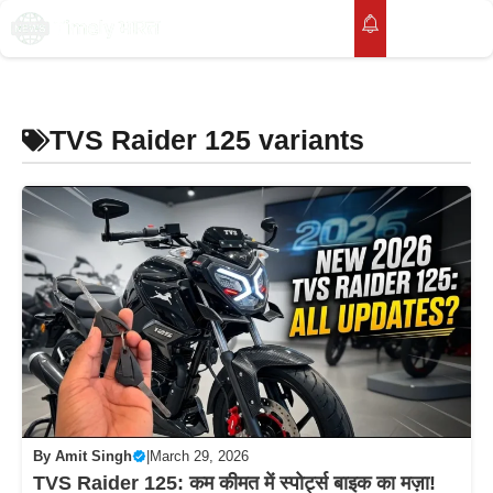
Skip
to
M
content
TVS Raider 125 variants
By
Amit Singh
|
March 29, 2026
TVS Raider 125: कम कीमत में स्पोर्ट्स बाइक का मज़ा!