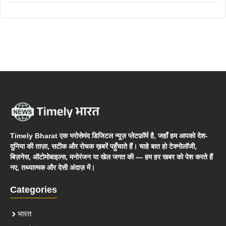
Timely Bharat एक भरोसेमंद डिजिटल न्यूज़ प्लेटफ़ॉर्म है, जहाँ हम आपको देश-
दुनिया की ताज़ा, सटीक और रोचक ख़बरें पहुँचाते हैं। चाहे बात हो टेक्नोलॉजी,
बिज़नेस, ऑटोमोबाइल्स, मनोरंजन या खेल जगत की — हम हर खबर को पेश करते हैं
नए, तथ्यात्मक और देसी अंदाज़ में।
Categories
भारत