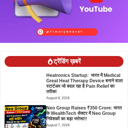
ट्रेंडिंग ख़बरें
Heatronics Startup: भारत में Medical
Great Heat Therapy Device बनाने वाला
स्टार्टअप जो बदल रहा है Pain Relief का
तरीका
August 8, 2026
Neo Group Raises ₹350 Crore: भारत
के WealthTech सेक्टर में Neo Group
निवेशकों का बड़ा भरोसा!!
August 7, 2026