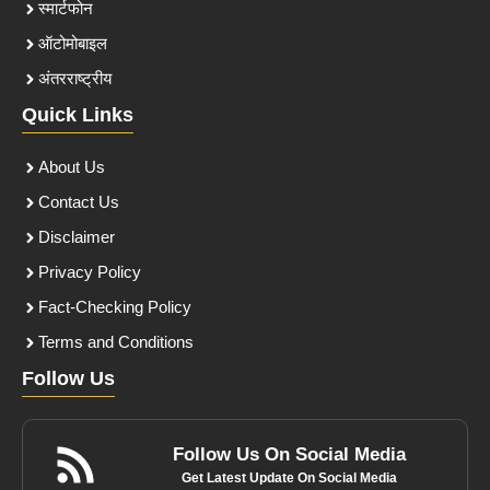
स्मार्टफोन
ऑटोमोबाइल
अंतरराष्ट्रीय
Quick Links
About Us
Contact Us
Disclaimer
Privacy Policy
Fact-Checking Policy
Terms and Conditions
Follow Us
Follow Us On Social Media
Get Latest Update On Social Media