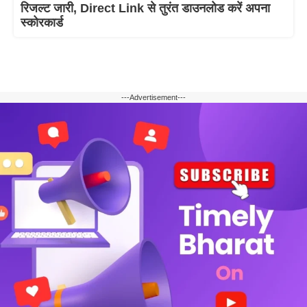
रिजल्ट जारी, Direct Link से तुरंत डाउनलोड करें अपना
स्कोरकार्ड
---Advertisement---