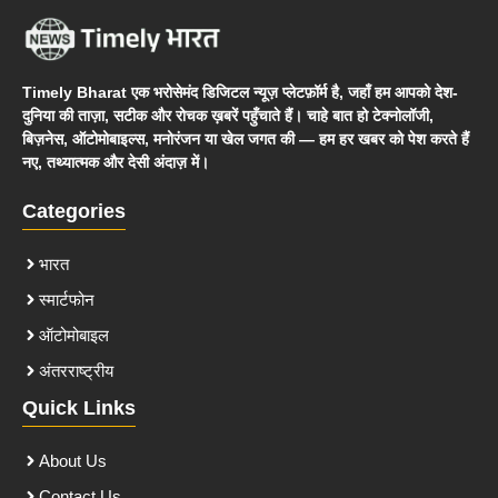
Timely Bharat एक भरोसेमंद डिजिटल न्यूज़ प्लेटफ़ॉर्म है, जहाँ हम आपको देश-
दुनिया की ताज़ा, सटीक और रोचक ख़बरें पहुँचाते हैं। चाहे बात हो टेक्नोलॉजी,
बिज़नेस, ऑटोमोबाइल्स, मनोरंजन या खेल जगत की — हम हर खबर को पेश करते हैं
नए, तथ्यात्मक और देसी अंदाज़ में।
Categories
भारत
स्मार्टफोन
ऑटोमोबाइल
अंतरराष्ट्रीय
Quick Links
About Us
Contact Us