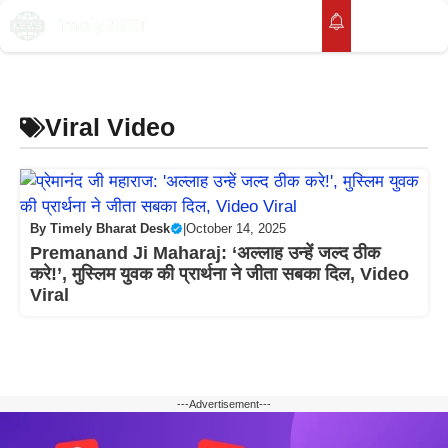
Skip
to
M
content
Viral Video
By
Timely Bharat Desk
|
October 14, 2025
Premanand Ji Maharaj: ‘अल्लाह उन्हें जल्द ठीक
करे!’, मुस्लिम युवक की प्रार्थना ने जीता सबका दिल, Video
Viral
---Advertisement---