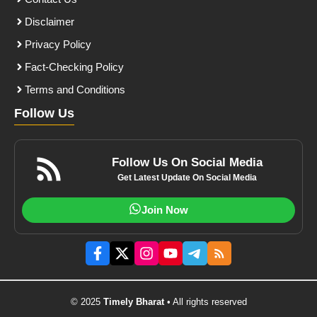
Disclaimer
Privacy Policy
Fact-Checking Policy
Terms and Conditions
Follow Us
Follow Us On Social Media
Get Latest Update On Social Media
Join Now
© 2025
Timely Bharat
• All rights reserved