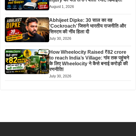
August 1, 2026
Abhijeet Dipke: 30 साल का वह
‘Cockroach’ जिसने भारतीय राजनीति और
सिस्टम की नींव हिला दी
July 30, 2026
How Wheelocity Raised ₹82 crore
to reach India’s Village: गांव तक पहुंचने
के लिए Wheelocity ने कैसे बनाई करोड़ो की
रणनीति!
July 30, 2026