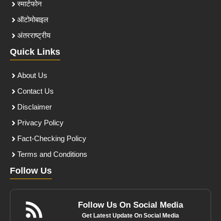
स्मार्टफोन
ऑटोमोबाइल
अंतरराष्ट्रीय
Quick Links
About Us
Contact Us
Disclaimer
Privacy Policy
Fact-Checking Policy
Terms and Conditions
Follow Us
Follow Us On Social Media
Get Latest Update On Social Media