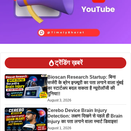
ट्रेंडिंग ख़बरें
Bioscan Research Startup: बिना
सर्जरी के ब्रेन इन्ज़्यूरी का पता लगाने वाला मुंबई
का स्टार्टअप बदल सकता है न्यूरोलॉजी की
दुनिया!!
August 3, 2026
Cerebo Device Brain Injury
Detection: लक्षण दिखने से पहले ही Brain
Injury का पता लगाने वाला स्मार्ट डिवाइस!
August 1, 2026