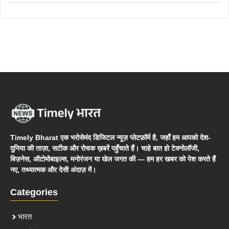
Timely Bharat एक भरोसेमंद डिजिटल न्यूज़ प्लेटफ़ॉर्म है, जहाँ हम आपको देश-
दुनिया की ताज़ा, सटीक और रोचक ख़बरें पहुँचाते हैं। चाहे बात हो टेक्नोलॉजी,
बिज़नेस, ऑटोमोबाइल्स, मनोरंजन या खेल जगत की — हम हर खबर को पेश करते हैं
नए, तथ्यात्मक और देसी अंदाज़ में।
Categories
भारत