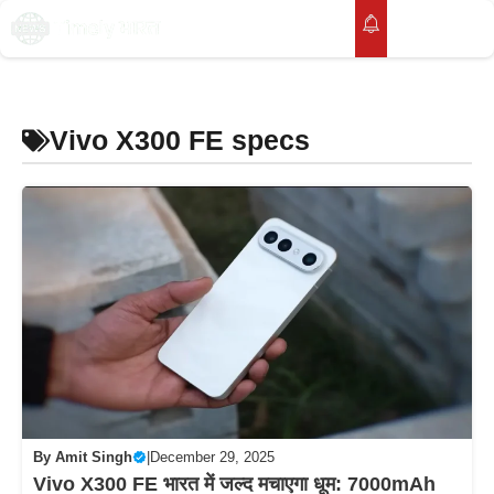
Skip
to
M
content
Vivo X300 FE specs
By
Amit Singh
|
December 29, 2025
Vivo X300 FE भारत में जल्द मचाएगा धूम: 7000mAh