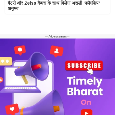
बैटरी और Zeiss कैमरा के साथ मिलेगा असली ‘फ्लैगशिप’
अनुभव
---Advertisement---