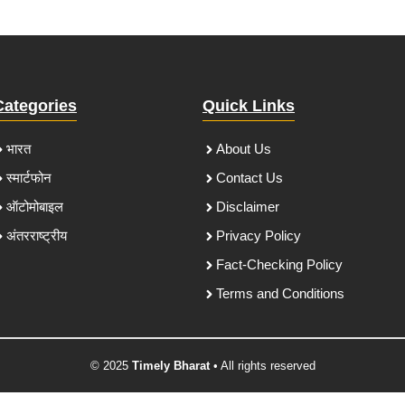
Categories
Quick Links
भारत
About Us
स्मार्टफोन
Contact Us
ऑटोमोबाइल
Disclaimer
अंतरराष्ट्रीय
Privacy Policy
Fact-Checking Policy
Terms and Conditions
© 2025
Timely Bharat
• All rights reserved