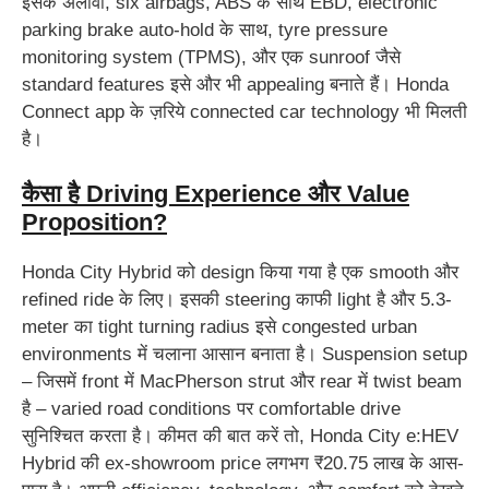
इसके अलावा, six airbags, ABS के साथ EBD, electronic
parking brake auto-hold के साथ, tyre pressure
monitoring system (TPMS), और एक sunroof जैसे
standard features इसे और भी appealing बनाते हैं। Honda
Connect app के ज़रिये connected car technology भी मिलती
है।
कैसा है Driving Experience और Value
Proposition?
Honda City Hybrid को design किया गया है एक smooth और
refined ride के लिए। इसकी steering काफी light है और 5.3-
meter का tight turning radius इसे congested urban
environments में चलाना आसान बनाता है। Suspension setup
– जिसमें front में MacPherson strut और rear में twist beam
है – varied road conditions पर comfortable drive
सुनिश्चित करता है। कीमत की बात करें तो, Honda City e:HEV
Hybrid की ex-showroom price लगभग ₹20.75 लाख के आस-