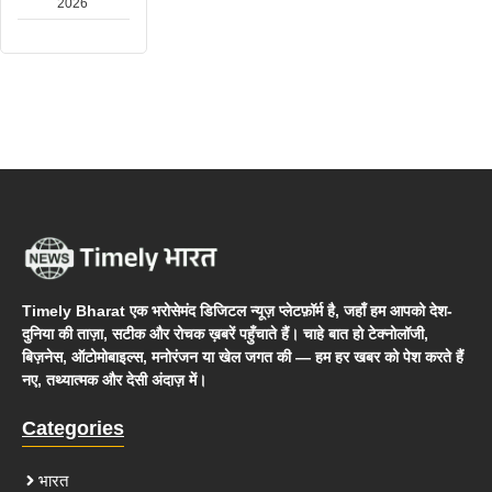
2026
Timely Bharat एक भरोसेमंद डिजिटल न्यूज़ प्लेटफ़ॉर्म है, जहाँ हम आपको देश-
दुनिया की ताज़ा, सटीक और रोचक ख़बरें पहुँचाते हैं। चाहे बात हो टेक्नोलॉजी,
बिज़नेस, ऑटोमोबाइल्स, मनोरंजन या खेल जगत की — हम हर खबर को पेश करते हैं
नए, तथ्यात्मक और देसी अंदाज़ में।
Categories
भारत