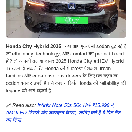
Honda City Hybrid 2025
– क्या आप एक ऐसी sedan ढूंढ रहे हैं
जो efficiency, technology, और comfort का perfect blend
हो? तो आपकी तलाश शायद 2025 Honda City e:HEV Hybrid
पर खत्म हो सकती है! Honda की ये latest पेशकश urban
families और eco-conscious drivers के लिए एक ग़ज़ब का
option बनकर उभरी है। ये कार न सिर्फ Honda की reliability की
legacy को आगे बढ़ाती है।
🔗 Read also:
Infinix Note 50s 5G: सिर्फ ₹15,999 में,
AMOLED डिस्प्ले और जबरदस्त कैमरा, जानिए क्यों है ये मिड-रेंज
का किंग!