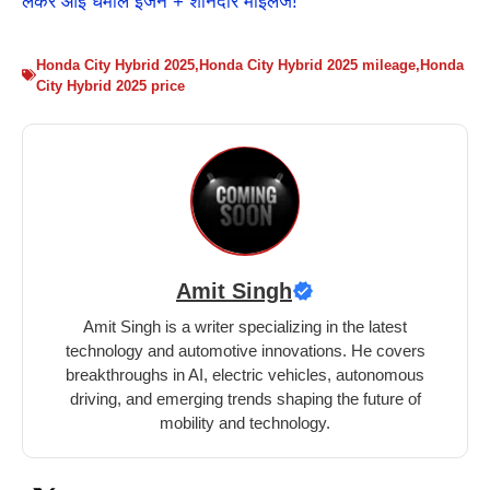
लेकर आई धमाल इंजन + शानदार माइलेज!
Honda City Hybrid 2025
,
Honda City Hybrid 2025 mileage
,
Honda
City Hybrid 2025 price
Amit Singh
Amit Singh is a writer specializing in the latest
technology and automotive innovations. He covers
breakthroughs in AI, electric vehicles, autonomous
driving, and emerging trends shaping the future of
mobility and technology.