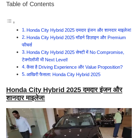
Table of Contents
Honda City Hybrid 2025 दमदार इंजन और शानदार माइलेज!
Honda City Hybrid 2025 मॉडर्न डिज़ाइन और Premium
फीचर्स
Honda City Hybrid 2025 सेफ्टी में No Compromise,
टेक्नोलॉजी भी Next Level!
कैसा है Driving Experience और Value Proposition?
आखिरी फैसला: Honda City Hybrid 2025
Honda City Hybrid 2025 दमदार इंजन और
शानदार माइलेज!