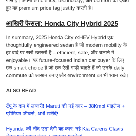
पास है। अपनी efficiency, technology, और comfort को देखते
हुए यह premium price tag justify करती है।
आखिरी फैसला: Honda City Hybrid 2025
In summary, 2025 Honda City e:HEV Hybrid एक
thoughtfully engineered sedan है जो modern mobility के
हर वादे पर खरी उतरती है – efficient, safe, और चलाने में
enjoyable। यह future-focused Indian car buyer के लिए
एक smart choice है जो एक ऐसी गाड़ी चाहते हैं जो उनके daily
commute को आसान बनाए और environment का भी ध्यान रखे।
ALSO READ
टेंपू के दाम में लग्जरी! Maruti की नई कार – 38Kmpl माइलेज +
प्रीमियम फीचर्स, अभी खरीदें!
Hyundai की नींद उड़ा देगी यह कार! नई Kia Carens Clavis