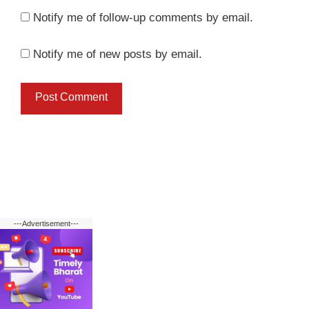
Notify me of follow-up comments by email.
Notify me of new posts by email.
---Advertisement---