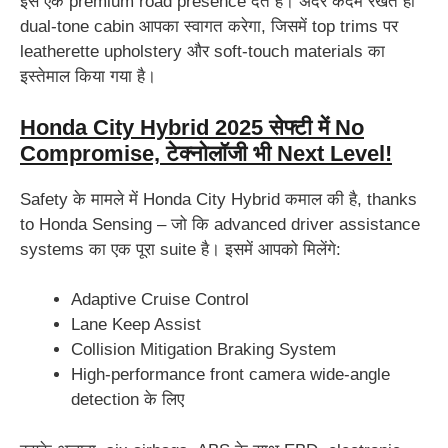
इसे एक premium road presence देते हैं। अंदर कदम रखते ही
dual-tone cabin आपका स्वागत करेगा, जिसमें top trims पर
leatherette upholstery और soft-touch materials का
इस्तेमाल किया गया है।
Honda City Hybrid 2025 सेफ्टी में No
Compromise, टेक्नोलॉजी भी Next Level!
Safety के मामले में Honda City Hybrid कमाल की है, thanks
to Honda Sensing – जो कि advanced driver assistance
systems का एक पूरा suite है।
इसमें आपको मिलेंगे:
Adaptive Cruise Control
Lane Keep Assist
Collision Mitigation Braking System
High-performance front camera wide-angle
detection के लिए