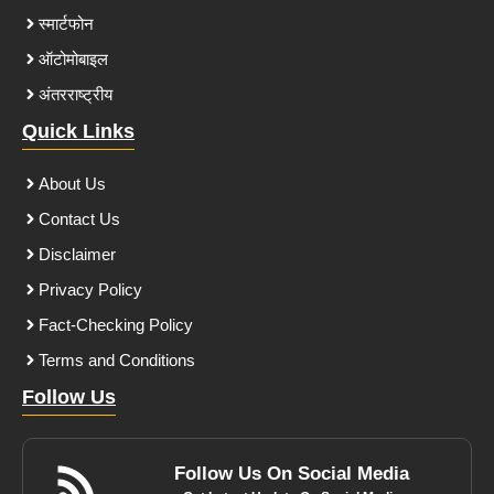
स्मार्टफोन
ऑटोमोबाइल
अंतरराष्ट्रीय
Quick Links
About Us
Contact Us
Disclaimer
Privacy Policy
Fact-Checking Policy
Terms and Conditions
Follow Us
Follow Us On Social Media