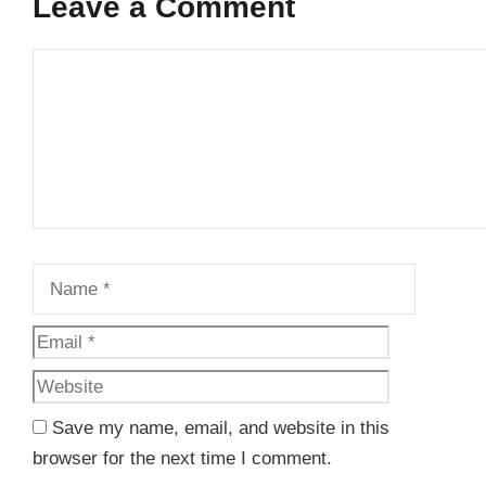
Leave a Comment
Comment
Name
Email
Website
Save my name, email, and website in this
browser for the next time I comment.