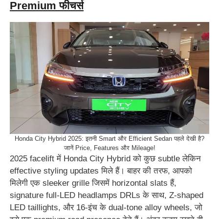
Premium फीचर्स
Honda City Hybrid 2025: इतनी Smart और Efficient Sedan पहले देखी है?
जानें Price, Features और Mileage!
2025 facelift में Honda City Hybrid को कुछ subtle लेकिन
effective styling updates मिले हैं। बाहर की तरफ, आपको
मिलेगी एक sleeker grille जिसमें horizontal slats हैं,
signature full-LED headlamps DRLs के साथ, Z-shaped
LED taillights, और 16-इंच के dual-tone alloy wheels, जो