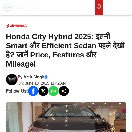
Skip
to
M
content
ऑटोमोबाइल
Honda City Hybrid 2025: इतनी
Smart और Efficient Sedan पहले देखी
है? जानें Price, Features और
Mileage!
By
Amit Singh
On: June 10, 2025 11:42 AM
Follow Us: