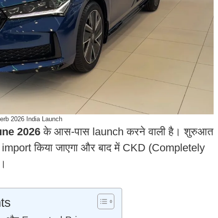
rb 2026 India Launch
une 2026
के आस-पास launch करने वाली है। शुरुआत
े import किया जाएगा और बाद में CKD (Completely
ै।
ts