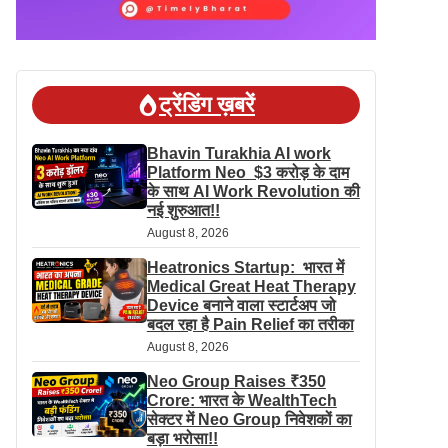
ट्रेंडिंग ख़बरें
Bhavin Turakhia AI work
Platform Neo $3 करोड़ के दाम
के साथ AI Work Revolution की
नई शुरुआत!!
August 8, 2026
Heatronics Startup: भारत में
Medical Great Heat Therapy
Device बनाने वाला स्टार्टअप जो
बदल रहा है Pain Relief का तरीका
August 8, 2026
Neo Group Raises ₹350
Crore: भारत के WealthTech
सेक्टर में Neo Group निवेशकों का
बड़ा भरोसा!!