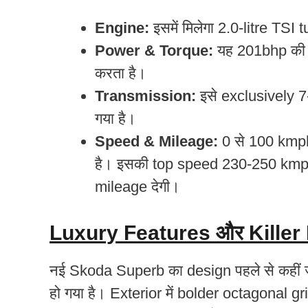
Engine:
इसमें मिलेगा 2.0-litre TSI
Power & Torque:
यह 201bhp की 
करता है।
Transmission:
इसे exclusively 
गया है।
Speed & Mileage:
0 से 100 kmph 
है। इसकी top speed 230-250 kmp
mileage देगी।
Luxury Features और Killer
नई Skoda Superb का design पहले से कहीं 
हो गया है। Exterior में bolder octagonal g