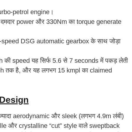
 turbo-petrol engine।
दमदार power और 330Nm का torque generate
7-speed DSG automatic gearbox के साथ जोड़ा
की speed यह सिर्फ 5.6 से 7 seconds में पकड़ लेती
h तक है, और यह लगभग 15 kmpl का claimed
 Design
ज्यादा aerodynamic और sleek (लगभग 4.9m लंबी)
rille और crystalline “cut” style वाले sweptback