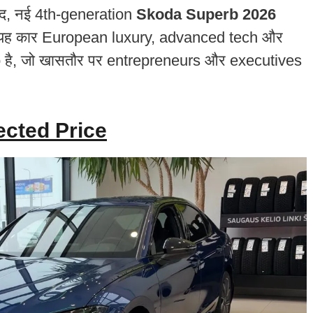
ाद, नई 4th-generation
Skoda Superb 2026
है। यह कार European luxury, advanced tech और
है, जो खासतौर पर entrepreneurs और executives
ected Price