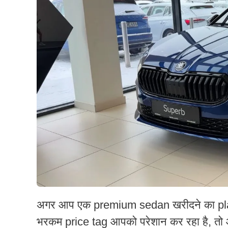
अगर आप एक premium sedan खरीदने का plan 
भरकम price tag आपको परेशान कर रहा है, तो