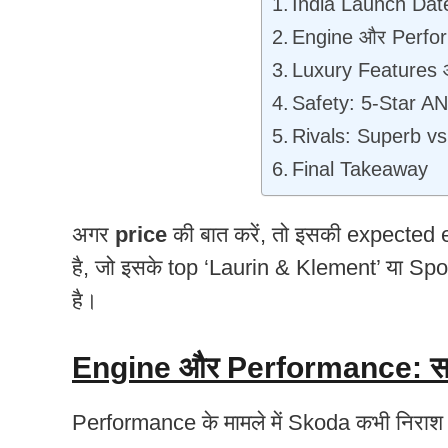
India Launch Dat
Engine और Perform
Luxury Features 
Safety: 5-Star 
Rivals: Superb 
Final Takeaway
अगर
price
की बात करें, तो इसकी expected 
है, जो इसके top ‘Laurin & Klement’ या Sp
है।
Engine और Performance: सड़क 
Performance के मामले में Skoda कभी निराश