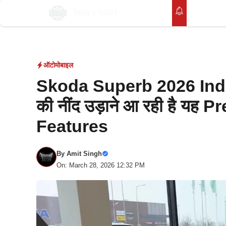
Skip
होम
to
content
ऑटोमोबाइल
Skoda Superb 2026 In
की नींद उड़ाने आ रही है यह
Features
By
Amit Singh
On: March 28, 2026 12:32 PM