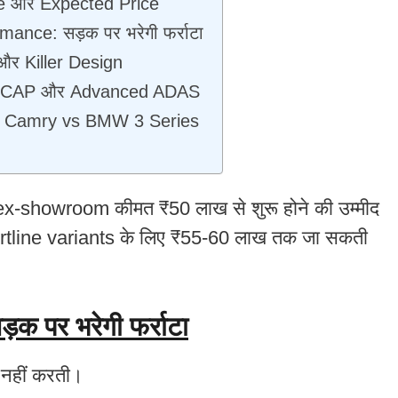
e और Expected Price
ance: सड़क पर भरेगी फर्राटा
और Killer Design
ANCAP और Advanced ADAS
vs Camry vs BMW 3 Series
ex-showroom कीमत ₹50 लाख से शुरू होने की उम्मीद
ortline variants के लिए ₹55-60 लाख तक जा सकती
पर भरेगी फर्राटा
 नहीं करती।