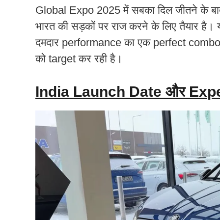
Global Expo 2025 में सबका दिल जीतने के ब
भारत की सड़कों पर राज करने के लिए तैयार 
दमदार performance का एक perfect combo 
को target कर रही है।
India Launch Date और Exp