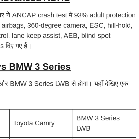
स कार ने ANCAP crash test में 93% adult protection
10 airbags, 360-degree camera, ESC, hill-hold,
ol, lane keep assist, AEB, blind-spot
 दिए गए हैं।
vs BMW 3 Series
ry और BMW 3 Series LWB से होगा। यहाँ देखिए एक
BMW 3 Series
Toyota Camry
LWB