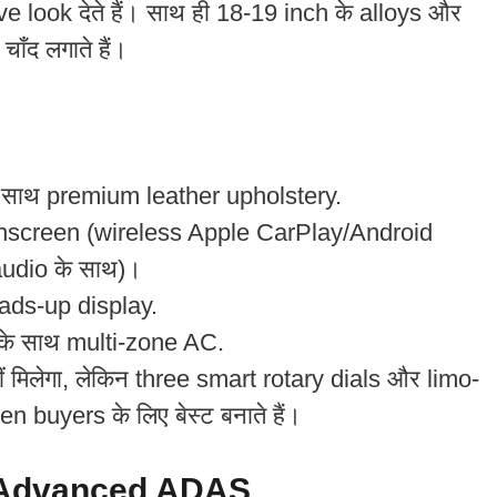
 look देते हैं। साथ ही 18-19 inch के alloys और
ँद लगाते हैं।
साथ premium leather upholstery.
uchscreen (wireless Apple CarPlay/Android
udio के साथ)।
ads-up display.
के साथ multi-zone AC.
 मिलेगा, लेकिन three smart rotary dials और limo-
n buyers के लिए बेस्ट बनाते हैं।
 Advanced ADAS