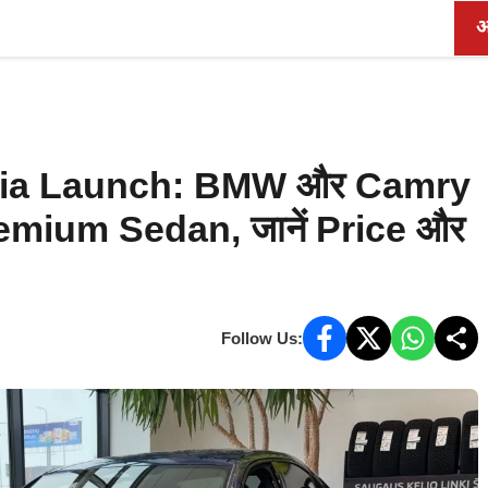
AI & Tech
Startups
भारत
अंतर्राष्ट्रीय
ऑ
dia Launch: BMW और Camry
 Premium Sedan, जानें Price और
Follow Us: