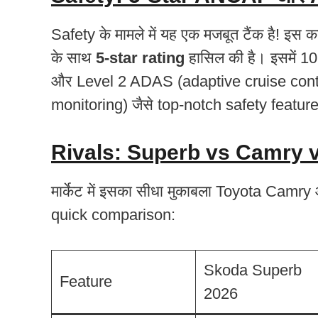
Safety के मामले में यह एक मजबूत टैंक है! इ
के साथ
5-star rating
हासिल की है। इसमें 
और Level 2 ADAS (adaptive cruise contr
monitoring) जैसे top-notch safety features
Rivals: Superb vs Camry 
मार्केट में इसका सीधा मुकाबला Toyota Cam
quick comparison:
Skoda Superb
Feature
2026