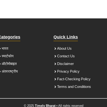
Categories
Quick Links
भारत
About Us
स्मार्टफोन
Contact Us
ऑटोमोबाइल
Disclaimer
अंतरराष्ट्रीय
Privacy Policy
Fact-Checking Policy
Terms and Conditions
© 2025
Timely Bharat
• All rights reserved