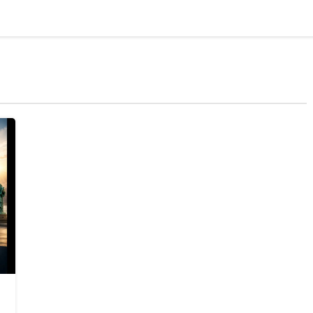
AI & Tech
Startups
भारत
अंतर्राष्ट्रीय
ऑ