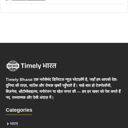
Timely Bharat एक भरोसेमंद डिजिटल न्यूज़ प्लेटफ़ॉर्म है, जहाँ हम आपको देश-
दुनिया की ताज़ा, सटीक और रोचक ख़बरें पहुँचाते हैं। चाहे बात हो टेक्नोलॉजी,
बिज़नेस, ऑटोमोबाइल्स, मनोरंजन या खेल जगत की — हम हर खबर को पेश करते हैं
नए, तथ्यात्मक और देसी अंदाज़ में।
Categories
भारत