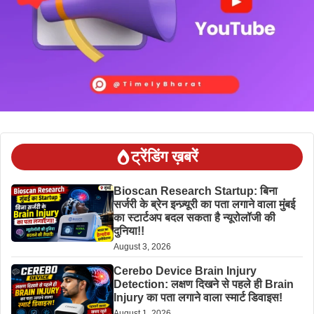
ट्रेंडिंग ख़बरें
Bioscan Research Startup: बिना
सर्जरी के ब्रेन इन्ज़्यूरी का पता लगाने वाला मुंबई
का स्टार्टअप बदल सकता है न्यूरोलॉजी की
दुनिया!!
August 3, 2026
Cerebo Device Brain Injury
Detection: लक्षण दिखने से पहले ही Brain
Injury का पता लगाने वाला स्मार्ट डिवाइस!
August 1, 2026