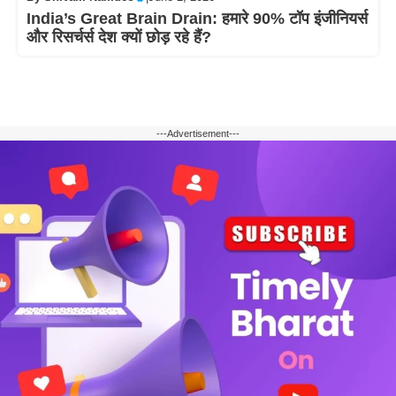
India’s Great Brain Drain: हमारे 90% टॉप इंजीनियर्स
और रिसर्चर्स देश क्यों छोड़ रहे हैं?
---Advertisement---