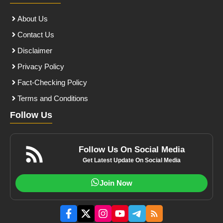
About Us
Contact Us
Disclaimer
Privacy Policy
Fact-Checking Policy
Terms and Conditions
Follow Us
Follow Us On Social Media
Get Latest Update On Social Media
Join Now