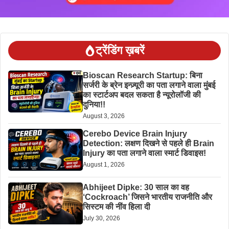
ट्रेंडिंग ख़बरें
Bioscan Research Startup: बिना
सर्जरी के ब्रेन इन्ज़्यूरी का पता लगाने वाला मुंबई
का स्टार्टअप बदल सकता है न्यूरोलॉजी की
दुनिया!!
August 3, 2026
Cerebo Device Brain Injury
Detection: लक्षण दिखने से पहले ही Brain
Injury का पता लगाने वाला स्मार्ट डिवाइस!
August 1, 2026
Abhijeet Dipke: 30 साल का वह
‘Cockroach’ जिसने भारतीय राजनीति और
सिस्टम की नींव हिला दी
July 30, 2026