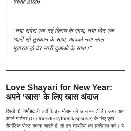
Year 2026
“नया सवेरा एक नई किरण के साथ, नया दिन एक
प्यारी सी मुस्कान के साथ, आपको नया साल
मुबारक हो ढेर सारी दुआओं के साथ।”
Love Shayari for New Year:
अपने ‘खास’ के लिए खास अंदाज
रिश्तों की
गर्माहट
ही सर्दी के इस मौसम को खास बनाती है। अगर आप
अपने पार्टनर (Girlfriend/Boyfriend/Spouse) के लिए कुछ
रोमांटिक पोस्ट करना चाहते हैं, तो इन शायरियों का इस्तेमाल करें। ये