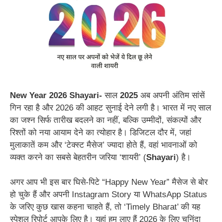
New Year 2026 Shayari-
साल
2025
अब अपनी अंतिम सांसें
गिन रहा है और 2026 की आहट सुनाई देने लगी है। भारत में नए साल
का जश्न सिर्फ तारीख बदलने का नहीं, बल्कि उम्मीदों, संकल्पों और
रिश्तों को नया आयाम देने का त्योहार है। डिजिटल दौर में, जहां
मुलाकातें कम और ‘टेक्स्ट मैसेज’ ज्यादा होते हैं, वहां भावनाओं को
व्यक्त करने का सबसे बेहतरीन जरिया ‘शायरी’ (
Shayari
) है।
अगर आप भी इस बार घिसे-पिटे “Happy New Year” मैसेज से बोर
हो चुके हैं और अपनी Instagram Story या WhatsApp Status
के जरिए कुछ खास कहना चाहते हैं, तो ‘Timely Bharat’ की यह
स्पेशल रिपोर्ट आपके लिए है। यहां हम लाए हैं 2026 के लिए चुनिंदा