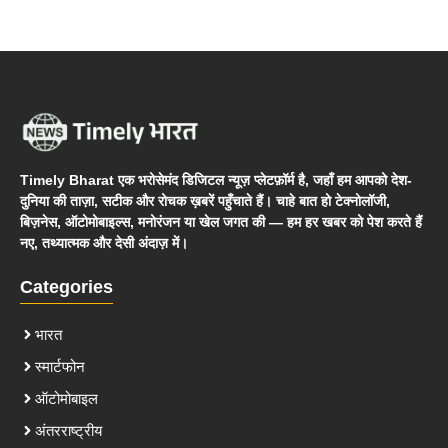
Timely Bharat एक भरोसेमंद डिजिटल न्यूज़ प्लेटफ़ॉर्म है, जहाँ हम आपको देश-
दुनिया की ताज़ा, सटीक और रोचक ख़बरें पहुँचाते हैं। चाहे बात हो टेक्नोलॉजी,
बिज़नेस, ऑटोमोबाइल्स, मनोरंजन या खेल जगत की — हम हर खबर को पेश करते हैं
नए, तथ्यात्मक और देसी अंदाज़ में।
Categories
भारत
स्मार्टफोन
ऑटोमोबाइल
अंतरराष्ट्रीय