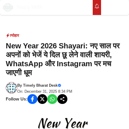
Skip
to
M
content
त्योहार
New Year 2026 Shayari: नए साल पर
अपनों को भेजें ये दिल छू लेने वाली शायरी,
WhatsApp और Instagram पर मच
जाएगी धूम
By
Timely Bharat Desk
On: December 31, 2025 8:34 PM
Follow Us: