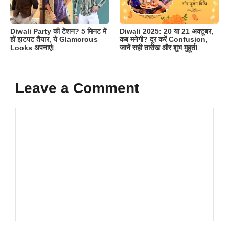
Diwali Party की टेंशन? 5 मिनट में
Diwali 2025: 20 या 21 अक्टूबर,
हों झटपट तैयार, ये Glamorous
कब मनेगी? दूर करें Confusion,
Looks अपनाएं!
जानें सही तारीख और शुभ मुहूर्त!
Leave a Comment
Comment