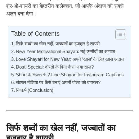
शेर-ओ-शायरी का बेहतरीन कलेक्शन, जो आपके अंदाज को सबसे
अलग बना देगा।
Table of Contents
सिर्फ शब्दों का खेल नहीं, जज्बातों का इजहार है शायरी
New Year Motivational Shayari: नई उम्मीदों का आगाज
Love Shayari for New Year: अपने ‘खास’ के लिए खास अंदाज
Dosti Special: दोस्तों के बिना कैसा नया साल?
Short & Sweet: 2 Line Shayari for Instagram Captions
सोशल मीडिया पर कैसे बनाएं अपनी पोस्ट को वायरल?
निष्कर्ष (Conclusion)
सिर्फ शब्दों का खेल नहीं, जज्बातों का
इजहार है शायरी