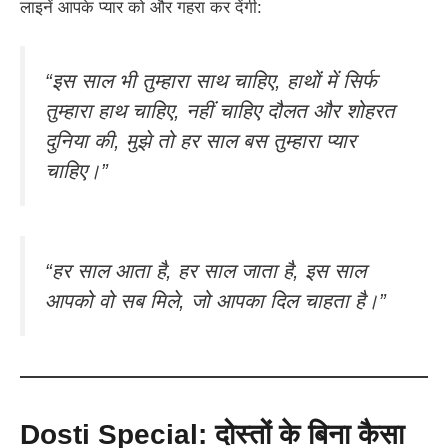
लाइनें आपके प्यार को और गहरा कर देंगी:
“इस साल भी तुम्हारा साथ चाहिए, हाथों में सिर्फ
तुम्हारा हाथ चाहिए, नहीं चाहिए दौलत और शोहरत
दुनिया की, मुझे तो हर साल बस तुम्हारा प्यार
चाहिए।”
“हर साल आता है, हर साल जाता है, इस साल
आपको वो सब मिले, जो आपका दिल चाहता है।”
Dosti Special: दोस्तों के बिना कैसा