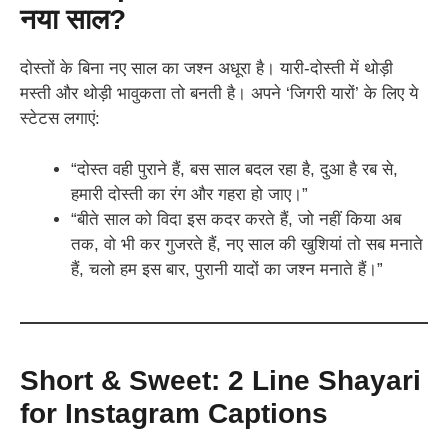
नया साल?
दोस्तों के बिना नए साल का जश्न अधूरा है। यारी-दोस्ती में थोड़ी
मस्ती और थोड़ी भावुकता तो बनती है। अपने ‘जिगरी यारों’ के लिए ये
स्टेटस लगाएं:
“दोस्त वही पुराने हैं, बस साल बदल रहा है, दुआ है रब से,
हमारी दोस्ती का रंग और गहरा हो जाए।”
“बीते साल को विदा इस कदर करते हैं, जो नहीं किया अब
तक, वो भी कर गुजरते हैं, नए साल की खुशियां तो सब मनाते
हैं, चलो हम इस बार, पुरानी यादों का जश्न मनाते हैं।”
Short & Sweet: 2 Line Shayari
for Instagram Captions