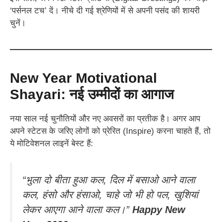
‘पर्सनल टच’ दें। नीचे दी गई श्रेणियों में से अपनी पसंद की शायरी
चुनें।
New Year Motivational
Shayari: नई उम्मीदों का आगाज
नया साल नई चुनौतियों और नए अवसरों का प्रतीक है। अगर आप
अपने स्टेटस के जरिए लोगों को प्रेरित (Inspire) करना चाहते हैं, तो
ये मोटिवेशनल लाइनें बेस्ट हैं:
“भुला दो बीता हुआ कल, दिल में बसाओ आने वाला
कल, हंसो और हंसाओ, चाहे जो भी हो पल, खुशियां
लेकर आएगा आने वाला कल।”
Happy New