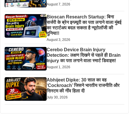
August 7, 2026
Bioscan Research Startup: बिना
सर्जरी के ब्रेन इन्ज़्यूरी का पता लगाने वाला मुंबई
का स्टार्टअप बदल सकता है न्यूरोलॉजी की
दुनिया!!
August 3, 2026
Cerebo Device Brain Injury
Detection: लक्षण दिखने से पहले ही Brain
Injury का पता लगाने वाला स्मार्ट डिवाइस!
August 1, 2026
Abhijeet Dipke: 30 साल का वह
‘Cockroach’ जिसने भारतीय राजनीति और
सिस्टम की नींव हिला दी
July 30, 2026