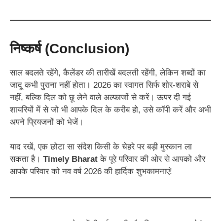
निष्कर्ष (Conclusion)
साल बदलते रहेंगे, कैलेंडर की तारीखें बदलती रहेंगी, लेकिन शब्दों का
जादू कभी पुराना नहीं होता। 2026 का स्वागत सिर्फ शोर-शराबे से
नहीं, बल्कि दिल को छू लेने वाले अल्फाजों से करें। ऊपर दी गई
शायरियों में से जो भी आपके दिल के करीब हो, उसे कॉपी करें और अभी
अपने प्रियजनों को भेजें।
याद रखें, एक छोटा सा संदेश किसी के चेहरे पर बड़ी मुस्कान ला
सकता है।
Timely Bharat
के पूरे परिवार की ओर से आपको और
आपके परिवार को नव वर्ष 2026 की हार्दिक शुभकामनाएं!