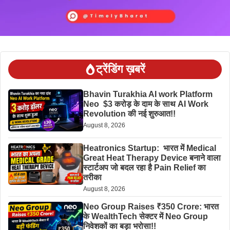
ट्रेंडिंग ख़बरें
Bhavin Turakhia AI work Platform
Neo $3 करोड़ के दाम के साथ AI Work
Revolution की नई शुरुआत!!
August 8, 2026
Heatronics Startup: भारत में Medical
Great Heat Therapy Device बनाने वाला
स्टार्टअप जो बदल रहा है Pain Relief का
तरीका
August 8, 2026
Neo Group Raises ₹350 Crore: भारत
के WealthTech सेक्टर में Neo Group
निवेशकों का बड़ा भरोसा!!