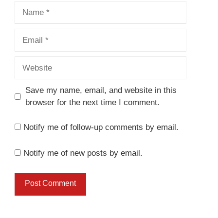
Name
Email
Website
Save my name, email, and website in this
browser for the next time I comment.
Notify me of follow-up comments by email.
Notify me of new posts by email.