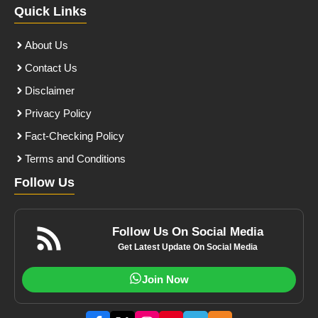
Quick Links
About Us
Contact Us
Disclaimer
Privacy Policy
Fact-Checking Policy
Terms and Conditions
Follow Us
Follow Us On Social Media
Get Latest Update On Social Media
Join Now