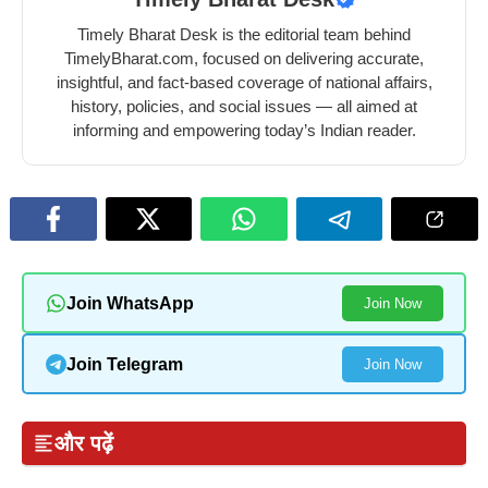
Timely Bharat Desk is the editorial team behind
TimelyBharat.com, focused on delivering accurate,
insightful, and fact-based coverage of national affairs,
history, policies, and social issues — all aimed at
informing and empowering today’s Indian reader.
Join WhatsApp
Join Now
Join Telegram
Join Now
और पढ़ें