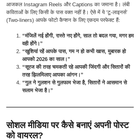
आजकल Instagram Reels और Captions का जमाना है। लंबी
कविताओं के लिए किसी के पास वक्त नहीं है। ऐसे में ये ‘टू-लाइनर्स’
(Two-liners) आपके फोटो कैप्शन के लिए एकदम परफेक्ट हैं:
“मंजिलें नई होंगी, रास्ते नए होंगे, साल तो बदल गया, मगर हम
वही होंगे।”
“खुशियां रहें आपके पास, गम न हो कभी खास, मुबारक हो
आपको 2026 का साल।”
“सूरज की तरह चमकती रहे आपकी जिंदगी और सितारों की
तरह झिलमिलाए आपका आंगन।”
“गुल ने गुलशन से गुलफाम भेजा है, सितारों ने आसमान से
सलाम भेजा है।”
सोशल मीडिया पर कैसे बनाएं अपनी पोस्ट
को वायरल?