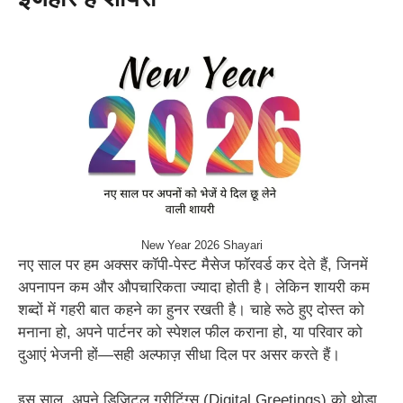
New Year 2026 Shayari
नए साल पर हम अक्सर कॉपी-पेस्ट मैसेज फॉरवर्ड कर देते हैं, जिनमें
अपनापन कम और औपचारिकता ज्यादा होती है। लेकिन शायरी कम
शब्दों में गहरी बात कहने का हुनर रखती है। चाहे रूठे हुए दोस्त को
मनाना हो, अपने पार्टनर को स्पेशल फील कराना हो, या परिवार को
दुआएं भेजनी हों—सही अल्फाज़ सीधा दिल पर असर करते हैं।
इस साल, अपने डिजिटल ग्रीटिंग्स (Digital Greetings) को थोड़ा