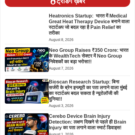
ट्रेंडिंग ख़बरें
Heatronics Startup: भारत में Medical
Great Heat Therapy Device बनाने वाला
स्टार्टअप जो बदल रहा है Pain Relief का
तरीका
August 8, 2026
Neo Group Raises ₹350 Crore: भारत
के WealthTech सेक्टर में Neo Group
निवेशकों का बड़ा भरोसा!!
August 7, 2026
Bioscan Research Startup: बिना
सर्जरी के ब्रेन इन्ज़्यूरी का पता लगाने वाला मुंबई
का स्टार्टअप बदल सकता है न्यूरोलॉजी की
दुनिया!!
August 3, 2026
Cerebo Device Brain Injury
Detection: लक्षण दिखने से पहले ही Brain
Injury का पता लगाने वाला स्मार्ट डिवाइस!
August 1, 2026