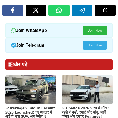
Join WhatsApp
Join Now
Join Telegram
Join Now
और पढ़ें
Volkswagen Taigun Facelift
Kia Seltos 2026 भारत में लॉन्च:
2026 Launched: नए अवतार में
पहले से बड़ी, स्मार्ट और धांसू, जानें
आई ये धांसू SUV, अब मिलेगा 8-
कीमत और दमदार Features!