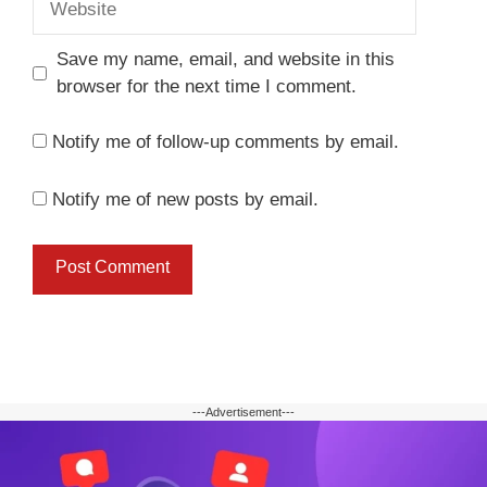
Save my name, email, and website in this
browser for the next time I comment.
Notify me of follow-up comments by email.
Notify me of new posts by email.
---Advertisement---