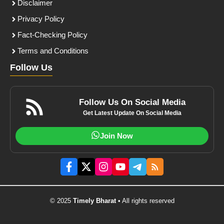
Disclaimer
Privacy Policy
Fact-Checking Policy
Terms and Conditions
Follow Us
Follow Us On Social Media
Get Latest Update On Social Media
Join Now
© 2025
Timely Bharat
• All rights reserved