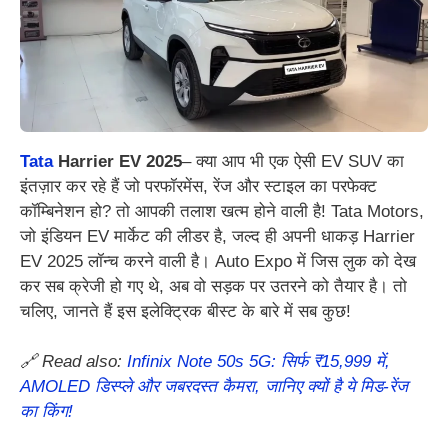
Tata
Harrier EV 2025
– क्या आप भी एक ऐसी EV SUV का
इंतज़ार कर रहे हैं जो परफॉरमेंस, रेंज और स्टाइल का परफेक्ट
कॉम्बिनेशन हो? तो आपकी तलाश खत्म होने वाली है! Tata Motors,
जो इंडियन EV मार्केट की लीडर है, जल्द ही अपनी धाकड़ Harrier
EV 2025 लॉन्च करने वाली है। Auto Expo में जिस लुक को देख
कर सब क्रेजी हो गए थे, अब वो सड़क पर उतरने को तैयार है। तो
चलिए, जानते हैं इस इलेक्ट्रिक बीस्ट के बारे में सब कुछ!
🔗 Read also:
Infinix Note 50s 5G: सिर्फ ₹15,999 में,
AMOLED डिस्प्ले और जबरदस्त कैमरा, जानिए क्यों है ये मिड-रेंज
का किंग!