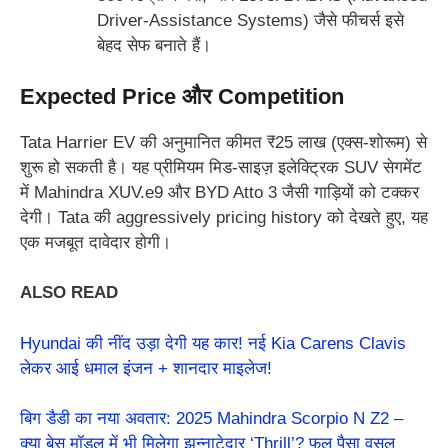
Driver-Assistance Systems) जैसे फीचर्स इसे
बेहद सेफ बनाते हैं।
Expected Price और Competition
Tata Harrier EV की अनुमानित कीमत ₹25 लाख (एक्स-शोरूम) से
शुरू हो सकती है। यह प्रीमियम मिड-साइज़ इलेक्ट्रिक SUV सेगमेंट
में Mahindra XUV.e9 और BYD Atto 3 जैसी गाड़ियों को टक्कर
देगी।
Tata की aggressively pricing history को देखते हुए, यह
एक मजबूत दावेदार होगी।
ALSO READ
Hyundai की नींद उड़ा देगी यह कार! नई Kia Carens Clavis
लेकर आई धमाल इंजन + शानदार माइलेज!
बिग डैडी का नया अवतार: 2025 Mahindra Scorpio N Z2 –
क्या बेस मॉडल में भी मिलेगा झन्नाटेदार ‘Thrill’? फुल पैसा वसूल