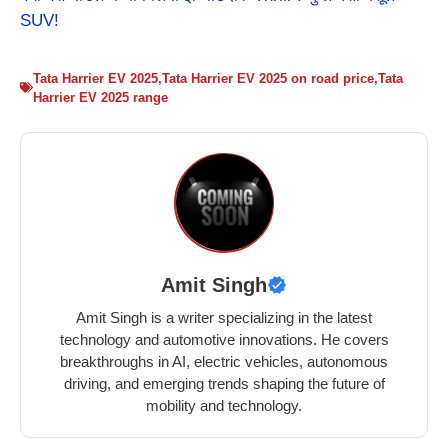
SUV!
Tata Harrier EV 2025
,
Tata Harrier EV 2025 on road price
,
Tata
Harrier EV 2025 range
Amit Singh
Amit Singh is a writer specializing in the latest
technology and automotive innovations. He covers
breakthroughs in AI, electric vehicles, autonomous
driving, and emerging trends shaping the future of
mobility and technology.