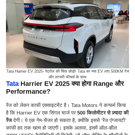
Tata Harrier EV 2025- पेट्रोल की चिंता छोड़ो! Tata का नया EV लाए 500KM रेंज
और लग्जरी फीचर्स के साथ
Tata
Harrier EV 2025
क्या होगा Range और
Performance?
रेंज को लेकर काफी एक्साइटमेंट है। Tata Motors ने कन्फर्म किया
है कि Harrier EV एक सिंगल चार्ज पर
500 किलोमीटर से ज़्यादा की
रेंज
देगी। ये एक गेम-चेंजर हो सकता है, क्योंकि इससे ‘रेंज एंग्जायटी’
काफी हद तक खत्म हो जाएगी। इसके अलावा, इसमें ऑल-व्हील