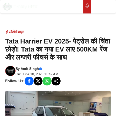
Skip
to
M
content
ऑटोमोबाइल
Tata Harrier EV 2025- पेट्रोल की चिंता
छोड़ो! Tata का नया EV लाए 500KM रेंज
और लग्जरी फीचर्स के साथ
By
Amit Singh
On: June 10, 2025 11:42 AM
Follow Us: