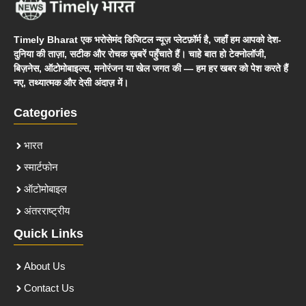
Timely Bharat एक भरोसेमंद डिजिटल न्यूज़ प्लेटफ़ॉर्म है, जहाँ हम आपको देश-
दुनिया की ताज़ा, सटीक और रोचक ख़बरें पहुँचाते हैं। चाहे बात हो टेक्नोलॉजी,
बिज़नेस, ऑटोमोबाइल्स, मनोरंजन या खेल जगत की — हम हर खबर को पेश करते हैं
नए, तथ्यात्मक और देसी अंदाज़ में।
Categories
भारत
स्मार्टफोन
ऑटोमोबाइल
अंतरराष्ट्रीय
Quick Links
About Us
Contact Us