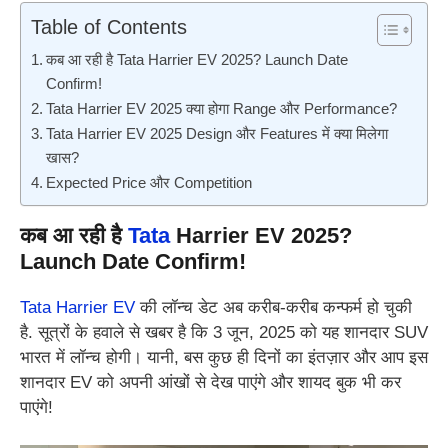
Table of Contents
कब आ रही है Tata Harrier EV 2025? Launch Date
Confirm!
Tata Harrier EV 2025 क्या होगा Range और Performance?
Tata Harrier EV 2025 Design और Features में क्या मिलेगा
खास?
Expected Price और Competition
कब आ रही है
Tata
Harrier EV 2025
?
Launch Date Confirm!
Tata Harrier EV
की लॉन्च डेट अब करीब-करीब कन्फर्म हो चुकी
है. सूत्रों के हवाले से खबर है कि 3 जून, 2025 को यह शानदार SUV
भारत में लॉन्च होगी। यानी, बस कुछ ही दिनों का इंतज़ार और आप इस
शानदार EV को अपनी आंखों से देख पाएंगे और शायद बुक भी कर
पाएंगे!