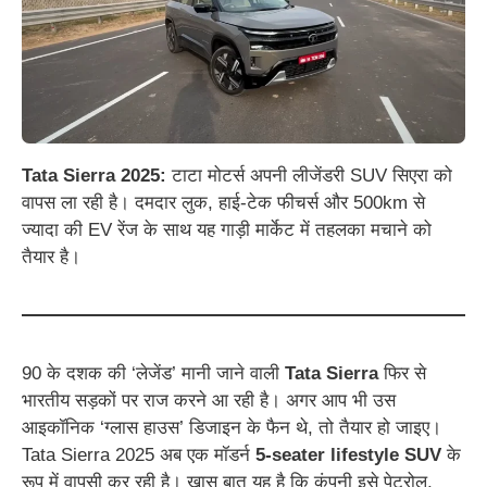
Tata Sierra 2025:
टाटा मोटर्स अपनी लीजेंडरी SUV सिएरा को
वापस ला रही है। दमदार लुक, हाई-टेक फीचर्स और 500km से
ज्यादा की EV रेंज के साथ यह गाड़ी मार्केट में तहलका मचाने को
तैयार है।
90 के दशक की ‘लेजेंड’ मानी जाने वाली
Tata Sierra
फिर से
भारतीय सड़कों पर राज करने आ रही है। अगर आप भी उस
आइकॉनिक ‘ग्लास हाउस’ डिजाइन के फैन थे, तो तैयार हो जाइए।
Tata Sierra 2025 अब एक मॉडर्न
5-seater lifestyle SUV
के
रूप में वापसी कर रही है। खास बात यह है कि कंपनी इसे पेट्रोल,