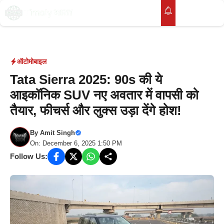
Skip
to
M
content
ऑटोमोबाइल
Tata Sierra 2025: 90s की ये
आइकॉनिक SUV नए अवतार में वापसी को
तैयार, फीचर्स और लुक्स उड़ा देंगे होश!
By
Amit Singh
On: December 6, 2025 1:50 PM
Follow Us: