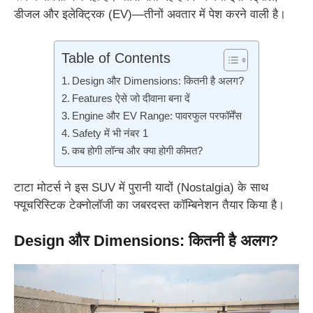
डीजल और इलेक्ट्रिक (EV)—तीनों अवतार में पेश करने वाली है।
Table of Contents
Design और Dimensions: कितनी है अलग?
Features ऐसे जो दीवाना बना दें
Engine और EV Range: पावरफुल परफॉर्मेंस
Safety में भी नंबर 1
कब होगी लॉन्च और क्या होगी कीमत?
टाटा मोटर्स ने इस SUV में पुरानी यादों (Nostalgia) के साथ
फ्यूचरिस्टिक टेक्नोलॉजी का जबरदस्त कॉम्बिनेशन तैयार किया है।
Design और Dimensions: कितनी है अलग?