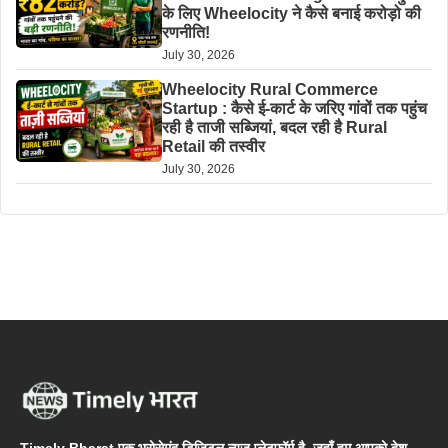
के लिए Wheelocity ने कैसे बनाई करोड़ो की
रणनीति!
July 30, 2026
Wheelocity Rural Commerce
Startup : कैसे ई-कार्ट के जरिए गांवों तक पहुंच
रही है ताजी सब्जियां, बदल रही है Rural
Retail की तस्वीर
July 30, 2026