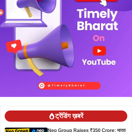
ट्रेंडिंग ख़बरें
Neo Group Raises ₹350 Crore: भारत