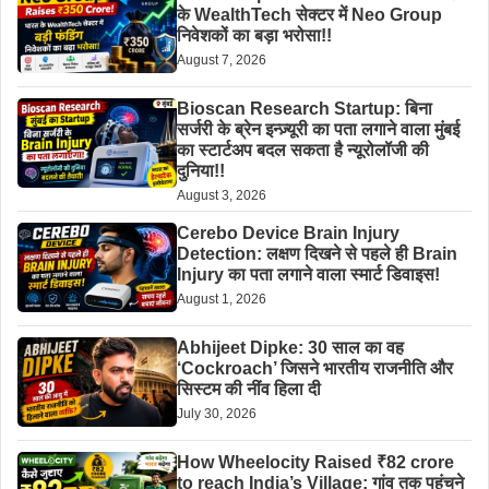
के WealthTech सेक्टर में Neo Group
निवेशकों का बड़ा भरोसा!!
August 7, 2026
Bioscan Research Startup: बिना
सर्जरी के ब्रेन इन्ज़्यूरी का पता लगाने वाला मुंबई
का स्टार्टअप बदल सकता है न्यूरोलॉजी की
दुनिया!!
August 3, 2026
Cerebo Device Brain Injury
Detection: लक्षण दिखने से पहले ही Brain
Injury का पता लगाने वाला स्मार्ट डिवाइस!
August 1, 2026
Abhijeet Dipke: 30 साल का वह
‘Cockroach’ जिसने भारतीय राजनीति और
सिस्टम की नींव हिला दी
July 30, 2026
How Wheelocity Raised ₹82 crore
to reach India’s Village: गांव तक पहुंचने