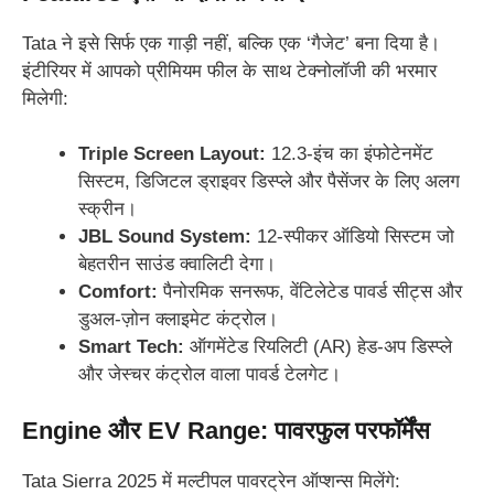
Tata ने इसे सिर्फ एक गाड़ी नहीं, बल्कि एक ‘गैजेट’ बना दिया है।
इंटीरियर में आपको प्रीमियम फील के साथ टेक्नोलॉजी की भरमार
मिलेगी:
Triple Screen Layout:
12.3-इंच का इंफोटेनमेंट
सिस्टम, डिजिटल ड्राइवर डिस्प्ले और पैसेंजर के लिए अलग
स्क्रीन।
JBL Sound System:
12-स्पीकर ऑडियो सिस्टम जो
बेहतरीन साउंड क्वालिटी देगा।
Comfort:
पैनोरमिक सनरूफ, वेंटिलेटेड पावर्ड सीट्स और
डुअल-ज़ोन क्लाइमेट कंट्रोल।
Smart Tech:
ऑगमेंटेड रियलिटी (AR) हेड-अप डिस्प्ले
और जेस्चर कंट्रोल वाला पावर्ड टेलगेट।
Engine और EV Range: पावरफुल परफॉर्मेंस
Tata Sierra 2025 में मल्टीपल पावरट्रेन ऑप्शन्स मिलेंगे: