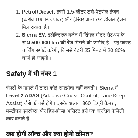
Petrol/Diesel:
इसमें 1.5-लीटर टर्बो-पेट्रोल इंजन
(करीब 106 PS पावर) और हैरियर वाला रग्ड डीजल इंजन
मिल सकता है।
Sierra EV:
इलेक्ट्रिक वर्जन में सिंगल मोटर सेटअप के
साथ
500-600 km की रेंज
मिलने की उम्मीद है। यह फास्ट
चार्जिंग सपोर्ट करेगी, जिससे बैटरी 25 मिनट में 20-80%
चार्ज हो जाएगी।
Safety में भी नंबर 1
सेफ्टी के मामले में टाटा कोई समझौता नहीं करती। Sierra में
Level 2 ADAS
(Adaptive Cruise Control, Lane Keep
Assist) जैसे फीचर्स होंगे।
इसके अलावा 360-डिग्री कैमरा,
मल्टीपल एयरबैग्स और हिल-होल्ड असिस्ट इसे एक सुरक्षित फैमिली
कार बनाते हैं।
कब होगी लॉन्च और क्या होगी कीमत?