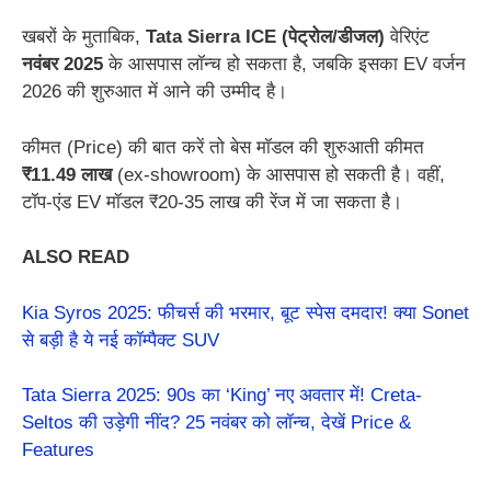
खबरों के मुताबिक,
Tata Sierra ICE (पेट्रोल/डीजल)
वेरिएंट
नवंबर 2025
के आसपास लॉन्च हो सकता है, जबकि इसका EV वर्जन
2026 की शुरुआत में आने की उम्मीद है।
कीमत (Price) की बात करें तो बेस मॉडल की शुरुआती कीमत
₹11.49 लाख
(ex-showroom) के आसपास हो सकती है। वहीं,
टॉप-एंड EV मॉडल ₹20-35 लाख की रेंज में जा सकता है।
ALSO READ
Kia Syros 2025: फीचर्स की भरमार, बूट स्पेस दमदार! क्या Sonet
से बड़ी है ये नई कॉम्पैक्ट SUV
Tata Sierra 2025: 90s का ‘King’ नए अवतार में! Creta-
Seltos की उड़ेगी नींद? 25 नवंबर को लॉन्च, देखें Price &
Features