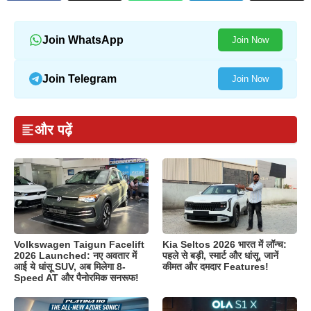
Join WhatsApp
Join Now
Join Telegram
Join Now
और पढ़ें
Volkswagen Taigun Facelift
Kia Seltos 2026 भारत में लॉन्च:
2026 Launched: नए अवतार में
पहले से बड़ी, स्मार्ट और धांसू, जानें
आई ये धांसू SUV, अब मिलेगा 8-
कीमत और दमदार Features!
Speed AT और पैनोरमिक सनरूफ!