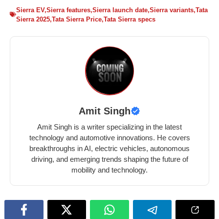
Sierra EV
,
Sierra features
,
Sierra launch date
,
Sierra variants
,
Tata
Sierra 2025
,
Tata Sierra Price
,
Tata Sierra specs
Amit Singh
Amit Singh is a writer specializing in the latest
technology and automotive innovations. He covers
breakthroughs in AI, electric vehicles, autonomous
driving, and emerging trends shaping the future of
mobility and technology.