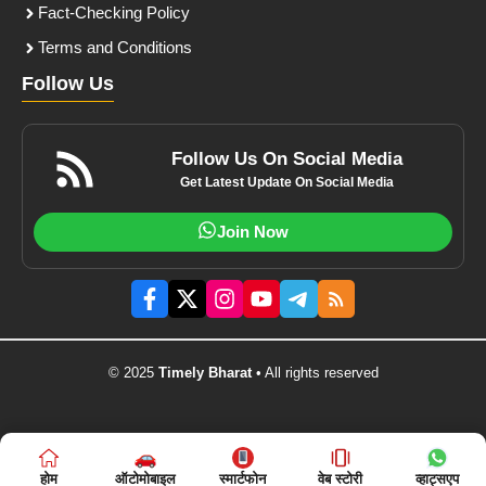
Fact-Checking Policy
Terms and Conditions
Follow Us
Follow Us On Social Media
Get Latest Update On Social Media
Join Now
© 2025
Timely Bharat
• All rights reserved
होम
ऑटोमोबाइल
स्मार्टफोन
वेब स्टोरी
व्हाट्सएप