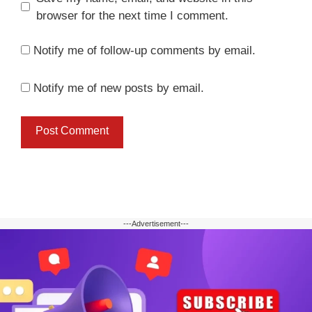
browser for the next time I comment.
Notify me of follow-up comments by email.
Notify me of new posts by email.
---Advertisement---