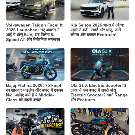
Volkswagen Taigun Facelift
Kia Seltos 2026 भारत में लॉन्च:
2026 Launched: नए अवतार में
पहले से बड़ी, स्मार्ट और धांसू, जानें
आई ये धांसू SUV, अब मिलेगा 8-
कीमत और दमदार Features!
Speed AT और पैनोरमिक सनरूफ!
Bajaj Platina 2026: 75 kmpl
Ola S1 X Electric Scooter: 1
का शानदार माइलेज और बजट में एकदम
लाख से कम बजट में सबसे धांसू
फिट, जानिए क्यों है ये Middle-
Electric Scooter? जानें Range
Class की पहली पसंद!
और Features