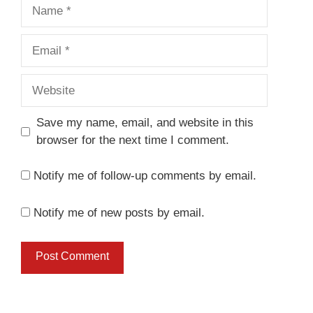
Name
Email
Website
Save my name, email, and website in this
browser for the next time I comment.
Notify me of follow-up comments by email.
Notify me of new posts by email.