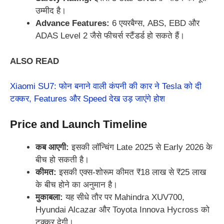
उम्मीद है।
Advance Features:
6 एयरबैग्स, ABS, EBD और
ADAS Level 2 जैसे फीचर्स स्टैंडर्ड हो सकते हैं।
ALSO READ
Xiaomi SU7: फोन बनाने वाली कंपनी की कार ने Tesla को दी
टक्कर, Features और Speed देख उड़ जाएंगे होश
Price and Launch Timeline
कब आएगी:
इसकी लॉन्चिंग Late 2025 से Early 2026 के
बीच हो सकती है।
कीमत:
इसकी एक्स-शोरूम कीमत ₹18 लाख से ₹25 लाख
के बीच होने का अनुमान है।
मुकाबला:
यह सीधे तौर पर Mahindra XUV700,
Hyundai Alcazar और Toyota Innova Hycross को
टक्कर देगी।