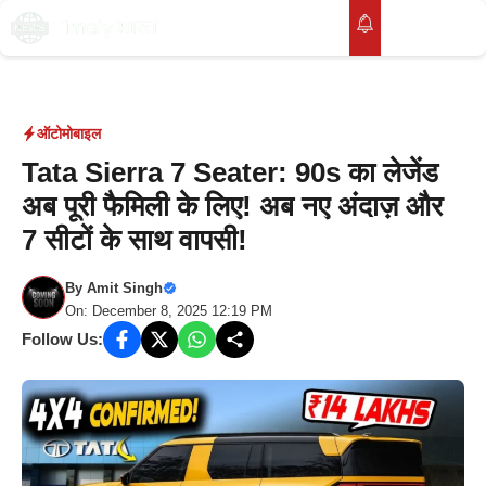
Skip
to
M
content
ऑटोमोबाइल
Tata Sierra 7 Seater: 90s का लेजेंड
अब पूरी फैमिली के लिए! अब नए अंदाज़ और
7 सीटों के साथ वापसी!
By
Amit Singh
On: December 8, 2025 12:19 PM
Follow Us: