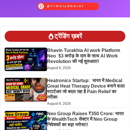
ट्रेंडिंग ख़बरें
Bhavin Turakhia AI work Platform
Neo $3 करोड़ के दाम के साथ AI Work
Revolution की नई शुरुआत!!
August 8, 2026
Heatronics Startup: भारत में Medical
Great Heat Therapy Device बनाने वाला
स्टार्टअप जो बदल रहा है Pain Relief का
तरीका
August 8, 2026
Neo Group Raises ₹350 Crore: भारत
के WealthTech सेक्टर में Neo Group
निवेशकों का बड़ा भरोसा!!