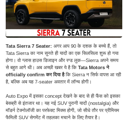
Tata Sierra 7 Seater:
अगर आप 90 के दशक के बच्चे हैं, तो
Tata Sierra का नाम सुनते ही यादों का एक सिलसिला शुरू हो गया
होगा। वो ग्लास हाउस डिजाइन और रग्ड लुक—Sierra अपने समय
से बहुत आगे थी। अब अच्छी खबर ये है कि
Tata Motors ने
officially confirm कर दिया है
कि Sierra न सिर्फ वापस आ रही
है, बल्कि अब यह 7-seater अवतार में लॉन्च होगी।
Auto Expo में इसका concept देखने के बाद से ही फैंस को इसका
बेसब्री से इंतजार था। यह नई SUV पुरानी यादों (nostalgia) और
मॉडर्न टेक्नोलॉजी का परफेक्ट मिक्स होगी, जो सीधे तौर पर प्रीमियम
फैमिली SUV सेगमेंट में तहलका मचाने के लिए तैयार है।