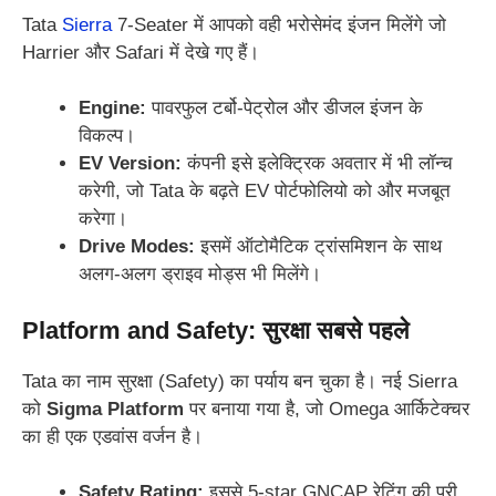
Tata
Sierra
7-Seater में आपको वही भरोसेमंद इंजन मिलेंगे जो
Harrier और Safari में देखे गए हैं।
Engine:
पावरफुल टर्बो-पेट्रोल और डीजल इंजन के
विकल्प।
EV Version:
कंपनी इसे इलेक्ट्रिक अवतार में भी लॉन्च
करेगी, जो Tata के बढ़ते EV पोर्टफोलियो को और मजबूत
करेगा।
Drive Modes:
इसमें ऑटोमैटिक ट्रांसमिशन के साथ
अलग-अलग ड्राइव मोड्स भी मिलेंगे।
Platform and Safety: सुरक्षा सबसे पहले
Tata का नाम सुरक्षा (Safety) का पर्याय बन चुका है। नई Sierra
को
Sigma Platform
पर बनाया गया है, जो Omega आर्किटेक्चर
का ही एक एडवांस वर्जन है।
Safety Rating:
इससे 5-star GNCAP रेटिंग की पूरी