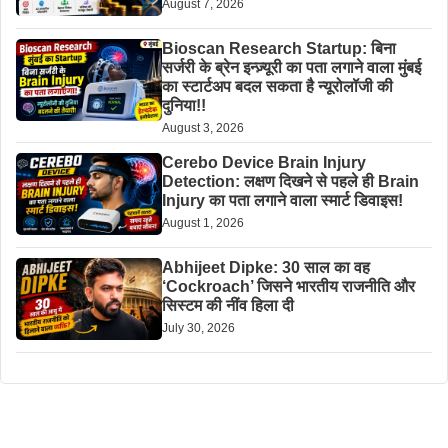
August 7, 2026
Bioscan Research Startup: बिना
सर्जरी के ब्रेन इन्ज़्यूरी का पता लगाने वाला मुंबई
का स्टार्टअप बदल सकता है न्यूरोलॉजी की
दुनिया!!
August 3, 2026
Cerebo Device Brain Injury
Detection: लक्षण दिखने से पहले ही Brain
Injury का पता लगाने वाला स्मार्ट डिवाइस!
August 1, 2026
Abhijeet Dipke: 30 साल का वह
‘Cockroach’ जिसने भारतीय राजनीति और
सिस्टम की नींव हिला दी
July 30, 2026