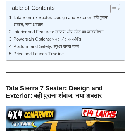
Table of Contents
Tata Sierra 7 Seater: Design and Exterior: वही पुराना
अंदाज, नया अवतार
Interior and Features: लग्जरी और स्पेस का कॉम्बिनेशन
Powertrain Options: पावर और परफॉर्मेंस
Platform and Safety: सुरक्षा सबसे पहले
Price and Launch Timeline
Tata Sierra 7 Seater:
Design and
Exterior: वही पुराना अंदाज, नया अवतार