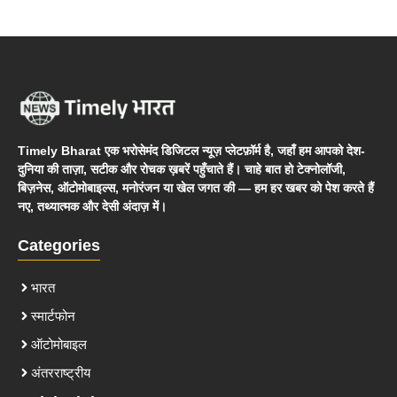
Timely Bharat एक भरोसेमंद डिजिटल न्यूज़ प्लेटफ़ॉर्म है, जहाँ हम आपको देश-
दुनिया की ताज़ा, सटीक और रोचक ख़बरें पहुँचाते हैं। चाहे बात हो टेक्नोलॉजी,
बिज़नेस, ऑटोमोबाइल्स, मनोरंजन या खेल जगत की — हम हर खबर को पेश करते हैं
नए, तथ्यात्मक और देसी अंदाज़ में।
Categories
भारत
स्मार्टफोन
ऑटोमोबाइल
अंतरराष्ट्रीय