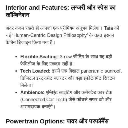
Interior and Features: लग्जरी और स्पेस का
कॉम्बिनेशन
अंदर कदम रखते ही आपको एक प्रीमियम अनुभव मिलेगा। Tata की
नई ‘Human-Centric Design Philosophy’ के तहत इसका
केबिन डिजाइन किया गया है।
Flexible Seating:
3-row सीटिंग के साथ यह बड़ी
फैमिलीज के लिए एकदम सही है।
Tech Loaded:
इसमें एक विशाल panoramic sunroof,
डिजिटल इंस्ट्रूमेंट क्लस्टर और बड़ा इंफोटेनमेंट सिस्टम
मिलेगा।
Ambience:
एम्बिएंट लाइटिंग और कनेक्टेड कार टेक
(Connected Car Tech) जैसे फीचर्स सफर को और
आरामदायक बनाएंगे।
Powertrain Options: पावर और परफॉर्मेंस