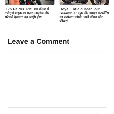
TVS Raider 125: कम कीमत में
Royal Enfield Bear 650:
स्पोर्ट्स बाइक का मज़ा! माइलेज और
Scrambler लुक और दमदार परफॉर्मेंस
फ़ीचर्स देखकर उड़ जाएंगे होश
का परफेक्ट कॉम्बो, जानें कीमत और
फीचर्स
Leave a Comment
Comment