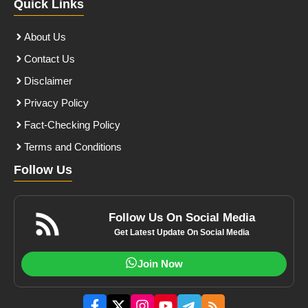
Quick Links
About Us
Contact Us
Disclaimer
Privacy Policy
Fact-Checking Policy
Terms and Conditions
Follow Us
Follow Us On Social Media
Get Latest Update On Social Media
Join Now