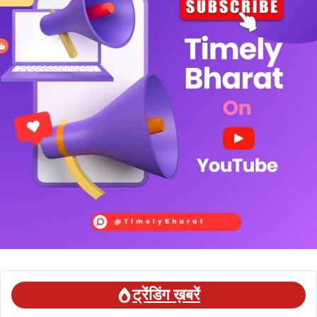
ट्रेंडिंग ख़बरें