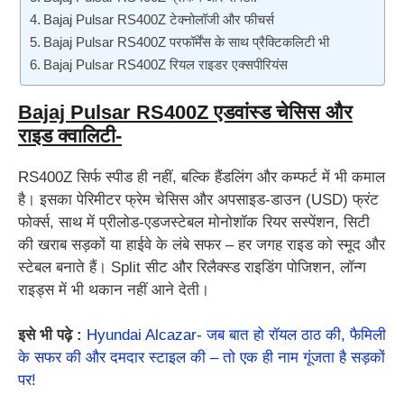
Bajaj Pulsar RS400Z टेक्नोलॉजी और फीचर्स
Bajaj Pulsar RS400Z परफॉर्मेंस के साथ प्रैक्टिकलिटी भी
Bajaj Pulsar RS400Z रियल राइडर एक्सपीरियंस
Bajaj Pulsar RS400Z एडवांस्ड चेसिस और
राइड क्वालिटी-
RS400Z सिर्फ स्पीड ही नहीं, बल्कि हैंडलिंग और कम्फर्ट में भी कमाल
है। इसका पेरिमीटर फ्रेम चेसिस और अपसाइड-डाउन (USD) फ्रंट
फोर्क्स, साथ में प्रीलोड-एडजस्टेबल मोनोशॉक रियर सस्पेंशन, सिटी
की खराब सड़कों या हाईवे के लंबे सफर – हर जगह राइड को स्मूद और
स्टेबल बनाते हैं। Split सीट और रिलैक्स्ड राइडिंग पोजिशन, लॉन्ग
राइड्स में भी थकान नहीं आने देती।
इसे भी पढ़े :
Hyundai Alcazar- जब बात हो रॉयल ठाठ की, फैमिली
के सफर की और दमदार स्टाइल की – तो एक ही नाम गूंजता है सड़कों
पर!