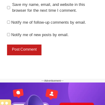
Save my name, email, and website in this
browser for the next time I comment.
Notify me of follow-up comments by email.
Notify me of new posts by email.
---Advertisement---