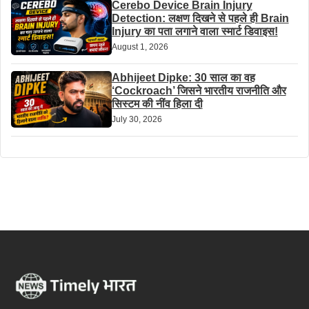
Cerebo Device Brain Injury
Detection: लक्षण दिखने से पहले ही Brain
Injury का पता लगाने वाला स्मार्ट डिवाइस!
August 1, 2026
Abhijeet Dipke: 30 साल का वह
‘Cockroach’ जिसने भारतीय राजनीति और
सिस्टम की नींव हिला दी
July 30, 2026