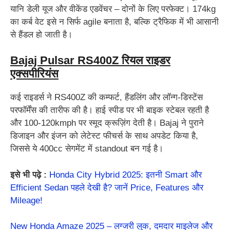
यानि डेली यूज और वीकेंड एडवेंचर – दोनों के लिए परफेक्ट। 174kg
का कर्ब वेट इसे न सिर्फ agile बनाता है, बल्कि ट्रैफिक में भी आसानी
से हैंडल हो जाती है।
Bajaj Pulsar RS400Z रियल राइडर
एक्सपीरियंस
कई राइडर्स ने RS400Z की कम्फर्ट, हैंडलिंग और लॉन्ग-डिस्टेंस
परफॉर्मेंस की तारीफ की है। हाई स्पीड पर भी बाइक स्टेबल रहती है
और 100-120kmph पर स्मूद क्रूज़िंग देती है। Bajaj ने पुराने
डिजाइन और इंजन को लेटेस्ट फीचर्स के साथ अपडेट किया है,
जिससे ये 400cc सेगमेंट में standout बन गई है।
इसे भी पढ़े :
Honda City Hybrid 2025: इतनी Smart और
Efficient Sedan पहले देखी है? जानें Price, Features और
Mileage!
New Honda Amaze 2025 – लग्जरी लुक, दमदार माइलेज और