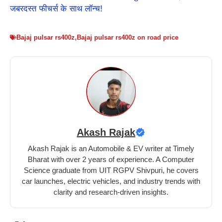
जबरदस्त फीचर्स के साथ लॉन्च!
Bajaj pulsar rs400z
,
Bajaj pulsar rs400z on road price
Akash Rajak
Akash Rajak is an Automobile & EV writer at Timely
Bharat with over 2 years of experience. A Computer
Science graduate from UIT RGPV Shivpuri, he covers
car launches, electric vehicles, and industry trends with
clarity and research-driven insights.