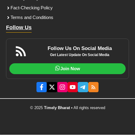
Fact-Checking Policy
Terms and Conditions
Follow Us
Follow Us On Social Media
Get Latest Update On Social Media
Join Now
© 2025
Timely Bharat
• All rights reserved