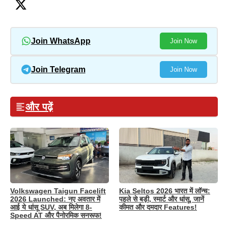
Join WhatsApp
Join Now
Join Telegram
Join Now
और पढ़ें
Volkswagen Taigun Facelift
Kia Seltos 2026 भारत में लॉन्च:
2026 Launched: नए अवतार में
पहले से बड़ी, स्मार्ट और धांसू, जानें
आई ये धांसू SUV, अब मिलेगा 8-
कीमत और दमदार Features!
Speed AT और पैनोरमिक सनरूफ!