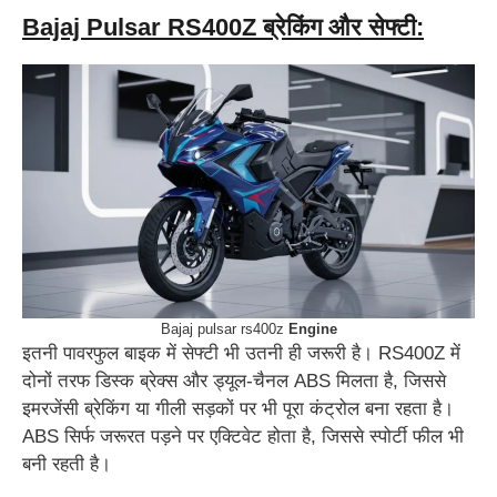
Bajaj Pulsar RS400Z ब्रेकिंग और सेफ्टी:
Bajaj pulsar rs400z
Engine
इतनी पावरफुल बाइक में सेफ्टी भी उतनी ही जरूरी है। RS400Z में
दोनों तरफ डिस्क ब्रेक्स और ड्यूल-चैनल ABS मिलता है, जिससे
इमरजेंसी ब्रेकिंग या गीली सड़कों पर भी पूरा कंट्रोल बना रहता है।
ABS सिर्फ जरूरत पड़ने पर एक्टिवेट होता है, जिससे स्पोर्टी फील भी
बनी रहती है।