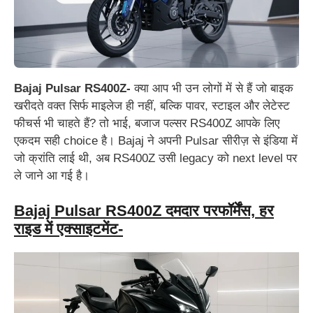
Bajaj Pulsar RS400Z-
क्या आप भी उन लोगों में से हैं जो बाइक
खरीदते वक्त सिर्फ माइलेज ही नहीं, बल्कि पावर, स्टाइल और लेटेस्ट
फीचर्स भी चाहते हैं? तो भाई, बजाज पल्सर RS400Z आपके लिए
एकदम सही choice है। Bajaj ने अपनी Pulsar सीरीज़ से इंडिया में
जो क्रांति लाई थी, अब RS400Z उसी legacy को next level पर
ले जाने आ गई है।
Bajaj Pulsar RS400Z दमदार परफॉर्मेंस, हर
राइड में एक्साइटमेंट-