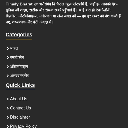
Timely Bharat एक भरोसेमंद डिजिटल न्यूज़ प्लेटफ़ॉर्म है, जहाँ हम आपको देश-
दुनिया की ताज़ा, सटीक और रोचक ख़बरें पहुँचाते हैं। चाहे बात हो टेक्नोलॉजी,
बिज़नेस, ऑटोमोबाइल्स, मनोरंजन या खेल जगत की — हम हर खबर को पेश करते हैं
नए, तथ्यात्मक और देसी अंदाज़ में।
Categories
भारत
स्मार्टफोन
ऑटोमोबाइल
अंतरराष्ट्रीय
Quick Links
About Us
Contact Us
Disclaimer
Privacy Policy