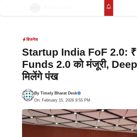
Skip
होम
to
content
बिजनेस
Startup India FoF 2.0: ₹
Funds 2.0 को मंजूरी, De
मिलेंगे पंख
By
Timely Bharat Desk
On: February 15, 2026 9:55 PM