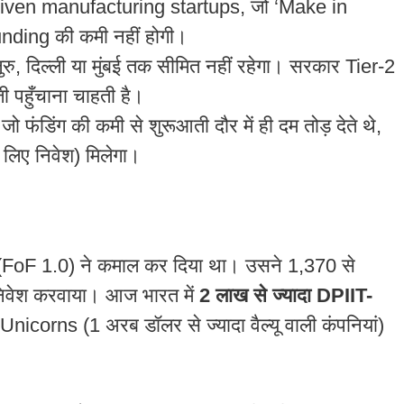
iven manufacturing startups, जो ‘Make in
 funding की कमी नहीं होगी।
गलुरु, दिल्ली या मुंबई तक सीमित नहीं रहेगा। सरकार Tier-2
 पहुँचाना चाहती है।
ो फंडिंग की कमी से शुरूआती दौर में ही दम तोड़ देते थे,
े लिए निवेश) मिलेगा।
 (FoF 1.0) ने कमाल कर दिया था। उसने 1,370 से
निवेश करवाया। आज भारत में
2 लाख से ज्यादा DPIIT-
 Unicorns (1 अरब डॉलर से ज्यादा वैल्यू वाली कंपनियां)