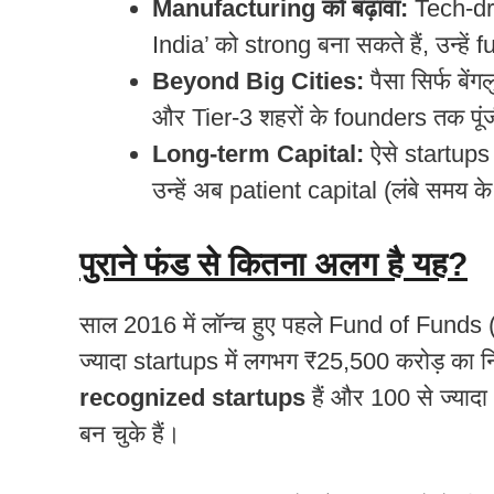
Manufacturing को बढ़ावा:
Tech-dr
India’ को strong बना सकते हैं, उन्हें
Beyond Big Cities:
पैसा सिर्फ बें
और Tier-3 शहरों के founders तक पूंजी
Long-term Capital:
ऐसे startups ज
उन्हें अब patient capital (लंबे समय क
पुराने फंड से कितना अलग है यह?
साल 2016 में लॉन्च हुए पहले Fund of Funds
ज्यादा startups में लगभग ₹25,500 करोड़ का 
recognized startups
हैं और 100 से ज्यादा
बन चुके हैं।