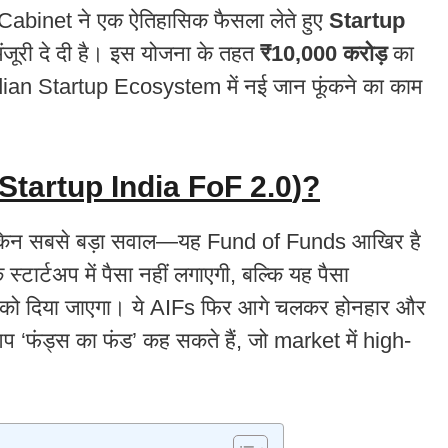
on Cabinet ने एक ऐतिहासिक फैसला लेते हुए
Startup
ंजूरी दे दी है। इस योजना के तहत
₹10,000 करोड़
का
dian Startup Ecosystem में नई जान फूंकने का काम
(Startup India FoF 2.0
)
?
िन सबसे बड़ा सवाल—यह Fund of Funds आखिर है
्टार्टअप में पैसा नहीं लगाएगी, बल्कि यह पैसा
को दिया जाएगा। ये AIFs फिर आगे चलकर होनहार और
प ‘फंड्स का फंड’ कह सकते हैं, जो market में high-