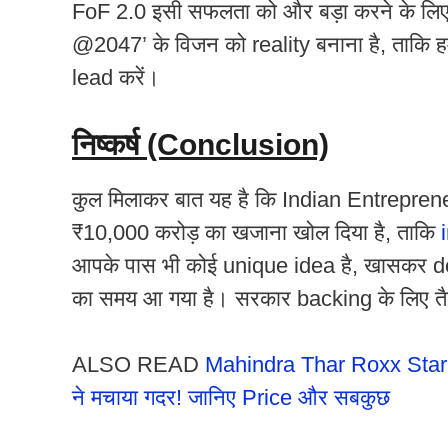
FoF 2.0 इसी सफलता को और बड़ा करने के लि
@2047’ के विजन को reality बनाना है, ताकि हम t
lead करें।
निष्कर्ष (Conclusion)
कुल मिलाकर बात यह है कि Indian Entrepren
₹10,000 करोड़ का खजाना खोल दिया है, ताकि
आपके पास भी कोई unique idea है, खासकर de
का समय आ गया है। सरकार backing के लिए तैय
ALSO READ
Mahindra Thar Roxx Star 
ने मचाया गदर! जानिए Price और सबकुछ