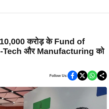
AI & Tech
Startups
भारत
अंतर्राष्ट्रीय
ऑ
10,000 करोड़ के Fund of
ep-Tech और Manufacturing को
Follow Us: