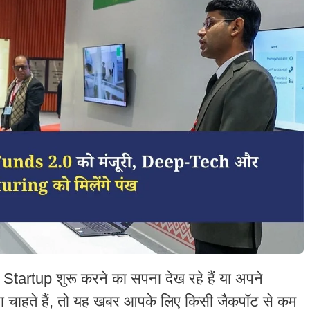
artup शुरू करने का सपना देख रहे हैं या अपने
 चाहते हैं, तो यह खबर आपके लिए किसी जैकपॉट से कम