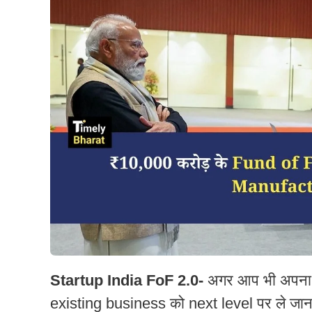
Startup India FoF 2.0-
अगर आप भी अपना St
existing business को next level पर ले जाना