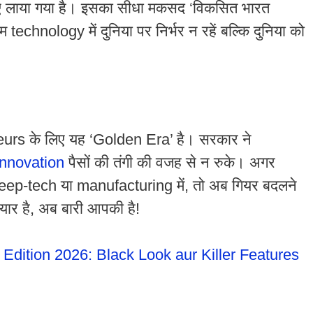
ए लाया गया है। इसका सीधा मकसद ‘विकसित भारत
echnology में दुनिया पर निर्भर न रहें बल्कि दुनिया को
eurs के लिए यह ‘Golden Era’ है। सरकार ने
innovation
पैसों की तंगी की वजह से न रुके। अगर
ep-tech या manufacturing में, तो अब गियर बदलने
ार है, अब बारी आपकी है!
Edition 2026: Black Look aur Killer Features