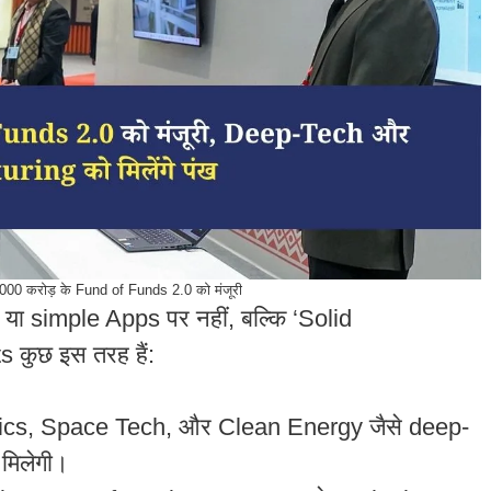
000 करोड़ के Fund of Funds 2.0 को मंजूरी
ा simple Apps पर नहीं, बल्कि ‘Solid
s कुछ इस तरह हैं:
ics, Space Tech, और Clean Energy जैसे deep-
ा मिलेगी।