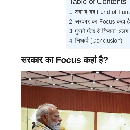
Table of Contents
क्या है यह Fund of Fu
सरकार का Focus कहां ह
पुराने फंड से कितना अलग
निष्कर्ष (Conclusion)
सरकार का Focus कहां है?