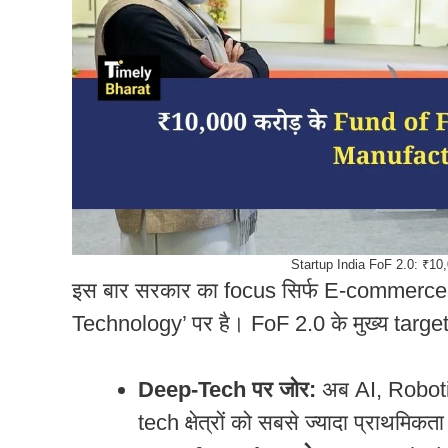
Startup India FoF 2.0: ₹10,
इस बार सरकार का focus सिर्फ E-commerce य
Technology’ पर है। FoF 2.0 के मुख्य target
Deep-Tech पर जोर:
अब AI, Robot
tech क्षेत्रों को सबसे ज्यादा प्राथमिकत