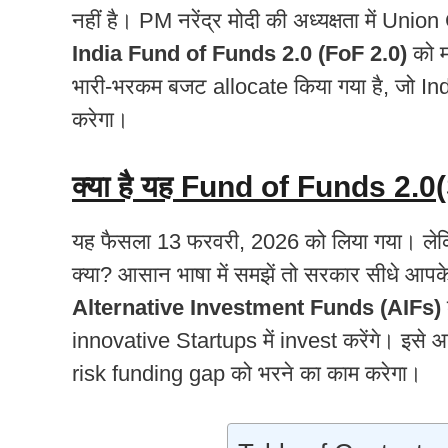
नहीं है। PM नरेंद्र मोदी की अध्यक्षता में Uni
India Fund of Funds 2.0 (FoF 2.0)
को म
भारी-भरकम बजट allocate किया गया है, जो In
करेगा।
क्या है यह Fund of Funds 2.0
यह फैसला 13 फरवरी, 2026 को लिया गया।
लेक
क्या? आसान भाषा में समझें तो सरकार सीधे आपके स
Alternative Investment Funds (AIFs)
innovative Startups में invest करेंगे। इसे आ
risk funding gap को भरने का काम करेगा।