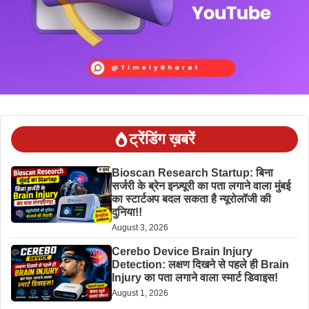
ट्रेंडिंग ख़बरें
Bioscan Research Startup: बिना
सर्जरी के ब्रेन इन्ज़्यूरी का पता लगाने वाला मुंबई
का स्टार्टअप बदल सकता है न्यूरोलॉजी की
दुनिया!!
August 3, 2026
Cerebo Device Brain Injury
Detection: लक्षण दिखने से पहले ही Brain
Injury का पता लगाने वाला स्मार्ट डिवाइस!
August 1, 2026