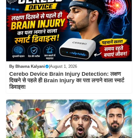
By
Bhavna Kalyani
|
August 1, 2026
Cerebo Device Brain Injury Detection: लक्षण
दिखने से पहले ही Brain Injury का पता लगाने वाला स्मार्ट
डिवाइस!