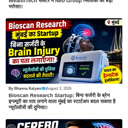
WealthTech सेक्टर में Neo Group निवेशकों का बड़ा
भरोसा!!
By
Bhavna Kalyani
|
August 3, 2026
Bioscan Research Startup: बिना सर्जरी के ब्रेन
इन्ज़्यूरी का पता लगाने वाला मुंबई का स्टार्टअप बदल सकता है
न्यूरोलॉजी की दुनिया!!