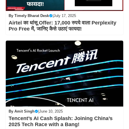
By
Timely Bharat Desk
|
July 17, 2025
Airtel का धांसू Offer: 17,000 रुपये वाला Perplexity
Pro Free में, जानिए कैसे उठाएं फायदा!
By
Amit Singh
|
June 10, 2025
Tencent’s AI Cash Splash: Joining China’s
2025 Tech Race with a Bang!