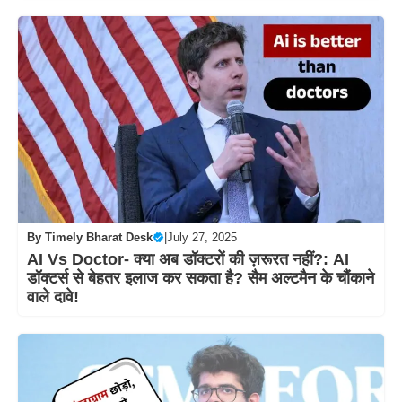
By
Timely Bharat Desk
|
July 27, 2025
AI Vs Doctor- क्या अब डॉक्टरों की ज़रूरत नहीं?: AI
डॉक्टर्स से बेहतर इलाज कर सकता है? सैम अल्टमैन के चौंकाने
वाले दावे!