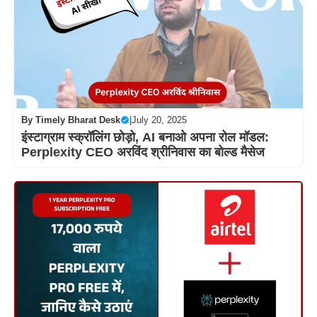
By
Timely Bharat Desk
|
July 20, 2025
इंस्टाग्राम स्क्रॉलिंग छोड़ो, AI बनाओ अपना रोल मॉडल:
Perplexity CEO अरविंद श्रीनिवास का बोल्ड मैसेज