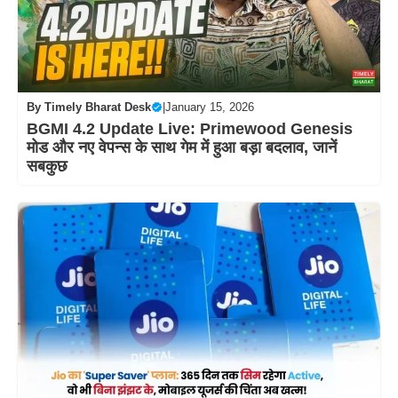
By
Timely Bharat Desk
|
January 15, 2026
BGMI 4.2 Update Live: Primewood Genesis
मोड और नए वेपन्स के साथ गेम में हुआ बड़ा बदलाव, जानें
सबकुछ