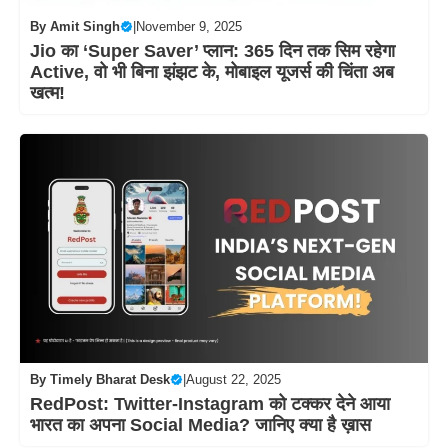
By
Amit Singh
|
November 9, 2025
Jio का ‘Super Saver’ प्लान: 365 दिन तक सिम रहेगा
Active, वो भी बिना झंझट के, मोबाइल यूजर्स की चिंता अब
खत्म!
By
Timely Bharat Desk
|
August 22, 2025
RedPost: Twitter-Instagram को टक्कर देने आया
भारत का अपना Social Media? जानिए क्या है ख़ास