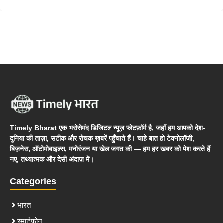
Timely Bharat एक भरोसेमंद डिजिटल न्यूज़ प्लेटफ़ॉर्म है, जहाँ हम आपको देश-
दुनिया की ताज़ा, सटीक और रोचक ख़बरें पहुँचाते हैं। चाहे बात हो टेक्नोलॉजी,
बिज़नेस, ऑटोमोबाइल्स, मनोरंजन या खेल जगत की — हम हर खबर को पेश करते हैं
नए, तथ्यात्मक और देसी अंदाज़ में।
Categories
भारत
स्मार्टफोन