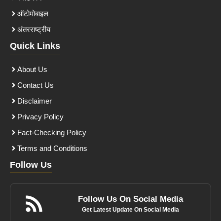
ऑटोमोबाइल
अंतरराष्ट्रीय
Quick Links
About Us
Contact Us
Disclaimer
Privacy Policy
Fact-Checking Policy
Terms and Conditions
Follow Us
Follow Us On Social Media
Get Latest Update On Social Media