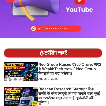
ट्रेंडिंग ख़बरें
Neo Group Raises ₹350 Crore: भारत
के WealthTech सेक्टर में Neo Group
निवेशकों का बड़ा भरोसा!!
August 7, 2026
Bioscan Research Startup: बिना
सर्जरी के ब्रेन इन्ज़्यूरी का पता लगाने वाला मुंबई
का स्टार्टअप बदल सकता है न्यूरोलॉजी की
दुनिया!!