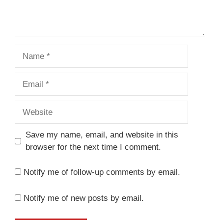
Name
Email
Website
Save my name, email, and website in this
browser for the next time I comment.
Notify me of follow-up comments by email.
Notify me of new posts by email.