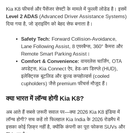
Kia K8 फीचर्स और पैसेंजर सेफ्टी के मामले में फुल्ली लोडेड है। इसमें
Level 2 ADAS
(Advanced Driver Assistance Systems)
दिया गया है, जो ड्राइविंग को बेहद सेफ बनाता है।
Safety Tech:
Forward Collision-Avoidance,
Lane Following Assist, 8 एयरबैग्स, 360° कैमरा और
Remote Smart Parking Assist।
Comfort & Convenience:
वायरलेस चार्जिंग, OTA
अपडेट्स, Kia Connect ऐप, हेड-अप डिस्प्ले (HUD),
इलेक्ट्रिक बूटलिड और कूल्ड कपहोल्डर्स (cooled
cupholders) जैसे premium फीचर्स मौजूद हैं।
क्या भारत में लॉन्च होगी Kia K8?
अब आते हैं सबसे ज़रूरी सवाल पर—क्या 2026 Kia K8 इंडिया में
लॉन्च होगी? सच कहें तो फिलहाल Kia India के 2026 रोडमैप में
इसका कोई ज़िक्र नहीं है, क्योंकि कंपनी का पूरा फोकस SUVs और