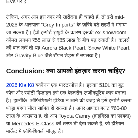
EVs पर है।
लेकिन, अगर आप इस कार को खरीदना ही चाहते हैं, तो इसे mid-
2026 के आसपास “Grey Imports” के ज़रिये बड़े शहरों में मंगाया
जा सकता है। हैवी इम्पोर्ट ड्यूटी के कारण इसकी ex-showroom
कीमत लगभग ₹55 लाख से ₹85 लाख के बीच पड़ सकती है। कलर्स
की बात करें तो यह Aurora Black Pearl, Snow White Pearl,
और Gravity Blue जैसे रॉयल शेड्स में उपलब्ध है।
Conclusion: क्या आपको इंतज़ार करना चाहिए?
2026 Kia K8
यकीनन एक मास्टरपीस है। इसका 510L का बूट
स्पेस और स्पोर्टी डिज़ाइन इसे एक बेहतरीन एग्जीक्यूटिव कार बनाता
है। हालाँकि, ऑफिशियली इंडिया न आने की वजह से इसे इम्पोर्ट करना
थोड़ा महंगा सौदा साबित हो सकता है। अगर आपका बजट ₹60-80
लाख के आसपास है, तो आप Toyota Camry (हाइब्रिड का फायदा)
या Mercedes E-Class की तरफ भी देख सकते हैं, जो इंडियन
मार्केट में ऑफिशियली मौजूद हैं।