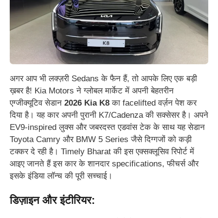
अगर आप भी लक्ज़री Sedans के फैन हैं, तो आपके लिए एक बड़ी
ख़बर है! Kia Motors ने ग्लोबल मार्केट में अपनी बेहतरीन
एग्जीक्यूटिव सेडान
2026 Kia K8
का facelifted वर्ज़न पेश कर
दिया है। यह कार अपनी पुरानी K7/Cadenza की सक्सेसर है। अपने
EV9-inspired लुक्स और जबरदस्त एडवांस टेक के साथ यह सेडान
Toyota Camry और BMW 5 Series जैसे दिग्गजों को कड़ी
टक्कर दे रही है। Timely Bharat की इस एक्सक्लूसिव रिपोर्ट में
आइए जानते हैं इस कार के शानदार specifications, फीचर्स और
इसके इंडिया लॉन्च की पूरी सच्चाई।
डिज़ाइन और इंटीरियर: