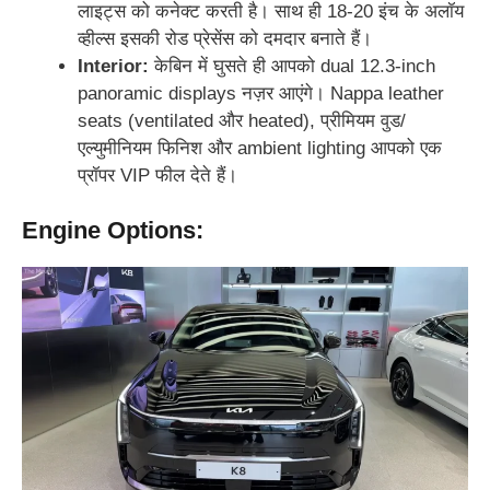
लाइट्स को कनेक्ट करती है। साथ ही 18-20 इंच के अलॉय
व्हील्स इसकी रोड प्रेसेंस को दमदार बनाते हैं।
Interior:
केबिन में घुसते ही आपको dual 12.3-inch
panoramic displays नज़र आएंगे। Nappa leather
seats (ventilated और heated), प्रीमियम वुड/
एल्युमीनियम फिनिश और ambient lighting आपको एक
प्रॉपर VIP फील देते हैं।
Engine Options: