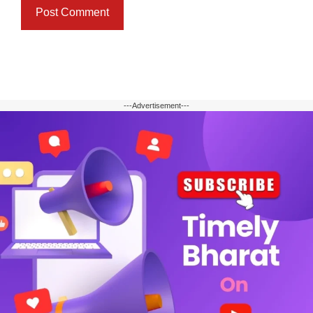
---Advertisement---