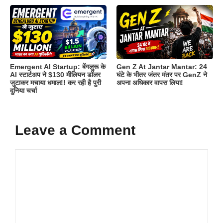
Emergent AI Startup: बेंगलुरू के
Gen Z At Jantar Mantar: 24
AI स्टार्टअप ने $130 मीलियन डॉलर
घंटे के भीतर जंतर मंतर पर GenZ ने
जुटाकर मचाया धमाल!! कर रही है पुरी
अपना अधिकार वापस लिया!
दुनिया चर्चा
Leave a Comment
Comment