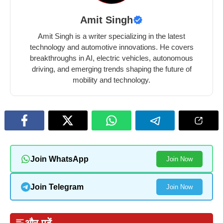
Amit Singh
Amit Singh is a writer specializing in the latest
technology and automotive innovations. He covers
breakthroughs in AI, electric vehicles, autonomous
driving, and emerging trends shaping the future of
mobility and technology.
Join WhatsApp
Join Now
Join Telegram
Join Now