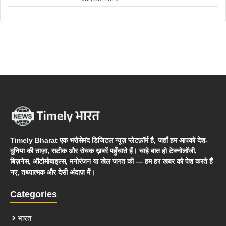
Timely Bharat एक भरोसेमंद डिजिटल न्यूज़ प्लेटफ़ॉर्म है, जहाँ हम आपको देश-
दुनिया की ताज़ा, सटीक और रोचक ख़बरें पहुँचाते हैं। चाहे बात हो टेक्नोलॉजी,
बिज़नेस, ऑटोमोबाइल्स, मनोरंजन या खेल जगत की — हम हर खबर को पेश करते हैं
नए, तथ्यात्मक और देसी अंदाज़ में।
Categories
भारत