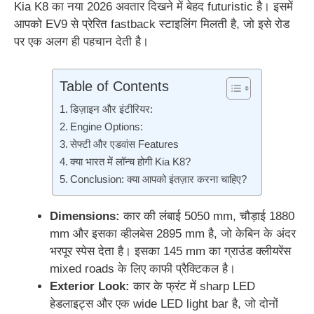
Kia K8 का नया 2026 अवतार दिखने में बेहद futuristic है। इसमें
आपको EV9 से प्रेरित fastback स्टाइलिंग मिलती है, जो इसे रोड
पर एक अलग ही पहचान देती है।
Table of Contents
डिज़ाइन और इंटीरियर:
Engine Options:
सेफ्टी और एडवांस Features
क्या भारत में लॉन्च होगी Kia K8?
Conclusion: क्या आपको इंतज़ार करना चाहिए?
Dimensions:
कार की लंबाई 5050 mm, चौड़ाई 1880
mm और इसका व्हीलबेस 2895 mm है, जो केबिन के अंदर
भरपूर स्पेस देता है। इसका 145 mm का ग्राउंड क्लीयरेंस
mixed roads के लिए काफी प्रैक्टिकल है।
Exterior Look:
कार के फ्रंट में sharp LED
हेडलाइट्स और एक wide LED light bar है, जो दोनों